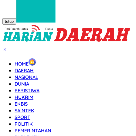
tutup
HOME
DAERAH
NASIONAL
DUNIA
PERISTIWA
HUKRIM
EKBIS
SAINTEK
SPORT
POLITIK
PEMERINTAHAN