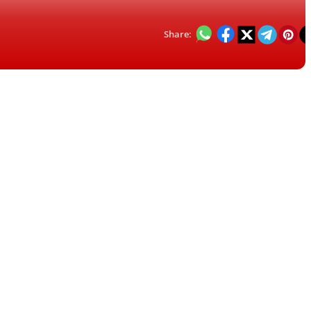
Share: