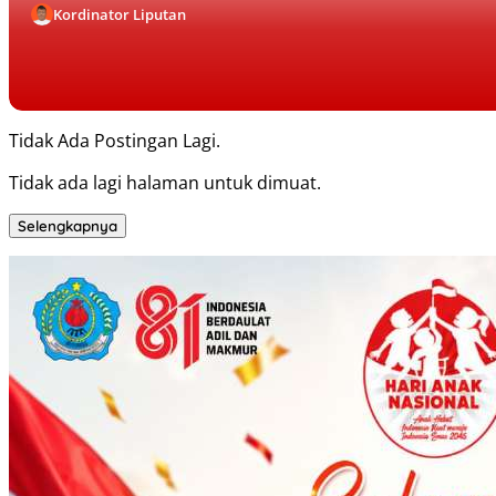
Kordinator Liputan
Tidak Ada Postingan Lagi.
Tidak ada lagi halaman untuk dimuat.
Selengkapnya