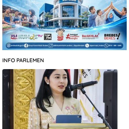
INFO PARLEMEN