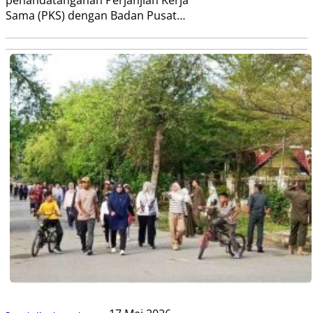
Sama (PKS) dengan Badan Pusat…