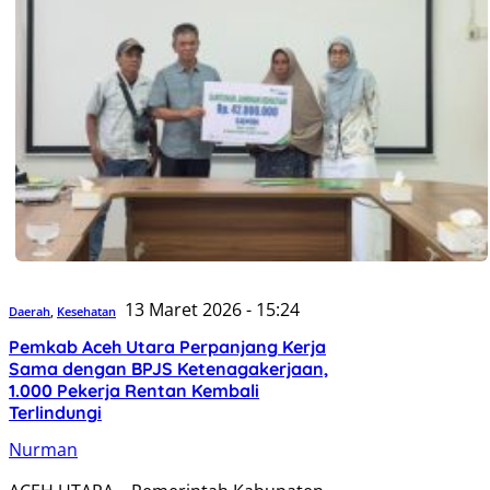
13 Maret 2026 - 15:24
Daerah
,
Kesehatan
Pemkab Aceh Utara Perpanjang Kerja
Sama dengan BPJS Ketenagakerjaan,
1.000 Pekerja Rentan Kembali
Terlindungi
Nurman