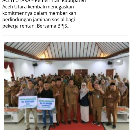
ACEH UTARA – Pemerintah Kabupaten
Aceh Utara kembali menegaskan
komitmennya dalam memberikan
perlindungan jaminan sosial bagi
pekerja rentan. Bersama BPJS…