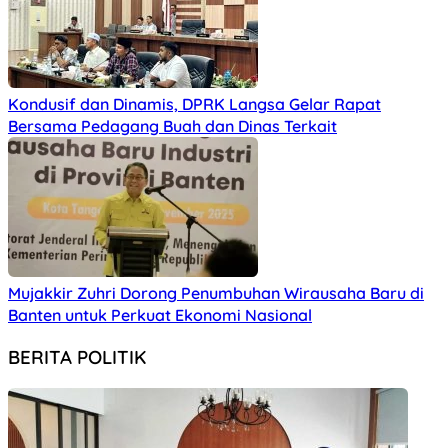
Kondusif dan Dinamis, DPRK Langsa Gelar Rapat
Bersama Pedagang Buah dan Dinas Terkait
Mujakkir Zuhri Dorong Penumbuhan Wirausaha Baru di
Banten untuk Perkuat Ekonomi Nasional
BERITA POLITIK