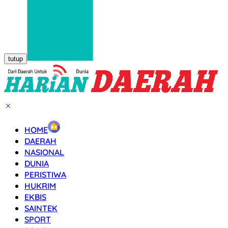
tutup
HOME
DAERAH
NASIONAL
DUNIA
PERISTIWA
HUKRIM
EKBIS
SAINTEK
SPORT