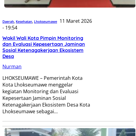
11 Maret 2026
Daerah
,
Kesehatan
,
Lhokseumawe
- 19:54
Wakil Wali Kota Pimpin Monitoring
dan Evaluasi Kepesertaan Jaminan
Sosial Ketenagakerjaan Ekosistem
Desa
Nurman
LHOKSEUMAWE – Pemerintah Kota
Kota Lhokseumawe menggelar
kegiatan Monitoring dan Evaluasi
Kepesertaan Jaminan Sosial
Ketenagakerjaan Ekosistem Desa Kota
Lhokseumawe sebagai…