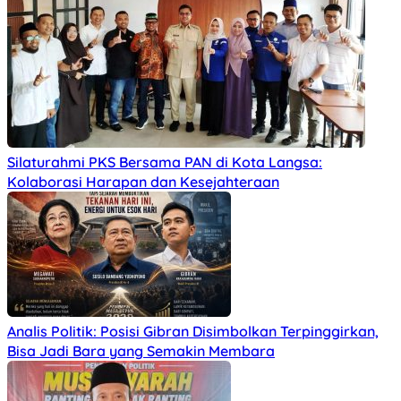
Silaturahmi PKS Bersama PAN di Kota Langsa:
Kolaborasi Harapan dan Kesejahteraan
Analis Politik: Posisi Gibran Disimbolkan Terpinggirkan,
Bisa Jadi Bara yang Semakin Membara