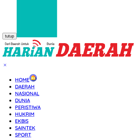
tutup
HOME
DAERAH
NASIONAL
DUNIA
PERISTIWA
HUKRIM
EKBIS
SAINTEK
SPORT