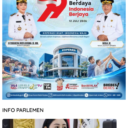
INFO PARLEMEN