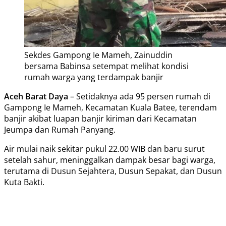
Sekdes Gampong Ie Mameh, Zainuddin
bersama Babinsa setempat melihat kondisi
rumah warga yang terdampak banjir
Aceh Barat Daya
– Setidaknya ada 95 persen rumah di
Gampong Ie Mameh, Kecamatan Kuala Batee, terendam
banjir akibat luapan banjir kiriman dari Kecamatan
Jeumpa dan Rumah Panyang.
Air mulai naik sekitar pukul 22.00 WIB dan baru surut
setelah sahur, meninggalkan dampak besar bagi warga,
terutama di Dusun Sejahtera, Dusun Sepakat, dan Dusun
Kuta Bakti.