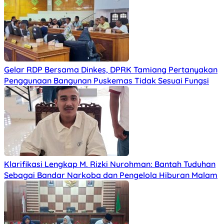
Gelar RDP Bersama Dinkes, DPRK Tamiang Pertanyakan
Penggunaan Bangunan Puskemas Tidak Sesuai Fungsi
Klarifikasi Lengkap M. Rizki Nurohman: Bantah Tuduhan
Sebagai Bandar Narkoba dan Pengelola Hiburan Malam