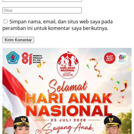
Simpan nama, email, dan situs web saya pada
peramban ini untuk komentar saya berikutnya.