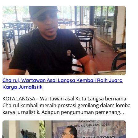
Chairul, Wartawan Asal Langsa Kembali Raih Juara
Karya Jurnalistik
KOTA ‎LANGSA – Wartawan asal Kota Langsa bernama
Chairul kembali meraih prestasi gemilang dalam lomba
karya jurnalistik. Adapun pengumuman pemenang…