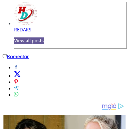
REDAKSI
View all posts
Komentar