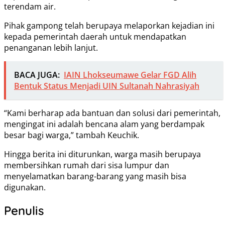
terendam air.
Pihak gampong telah berupaya melaporkan kejadian ini
kepada pemerintah daerah untuk mendapatkan
penanganan lebih lanjut.
BACA JUGA:
IAIN Lhokseumawe Gelar FGD Alih
Bentuk Status Menjadi UIN Sultanah Nahrasiyah
“Kami berharap ada bantuan dan solusi dari pemerintah,
mengingat ini adalah bencana alam yang berdampak
besar bagi warga,” tambah Keuchik.
Hingga berita ini diturunkan, warga masih berupaya
membersihkan rumah dari sisa lumpur dan
menyelamatkan barang-barang yang masih bisa
digunakan.
Penulis