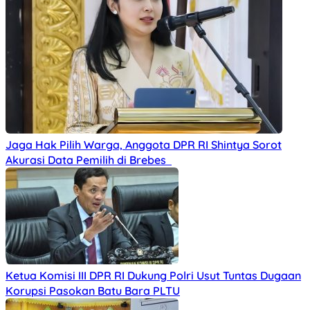
Jaga Hak Pilih Warga, Anggota DPR RI Shintya Sorot
Akurasi Data Pemilih di Brebes
Ketua Komisi III DPR RI Dukung Polri Usut Tuntas Dugaan
Korupsi Pasokan Batu Bara PLTU