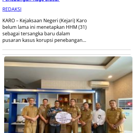
REDAKSI
KARO – Kejaksaan Negeri (Kejari) Karo
belum lama ini menetapkan HHM (31)
sebagai tersangka baru dalam
pusaran kasus korupsi penebangan…