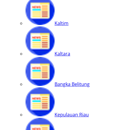
Kaltim
Kaltara
Bangka Belitung
Kepulauan Riau