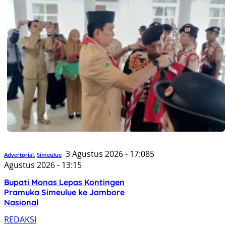
3 Agustus 2026 - 17:08
5
Advertorial
,
Simeulue
Agustus 2026 - 13:15
Bupati Monas Lepas Kontingen
Pramuka Simeulue ke Jambore
Nasional
REDAKSI