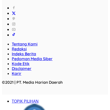
Tentang Kami
Redaksi
Indeks Berita
Pedoman Media Siber
Kode Etik
Disclaimer
Karir
©2021 | PT. Media Harian Daerah
TOPIK PILIHAN