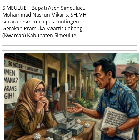
SIMEULUE – Bupati Aceh Simeulue.,
Mohammad Nasrun Mikaris, SH.MH,
secara resmi melepas kontingen
Gerakan Pramuka Kwartir Cabang
(Kwarcab) Kabupaten Simeulue…