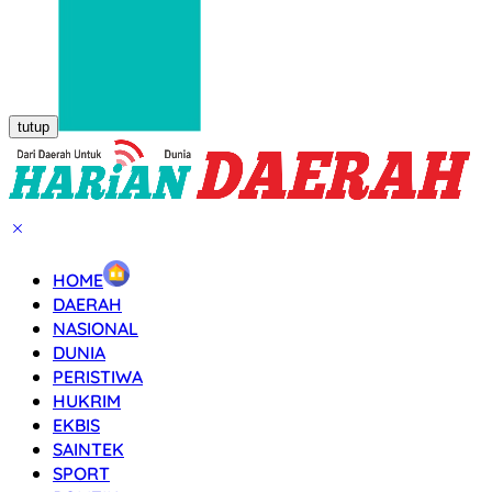
tutup
HOME
DAERAH
NASIONAL
DUNIA
PERISTIWA
HUKRIM
EKBIS
SAINTEK
SPORT