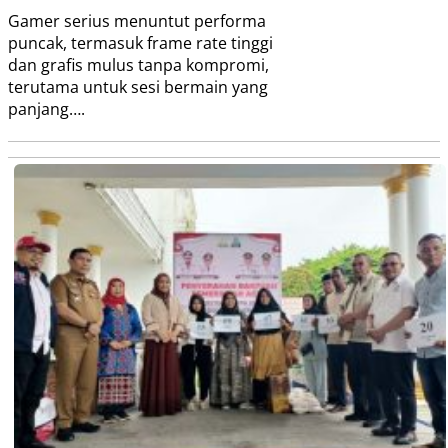
Gamer serius menuntut performa
puncak, termasuk frame rate tinggi
dan grafis mulus tanpa kompromi,
terutama untuk sesi bermain yang
panjang….