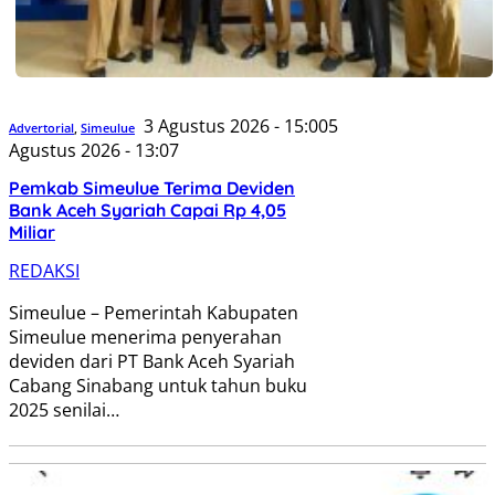
3 Agustus 2026 - 15:00
5
Advertorial
,
Simeulue
Agustus 2026 - 13:07
Pemkab Simeulue Terima Deviden
Bank Aceh Syariah Capai Rp 4,05
Miliar
REDAKSI
Simeulue – Pemerintah Kabupaten
Simeulue menerima penyerahan
deviden dari PT Bank Aceh Syariah
Cabang Sinabang untuk tahun buku
2025 senilai…