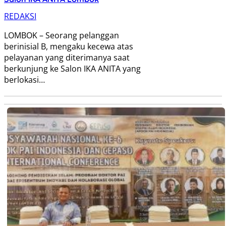
REDAKSI
LOMBOK – Seorang pelanggan
berinisial B, mengaku kecewa atas
pelayanan yang diterimanya saat
berkunjung ke Salon IKA ANITA yang
berlokasi…