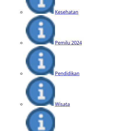
Kesehatan
Pemilu 2024
Pendidikan
Wisata