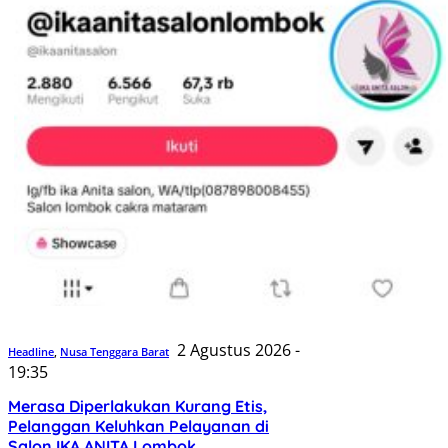
2 Agustus 2026 -
Headline
,
Nusa Tenggara Barat
19:35
Merasa Diperlakukan Kurang Etis,
Pelanggan Keluhkan Pelayanan di
Salon IKA ANITA Lombok