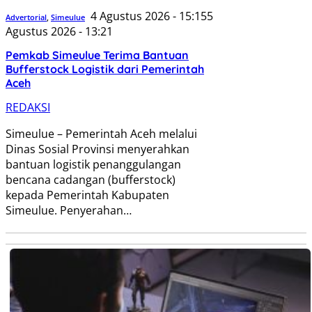
4 Agustus 2026 - 15:15
5
Advertorial
,
Simeulue
Agustus 2026 - 13:21
Pemkab Simeulue Terima Bantuan
Bufferstock Logistik dari Pemerintah
Aceh
REDAKSI
Simeulue – Pemerintah Aceh melalui
Dinas Sosial Provinsi menyerahkan
bantuan logistik penanggulangan
bencana cadangan (bufferstock)
kepada Pemerintah Kabupaten
Simeulue. Penyerahan…