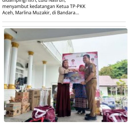
menyambut kedatangan Ketua TP-PKK
Aceh, Marlina Muzakir, di Bandara…