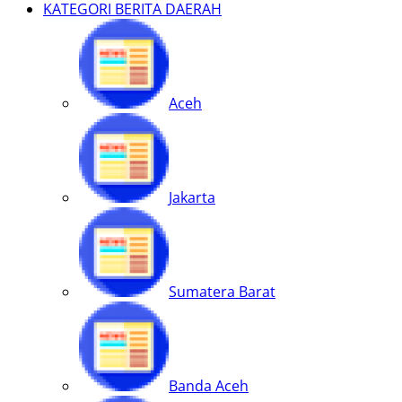
KATEGORI BERITA DAERAH
Aceh
Jakarta
Sumatera Barat
Banda Aceh