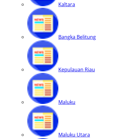
Kaltara
Bangka Belitung
Kepulauan Riau
Maluku
Maluku Utara