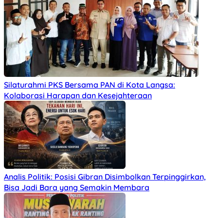
Silaturahmi PKS Bersama PAN di Kota Langsa:
Kolaborasi Harapan dan Kesejahteraan
Analis Politik: Posisi Gibran Disimbolkan Terpinggirkan,
Bisa Jadi Bara yang Semakin Membara