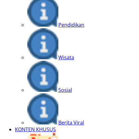
Pendidikan
Wisata
Sosial
Berita Viral
KONTEN KHUSUS