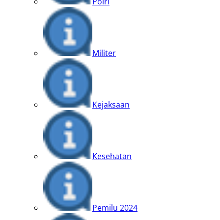
Polri
Militer
Kejaksaan
Kesehatan
Pemilu 2024