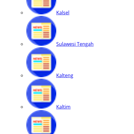
Kalsel
Sulawesi Tengah
Kalteng
Kaltim