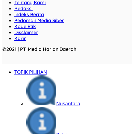
Tentang Kami
Redaksi
Indeks Berita
Pedoman Media Siber
Kode Etik
Disclaimer
Karir
©2021 | PT. Media Harian Daerah
TOPIK PILIHAN
Nusantara