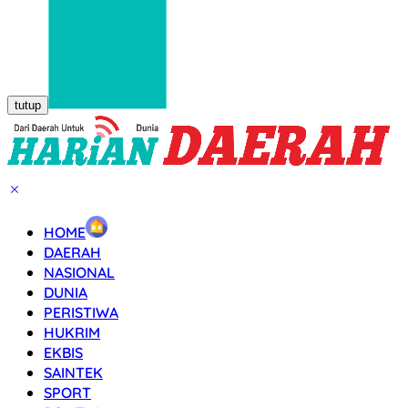
tutup
HOME
DAERAH
NASIONAL
DUNIA
PERISTIWA
HUKRIM
EKBIS
SAINTEK
SPORT