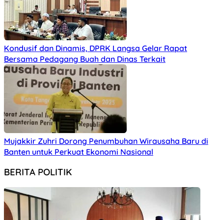
Kondusif dan Dinamis, DPRK Langsa Gelar Rapat
Bersama Pedagang Buah dan Dinas Terkait
Mujakkir Zuhri Dorong Penumbuhan Wirausaha Baru di
Banten untuk Perkuat Ekonomi Nasional
BERITA POLITIK