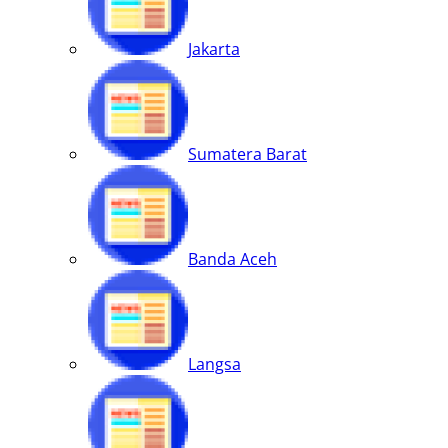
Jakarta
Sumatera Barat
Banda Aceh
Langsa