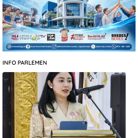
INFO PARLEMEN