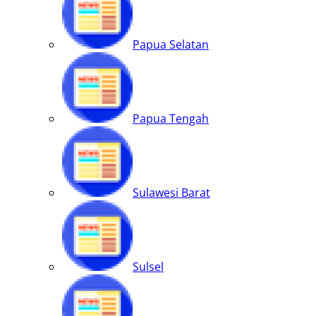
Papua Selatan
Papua Tengah
Sulawesi Barat
Sulsel