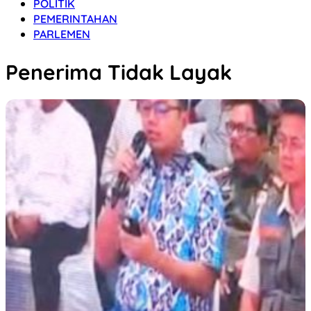
POLITIK
PEMERINTAHAN
PARLEMEN
Penerima Tidak Layak