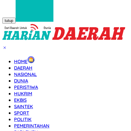
tutup
HOME
DAERAH
NASIONAL
DUNIA
PERISTIWA
HUKRIM
EKBIS
SAINTEK
SPORT
POLITIK
PEMERINTAHAN