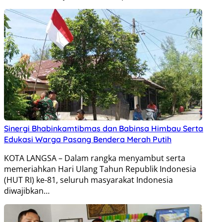
Sinergi Bhabinkamtibmas dan Babinsa Himbau Serta
Edukasi Warga Pasang Bendera Merah Putih
KOTA LANGSA – Dalam rangka menyambut serta
memeriahkan Hari Ulang Tahun Republik Indonesia
(HUT RI) ke-81, seluruh masyarakat Indonesia
diwajibkan…