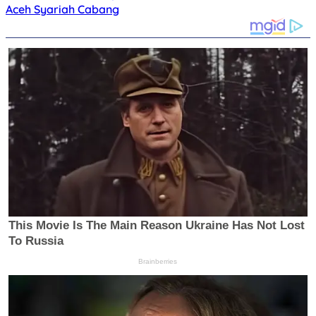
Aceh Syariah Cabang