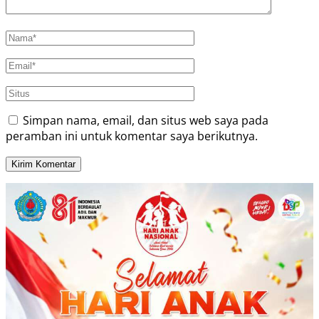
Simpan nama, email, dan situs web saya pada
peramban ini untuk komentar saya berikutnya.