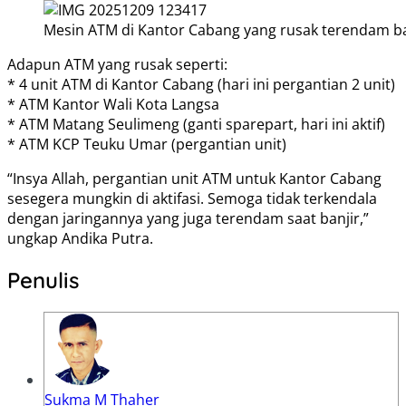
Mesin ATM di Kantor Cabang yang rusak terendam ban
Adapun ATM yang rusak seperti:
* 4 unit ATM di Kantor Cabang (hari ini pergantian 2 unit)
* ATM Kantor Wali Kota Langsa
* ATM Matang Seulimeng (ganti sparepart, hari ini aktif)
* ATM KCP Teuku Umar (pergantian unit)
“Insya Allah, pergantian unit ATM untuk Kantor Cabang
sesegera mungkin di aktifasi. Semoga tidak terkendala
dengan jaringannya yang juga terendam saat banjir,”
ungkap Andika Putra.
Penulis
Sukma M Thaher