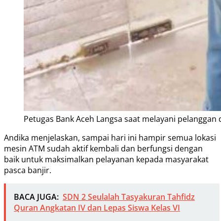
Petugas Bank Aceh Langsa saat melayani pelanggan
Andika menjelaskan, sampai hari ini hampir semua lokasi
mesin ATM sudah aktif kembali dan berfungsi dengan
baik untuk maksimalkan pelayanan kepada masyarakat
pasca banjir.
BACA JUGA:
SDN 2 Seulalah Tasyakuran Tahfidz
Quran Angkatan IV dan Lepas Siswa Kelas VI