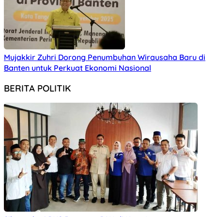
Mujakkir Zuhri Dorong Penumbuhan Wirausaha Baru di
Banten untuk Perkuat Ekonomi Nasional
BERITA POLITIK