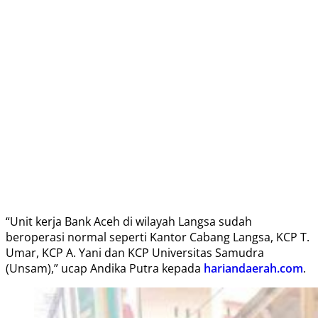
“Unit kerja Bank Aceh di wilayah Langsa sudah
beroperasi normal seperti Kantor Cabang Langsa, KCP T.
Umar, KCP A. Yani dan KCP Universitas Samudra
(Unsam),” ucap Andika Putra kepada
hariandaerah.com
.