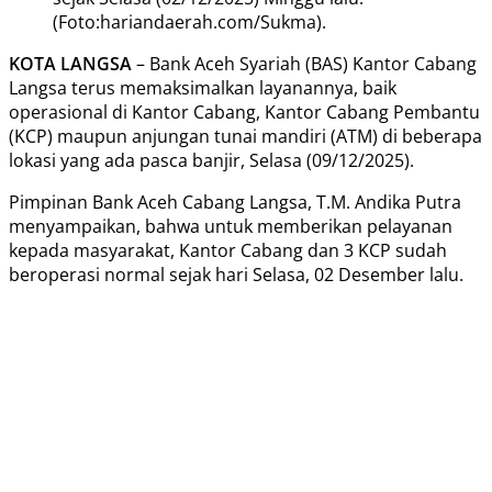
(Foto:hariandaerah.com/Sukma).
KOTA LANGSA
– Bank Aceh Syariah (BAS) Kantor Cabang
Langsa terus memaksimalkan layanannya, baik
operasional di Kantor Cabang, Kantor Cabang Pembantu
(KCP) maupun anjungan tunai mandiri (ATM) di beberapa
lokasi yang ada pasca banjir, Selasa (09/12/2025).
Pimpinan Bank Aceh Cabang Langsa, T.M. Andika Putra
menyampaikan, bahwa untuk memberikan pelayanan
kepada masyarakat, Kantor Cabang dan 3 KCP sudah
beroperasi normal sejak hari Selasa, 02 Desember lalu.