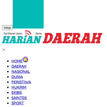
tutup
HOME
DAERAH
NASIONAL
DUNIA
PERISTIWA
HUKRIM
EKBIS
SAINTEK
SPORT