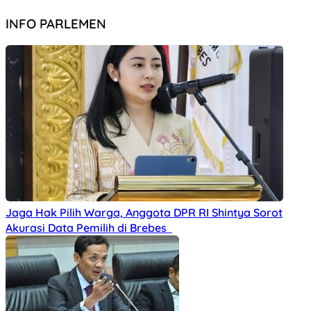
INFO PARLEMEN
Jaga Hak Pilih Warga, Anggota DPR RI Shintya Sorot
Akurasi Data Pemilih di Brebes