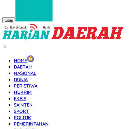
tutup
HOME
DAERAH
NASIONAL
DUNIA
PERISTIWA
HUKRIM
EKBIS
SAINTEK
SPORT
POLITIK
PEMERINTAHAN