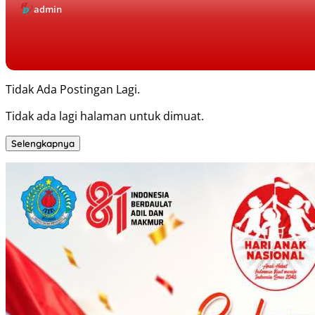
admin
Tidak Ada Postingan Lagi.
Tidak ada lagi halaman untuk dimuat.
Selengkapnya