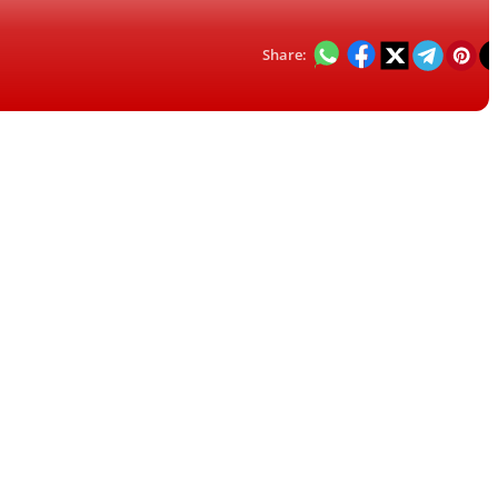
Share: