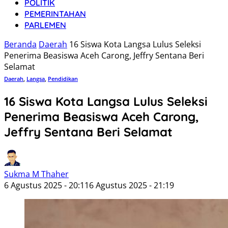
POLITIK
PEMERINTAHAN
PARLEMEN
Beranda
Daerah
16 Siswa Kota Langsa Lulus Seleksi
Penerima Beasiswa Aceh Carong, Jeffry Sentana Beri
Selamat
Daerah
,
Langsa
,
Pendidikan
16 Siswa Kota Langsa Lulus Seleksi
Penerima Beasiswa Aceh Carong,
Jeffry Sentana Beri Selamat
Sukma M Thaher
6 Agustus 2025 - 20:11
6 Agustus 2025 - 21:19