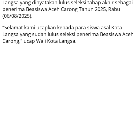
Langsa yang dinyatakan lulus seleksi tahap akhir sebagai
penerima Beasiswa Aceh Carong Tahun 2025, Rabu
(06/08/2025).
“Selamat kami ucapkan kepada para siswa asal Kota
Langsa yang sudah lulus seleksi penerima Beasiswa Aceh
Carong,” ucap Wali Kota Langsa.