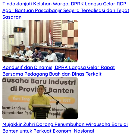
Tindaklanjuti Keluhan Warga, DPRK Langsa Gelar RDP
Agar Bantuan Pascabanjir Segera Terealisasi dan Tepat
Sasaran
Kondusif dan Dinamis, DPRK Langsa Gelar Rapat
Bersama Pedagang Buah dan Dinas Terkait
Mujakkir Zuhri Dorong Penumbuhan Wirausaha Baru di
Banten untuk Perkuat Ekonomi Nasional