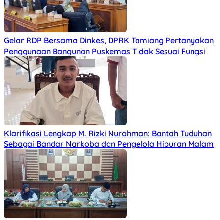
Gelar RDP Bersama Dinkes, DPRK Tamiang Pertanyakan
Penggunaan Bangunan Puskemas Tidak Sesuai Fungsi
Klarifikasi Lengkap M. Rizki Nurohman: Bantah Tuduhan
Sebagai Bandar Narkoba dan Pengelola Hiburan Malam