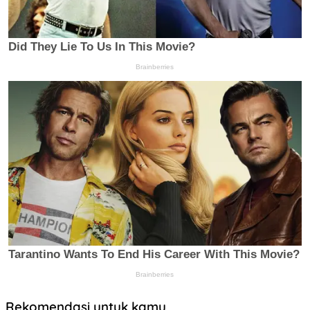
Rekomendasi untuk kamu