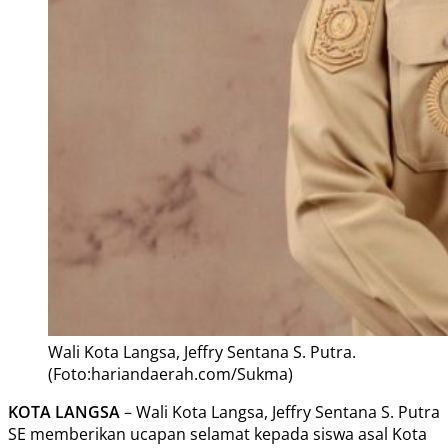
Wali Kota Langsa, Jeffry Sentana S. Putra.
(Foto:hariandaerah.com/Sukma)
KOTA LANGSA
– Wali Kota Langsa, Jeffry Sentana S. Putra
SE memberikan ucapan selamat kepada siswa asal Kota