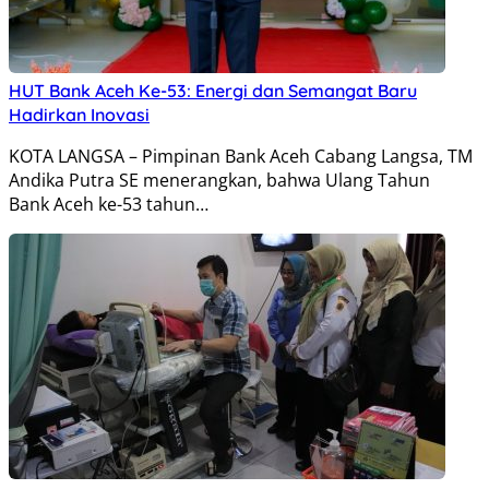
HUT Bank Aceh Ke-53: Energi dan Semangat Baru
Hadirkan Inovasi
KOTA LANGSA – Pimpinan Bank Aceh Cabang Langsa, TM
Andika Putra SE menerangkan, bahwa Ulang Tahun
Bank Aceh ke-53 tahun…