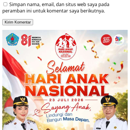
Simpan nama, email, dan situs web saya pada
peramban ini untuk komentar saya berikutnya.