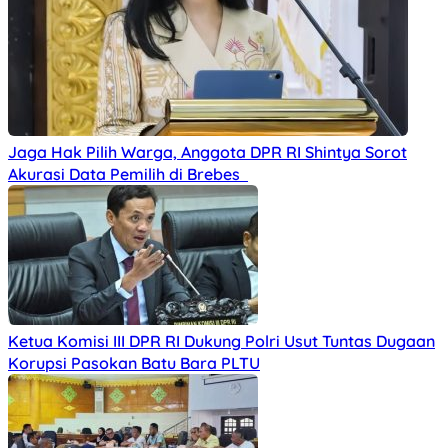
Jaga Hak Pilih Warga, Anggota DPR RI Shintya Sorot
Akurasi Data Pemilih di Brebes
Ketua Komisi III DPR RI Dukung Polri Usut Tuntas Dugaan
Korupsi Pasokan Batu Bara PLTU