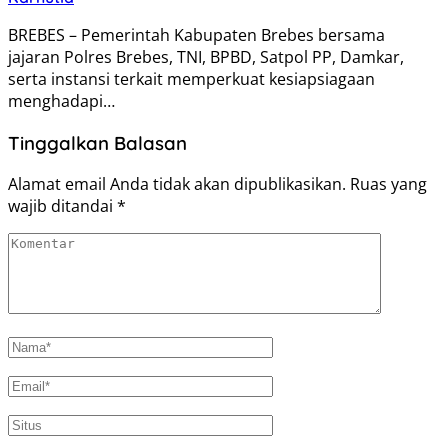
BREBES – Pemerintah Kabupaten Brebes bersama
jajaran Polres Brebes, TNI, BPBD, Satpol PP, Damkar,
serta instansi terkait memperkuat kesiapsiagaan
menghadapi…
Tinggalkan Balasan
Alamat email Anda tidak akan dipublikasikan.
Ruas yang
wajib ditandai
*