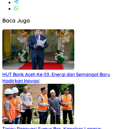
Baca Juga
HUT Bank Aceh Ke-53: Energi dan Semangat Baru
Hadirkan Inovasi
Tinjau Renovasi Sumur Bor, Kapolres Langsa: