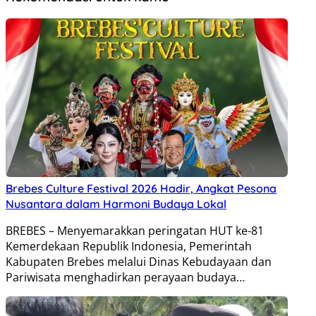
Brebes Culture Festival 2026 Hadir, Angkat Pesona
Nusantara dalam Harmoni Budaya Lokal
BREBES – Menyemarakkan peringatan HUT ke-81
Kemerdekaan Republik Indonesia, Pemerintah
Kabupaten Brebes melalui Dinas Kebudayaan dan
Pariwisata menghadirkan perayaan budaya…