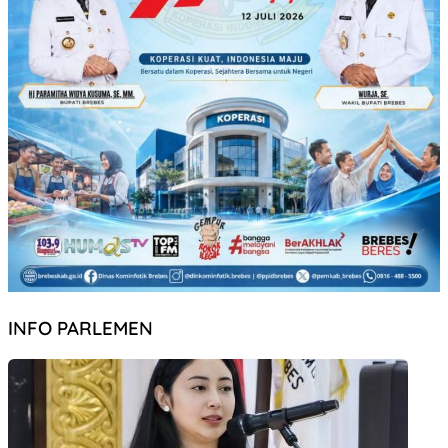
INFO PARLEMEN