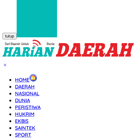
tutup
HOME
DAERAH
NASIONAL
DUNIA
PERISTIWA
HUKRIM
EKBIS
SAINTEK
SPORT