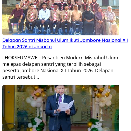
Delapan Santri Misbahul Ulum Ikuti Jambore Nasional XII
Tahun 2026 di Jakarta
LHOKSEUMAWE – Pesantren Modern Misbahul Ulum
melepas delapan santri yang terpilih sebagai
peserta Jambore Nasional XII Tahun 2026. Delapan
santri tersebut…