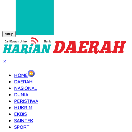
tutup
HOME
DAERAH
NASIONAL
DUNIA
PERISTIWA
HUKRIM
EKBIS
SAINTEK
SPORT