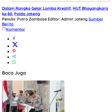
Dalam Rangka
Gelar Lomba Kreatif.
HUT Bhayangkara
ke 80.
Polda Jateng
Penulis: Putra Zambase
Editor: Admin Jateng
Sumber
Berita
Komentar
Baca Juga