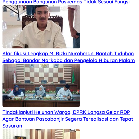
Penggunaan Bangunan Puskemas Tidak Sesuai Fungsi
Klarifikasi Lengkap M. Rizki Nurohman: Bantah Tuduhan
Sebagai Bandar Narkoba dan Pengelola Hiburan Malam
Tindaklanjuti Keluhan Warga, DPRK Langsa Gelar RDP
Agar Bantuan Pascabanjir Segera Terealisasi dan Tepat
Sasaran