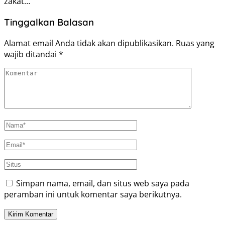
zakat…
Tinggalkan Balasan
Alamat email Anda tidak akan dipublikasikan.
Ruas yang
wajib ditandai
*
Simpan nama, email, dan situs web saya pada
peramban ini untuk komentar saya berikutnya.