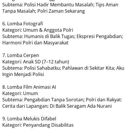
​Subtema: Polisi Hadir Membantu Masalah; Tips Aman
Tanpa Masalah; Polri Zaman Sekarang
6. Lomba Fotografi
​Kategori: Umum & Anggota Polri
​Subtema: Humanis di Balik Tugas; Ekspresi Pengabdian;
Harmoni Polri dan Masyarakat
7. Lomba Cerpen
Kategori: Anak SD (7–12 tahun)
​Subtema: Polisi Sahabatku; Pahlawan di Sekitar Kita; Aku
Ingin Menjadi Polisi
8. Lomba Film Animasi AI
​Kategori: Umum
Subtema: Pengabdian Tanpa Sorotan; Polri dan Rakyat:
Cerita dari Lapangan; Di Balik Seragam Ada Nurani
9. Lomba Melukis Difabel
​Kategori: Penyandang Disabilitas