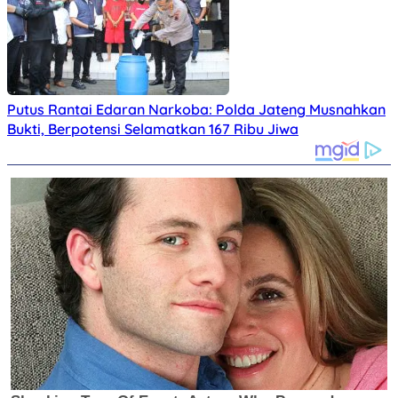
Putus Rantai Edaran Narkoba: Polda Jateng Musnahkan
Bukti, Berpotensi Selamatkan 167 Ribu Jiwa