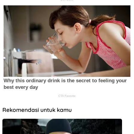
Rekomendasi untuk kamu