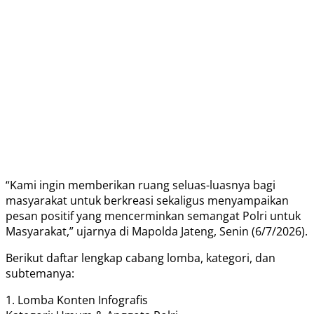
“Kami ingin memberikan ruang seluas-luasnya bagi
masyarakat untuk berkreasi sekaligus menyampaikan
pesan positif yang mencerminkan semangat Polri untuk
Masyarakat,” ujarnya di Mapolda Jateng, Senin (6/7/2026).
Berikut daftar lengkap cabang lomba, kategori, dan
subtemanya:
1. Lomba Konten Infografis