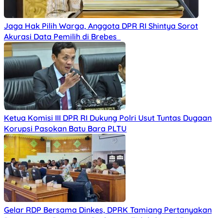
Jaga Hak Pilih Warga, Anggota DPR RI Shintya Sorot
Akurasi Data Pemilih di Brebes
Ketua Komisi III DPR RI Dukung Polri Usut Tuntas Dugaan
Korupsi Pasokan Batu Bara PLTU
Gelar RDP Bersama Dinkes, DPRK Tamiang Pertanyakan