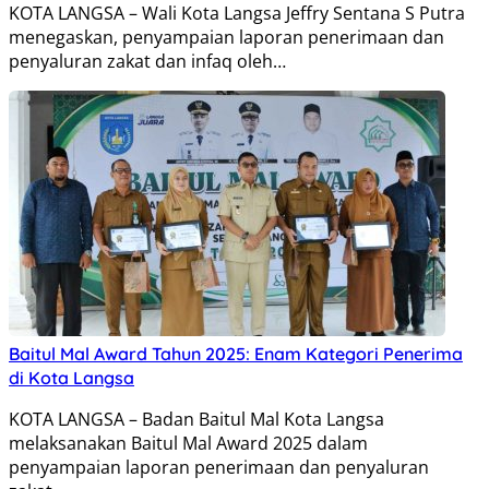
KOTA LANGSA – Wali Kota Langsa Jeffry Sentana S Putra
menegaskan, penyampaian laporan penerimaan dan
penyaluran zakat dan infaq oleh…
Baitul Mal Award Tahun 2025: Enam Kategori Penerima
di Kota Langsa
KOTA LANGSA – Badan Baitul Mal Kota Langsa
melaksanakan Baitul Mal Award 2025 dalam
penyampaian laporan penerimaan dan penyaluran