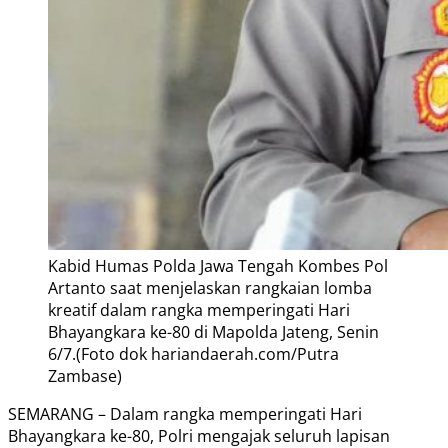
Kabid Humas Polda Jawa Tengah Kombes Pol
Artanto saat menjelaskan rangkaian lomba
kreatif dalam rangka memperingati Hari
Bhayangkara ke-80 di Mapolda Jateng, Senin
6/7.(Foto dok hariandaerah.com/Putra
Zambase)
SEMARANG – Dalam rangka memperingati Hari
Bhayangkara ke-80, Polri mengajak seluruh lapisan