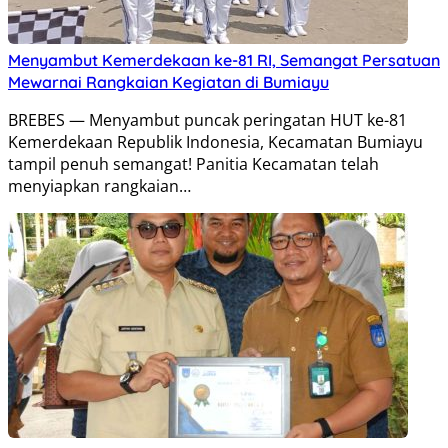
Menyambut Kemerdekaan ke-81 RI, Semangat Persatuan
Mewarnai Rangkaian Kegiatan di Bumiayu
BREBES — Menyambut puncak peringatan HUT ke-81
Kemerdekaan Republik Indonesia, Kecamatan Bumiayu
tampil penuh semangat! Panitia Kecamatan telah
menyiapkan rangkaian…