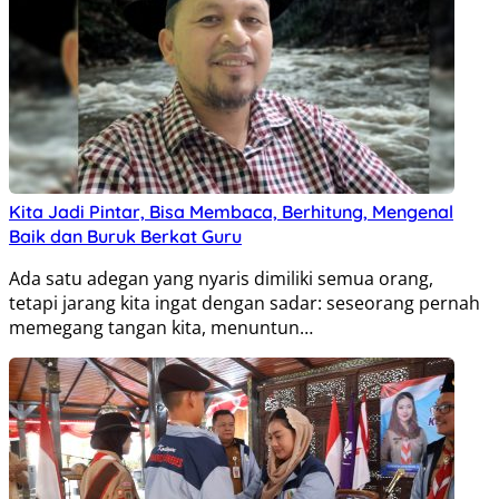
Kita Jadi Pintar, Bisa Membaca, Berhitung, Mengenal
Baik dan Buruk Berkat Guru
Ada satu adegan yang nyaris dimiliki semua orang,
tetapi jarang kita ingat dengan sadar: seseorang pernah
memegang tangan kita, menuntun…