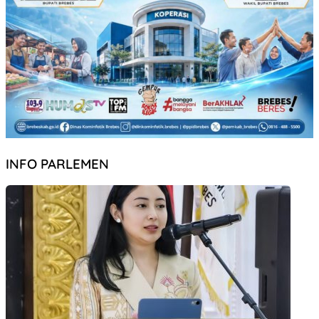
INFO PARLEMEN