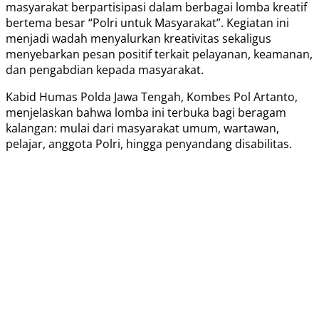
masyarakat berpartisipasi dalam berbagai lomba kreatif
bertema besar “Polri untuk Masyarakat”. Kegiatan ini
menjadi wadah menyalurkan kreativitas sekaligus
menyebarkan pesan positif terkait pelayanan, keamanan,
dan pengabdian kepada masyarakat.
Kabid Humas Polda Jawa Tengah, Kombes Pol Artanto,
menjelaskan bahwa lomba ini terbuka bagi beragam
kalangan: mulai dari masyarakat umum, wartawan,
pelajar, anggota Polri, hingga penyandang disabilitas.