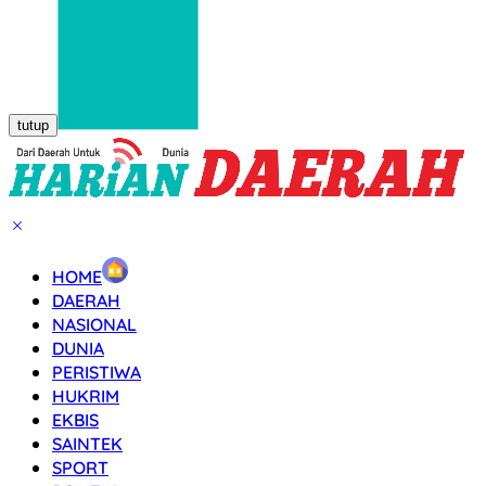
tutup
HOME
DAERAH
NASIONAL
DUNIA
PERISTIWA
HUKRIM
EKBIS
SAINTEK
SPORT