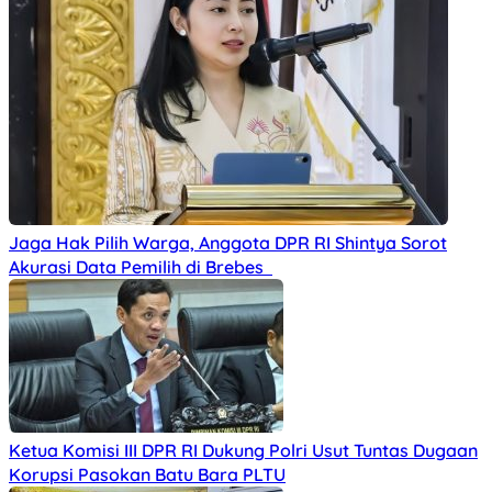
Jaga Hak Pilih Warga, Anggota DPR RI Shintya Sorot
Akurasi Data Pemilih di Brebes
Ketua Komisi III DPR RI Dukung Polri Usut Tuntas Dugaan
Korupsi Pasokan Batu Bara PLTU