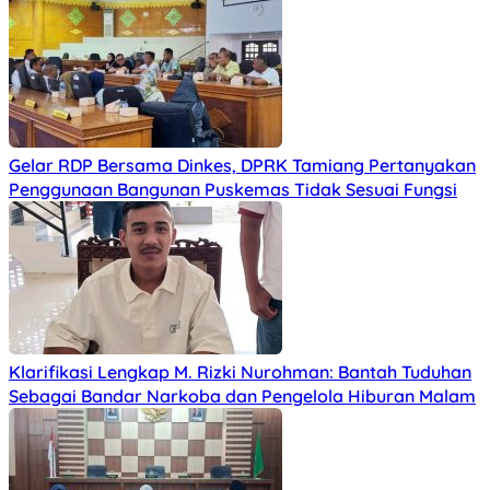
Gelar RDP Bersama Dinkes, DPRK Tamiang Pertanyakan
Penggunaan Bangunan Puskemas Tidak Sesuai Fungsi
Klarifikasi Lengkap M. Rizki Nurohman: Bantah Tuduhan
Sebagai Bandar Narkoba dan Pengelola Hiburan Malam