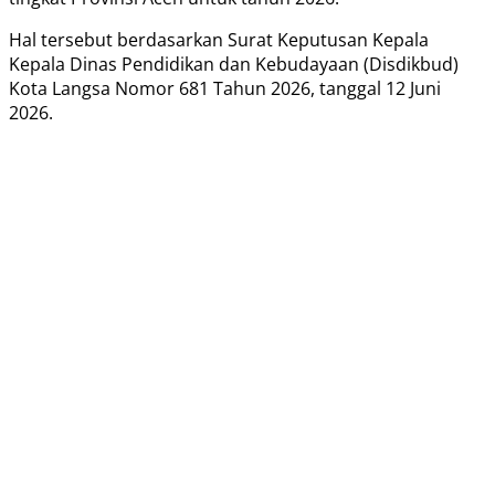
Hal tersebut berdasarkan Surat Keputusan Kepala
Kepala Dinas Pendidikan dan Kebudayaan (Disdikbud)
Kota Langsa Nomor 681 Tahun 2026, tanggal 12 Juni
2026.