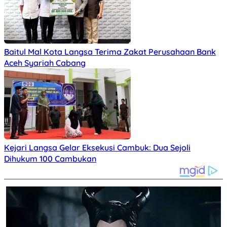
Baitul Mal Kota Langsa Terima Zakat Perusahaan Bank
Aceh Syariah Cabang
Kejari Langsa Gelar Eksekusi Cambuk: Dua Sejoli
Dihukum 100 Cambukan