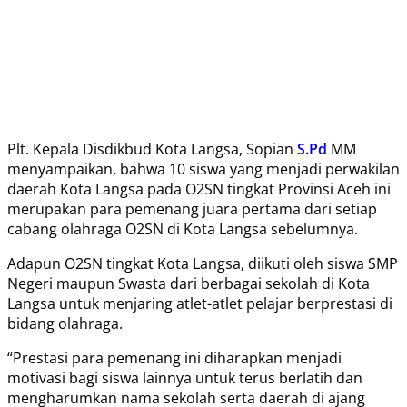
Plt. Kepala Disdikbud Kota Langsa, Sopian
S.Pd
MM
menyampaikan, bahwa 10 siswa yang menjadi perwakilan
daerah Kota Langsa pada O2SN tingkat Provinsi Aceh ini
merupakan para pemenang juara pertama dari setiap
cabang olahraga O2SN di Kota Langsa sebelumnya.
Adapun O2SN tingkat Kota Langsa, diikuti oleh siswa SMP
Negeri maupun Swasta dari berbagai sekolah di Kota
Langsa untuk menjaring atlet-atlet pelajar berprestasi di
bidang olahraga.
“Prestasi para pemenang ini diharapkan menjadi
motivasi bagi siswa lainnya untuk terus berlatih dan
mengharumkan nama sekolah serta daerah di ajang