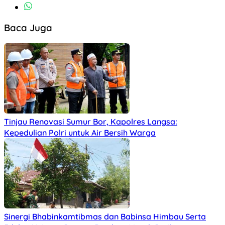
Baca Juga
Tinjau Renovasi Sumur Bor, Kapolres Langsa:
Kepedulian Polri untuk Air Bersih Warga
Sinergi Bhabinkamtibmas dan Babinsa Himbau Serta