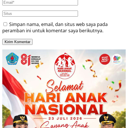
Simpan nama, email, dan situs web saya pada
peramban ini untuk komentar saya berikutnya.