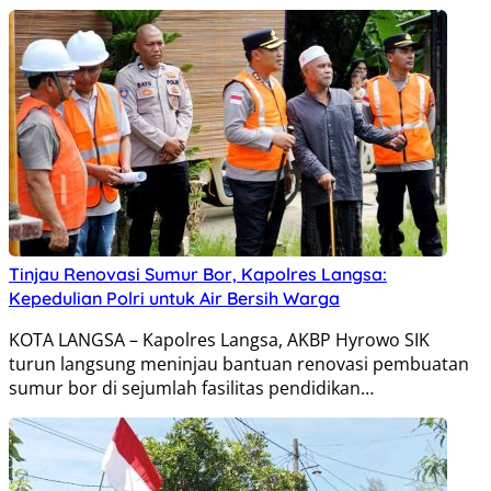
Tinjau Renovasi Sumur Bor, Kapolres Langsa:
Kepedulian Polri untuk Air Bersih Warga
KOTA LANGSA – Kapolres Langsa, AKBP Hyrowo SIK
turun langsung meninjau bantuan renovasi pembuatan
sumur bor di sejumlah fasilitas pendidikan…