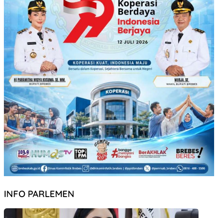
INFO PARLEMEN