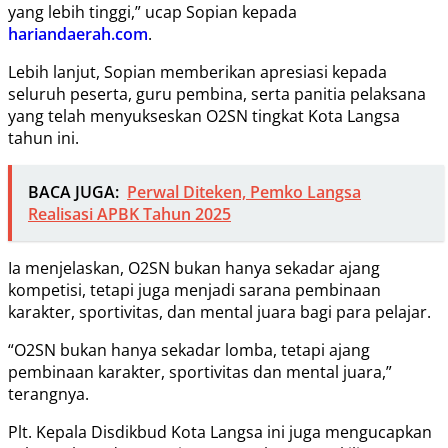
yang lebih tinggi,” ucap Sopian kepada
hariandaerah.com
.
Lebih lanjut, Sopian memberikan apresiasi kepada
seluruh peserta, guru pembina, serta panitia pelaksana
yang telah menyukseskan O2SN tingkat Kota Langsa
tahun ini.
BACA JUGA:
Perwal Diteken, Pemko Langsa
Realisasi APBK Tahun 2025
Ia menjelaskan, O2SN bukan hanya sekadar ajang
kompetisi, tetapi juga menjadi sarana pembinaan
karakter, sportivitas, dan mental juara bagi para pelajar.
“O2SN bukan hanya sekadar lomba, tetapi ajang
pembinaan karakter, sportivitas dan mental juara,”
terangnya.
Plt. Kepala Disdikbud Kota Langsa ini juga mengucapkan