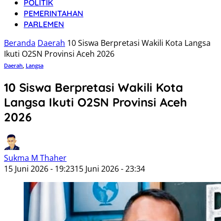
POLITIK
PEMERINTAHAN
PARLEMEN
Beranda
Daerah
10 Siswa Berpretasi Wakili Kota Langsa
Ikuti O2SN Provinsi Aceh 2026
Daerah
,
Langsa
10 Siswa Berpretasi Wakili Kota
Langsa Ikuti O2SN Provinsi Aceh
2026
Sukma M Thaher
15 Juni 2026 - 19:23
15 Juni 2026 - 23:34