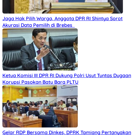
Jaga Hak Pilih Warga, Anggota DPR RI Shintya Sorot
Akurasi Data Pemilih di Brebes
Ketua Komisi III DPR RI Dukung Polri Usut Tuntas Dugaan
Korupsi Pasokan Batu Bara PLTU
Gelar RDP Bersama Dinkes, DPRK Tamiang Pertanyakan