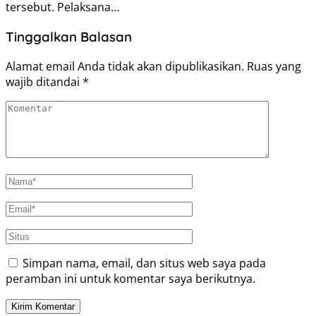
tersebut. Pelaksana…
Tinggalkan Balasan
Alamat email Anda tidak akan dipublikasikan.
Ruas yang
wajib ditandai
*
Simpan nama, email, dan situs web saya pada
peramban ini untuk komentar saya berikutnya.