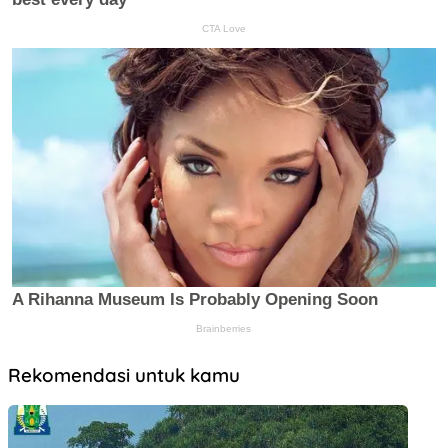
Rekomendasi untuk kamu