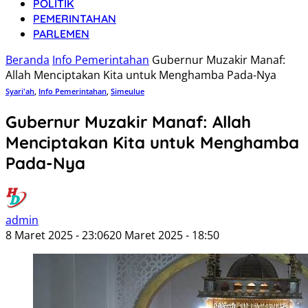
POLITIK
PEMERINTAHAN
PARLEMEN
Beranda
Info Pemerintahan
Gubernur Muzakir Manaf:
Allah Menciptakan Kita untuk Menghamba Pada-Nya
Syari'ah
,
Info Pemerintahan
,
Simeulue
Gubernur Muzakir Manaf: Allah
Menciptakan Kita untuk Menghamba
Pada-Nya
admin
8 Maret 2025 - 23:06
20 Maret 2025 - 18:50