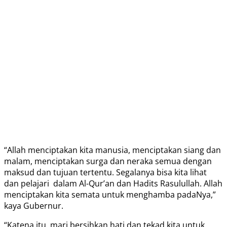
“Allah menciptakan kita manusia, menciptakan siang dan
malam, menciptakan surga dan neraka semua dengan
maksud dan tujuan tertentu. Segalanya bisa kita lihat
dan pelajari dalam Al-Qur’an dan Hadits Rasulullah. Allah
menciptakan kita semata untuk menghamba padaNya,”
kaya Gubernur.
“Katena itu, mari bersihkan hati dan tekad kita untuk