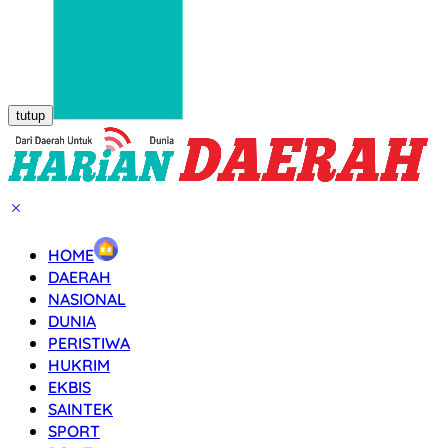
tutup
HOME
DAERAH
NASIONAL
DUNIA
PERISTIWA
HUKRIM
EKBIS
SAINTEK
SPORT