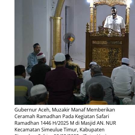
Gubernur Aceh, Muzakir Manaf Memberikan
Ceramah Ramadhan Pada Kegiatan Safari
Ramadhan 1446 H/2025 M di Masjid AN. NUR
Kecamatan Simeulue Timur, Kabupaten