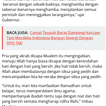
beramal dengan sebaik-baiknya, menghamba dengan
sebenar-benarnya menghamba, menjalankan semua
perintah dan meninggalkan larangannya,” ujar
Gubernur.
BACA JUGA:
Camat Teupah Barat Dampingi Korcam
Tani Merdeka Indonesia Bangun Sinergi Dengan
DPD TMI
Pria yang akrab disapa Mualem itu mengingatkan,
menuju Allah hanya biasa dicapai dengan kerendahan
hati dengan hati yang bersih. Jika hati tidak bersih, maka
Allah akan membalasnya dengan siksa yang pedih dan
mencampakkan kita ke neraka dengan siksa yang pedih.
“Untuk itu, mari kita manfaatkan Ramadhan untuk
belajar, terus memperdalam ilmu agama,
memperbanyak ibadah tentu saja dengan niat dan hati
yang bersih semata mengharap ridha Illahi,” imbau