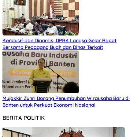
Kondusif dan Dinamis, DPRK Langsa Gelar Rapat
Bersama Pedagang Buah dan Dinas Terkait
Mujakkir Zuhri Dorong Penumbuhan Wirausaha Baru di
Banten untuk Perkuat Ekonomi Nasional
BERITA POLITIK