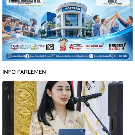
INFO PARLEMEN