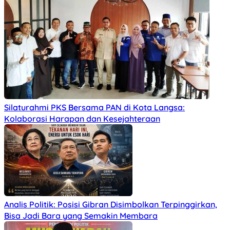
Silaturahmi PKS Bersama PAN di Kota Langsa:
Kolaborasi Harapan dan Kesejahteraan
Analis Politik: Posisi Gibran Disimbolkan Terpinggirkan,
Bisa Jadi Bara yang Semakin Membara