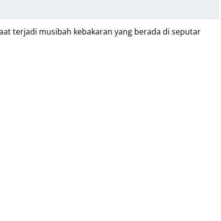
at terjadi musibah kebakaran yang berada di seputar