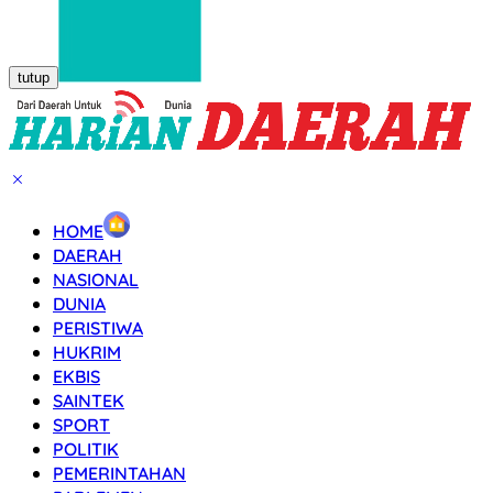
tutup
HOME
DAERAH
NASIONAL
DUNIA
PERISTIWA
HUKRIM
EKBIS
SAINTEK
SPORT
POLITIK
PEMERINTAHAN