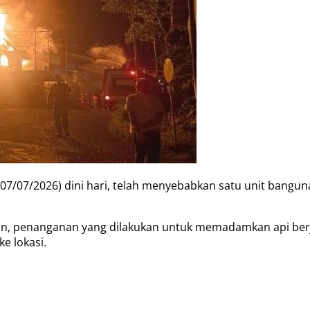
(07/07/2026) dini hari, telah menyebabkan satu unit bang
n, penanganan yang dilakukan untuk memadamkan api berj
e lokasi.