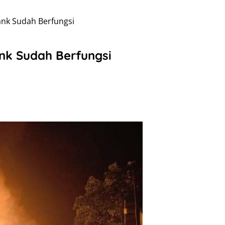
nk Sudah Berfungsi
nk Sudah Berfungsi