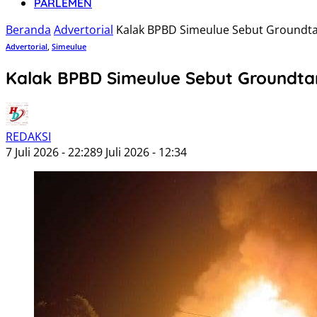
PARLEMEN
Beranda
Advertorial
Kalak BPBD Simeulue Sebut Groundta
Advertorial
,
Simeulue
Kalak BPBD Simeulue Sebut Groundta
REDAKSI
7 Juli 2026 - 22:28
9 Juli 2026 - 12:34