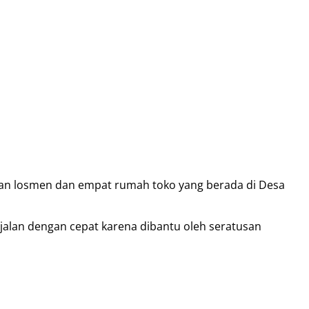
unan losmen dan empat rumah toko yang berada di Desa
alan dengan cepat karena dibantu oleh seratusan