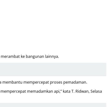
ak merambat ke bangunan lainnya.
 juga membantu mempercepat proses pemadaman.
 mempercepat memadamkan api,” kata T. Ridwan, Selasa