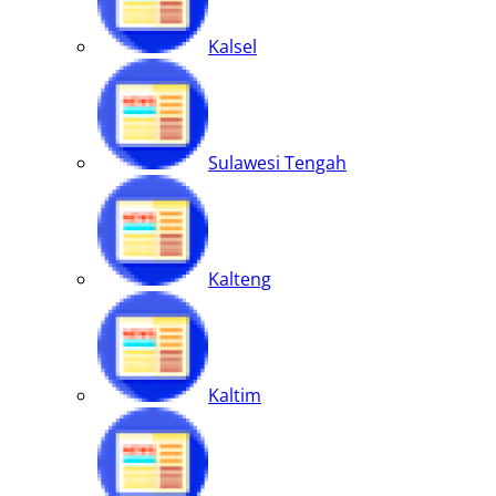
Kalsel
Sulawesi Tengah
Kalteng
Kaltim