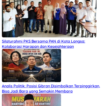
Silaturahmi PKS Bersama PAN di Kota Langsa:
Kolaborasi Harapan dan Kesejahteraan
Analis Politik: Posisi Gibran Disimbolkan Terpinggirkan,
Bisa Jadi Bara yang Semakin Membara