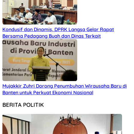
Kondusif dan Dinamis, DPRK Langsa Gelar Rapat
Bersama Pedagang Buah dan Dinas Terkait
Mujakkir Zuhri Dorong Penumbuhan Wirausaha Baru di
Banten untuk Perkuat Ekonomi Nasional
BERITA POLITIK