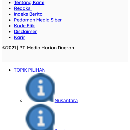
Tentang Kami
Redaksi
Indeks Berita
Pedoman Media Siber
Kode Etik
Disclaimer
Karir
©2021 | PT. Media Harian Daerah
TOPIK PILIHAN
Nusantara