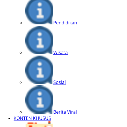
Pendidikan
Wisata
Sosial
Berita Viral
KONTEN KHUSUS