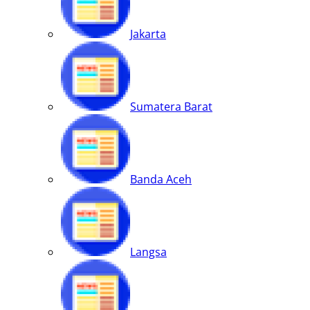
Jakarta
Sumatera Barat
Banda Aceh
Langsa