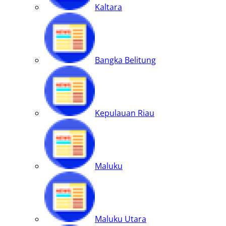
Kaltara
Bangka Belitung
Kepulauan Riau
Maluku
Maluku Utara