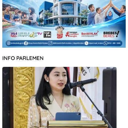
INFO PARLEMEN