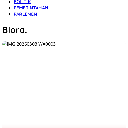
POLITIK
PEMERINTAHAN
PARLEMEN
Blora.