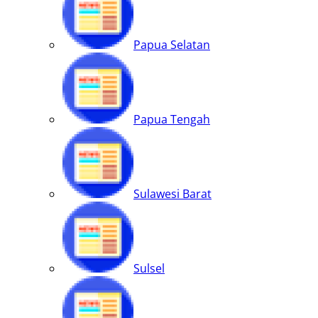
Papua Selatan
Papua Tengah
Sulawesi Barat
Sulsel