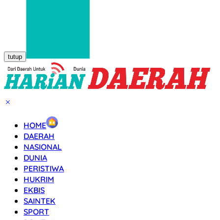
tutup
HOME
DAERAH
NASIONAL
DUNIA
PERISTIWA
HUKRIM
EKBIS
SAINTEK
SPORT