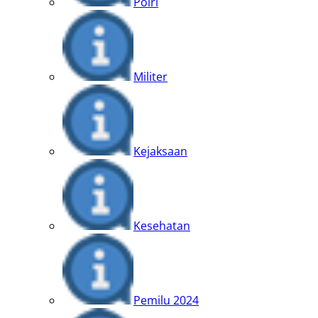
Polri
Militer
Kejaksaan
Kesehatan
Pemilu 2024