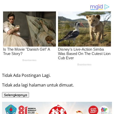
Tidak Ada Postingan Lagi.
Tidak ada lagi halaman untuk dimuat.
Selengkapnya