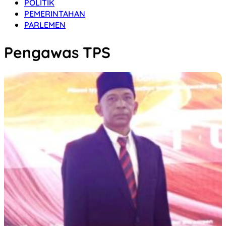
POLITIK
PEMERINTAHAN
PARLEMEN
Pengawas TPS