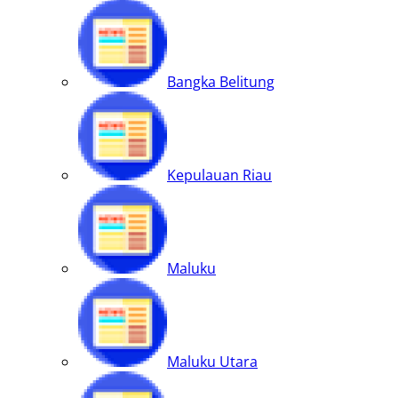
Bangka Belitung
Kepulauan Riau
Maluku
Maluku Utara