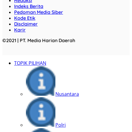
Redaksi
Indeks Berita
Pedoman Media Siber
Kode Etik
Disclaimer
Karir
©2021 | PT. Media Harian Daerah
TOPIK PILIHAN
Nusantara
Polri