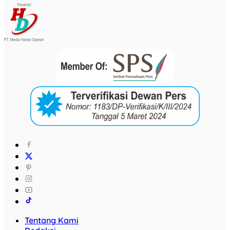
Tentang Kami