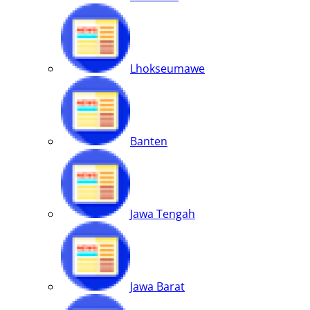
Lhokseumawe
Banten
Jawa Tengah
Jawa Barat