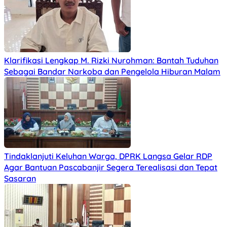
Klarifikasi Lengkap M. Rizki Nurohman: Bantah Tuduhan
Sebagai Bandar Narkoba dan Pengelola Hiburan Malam
Tindaklanjuti Keluhan Warga, DPRK Langsa Gelar RDP
Agar Bantuan Pascabanjir Segera Terealisasi dan Tepat
Sasaran