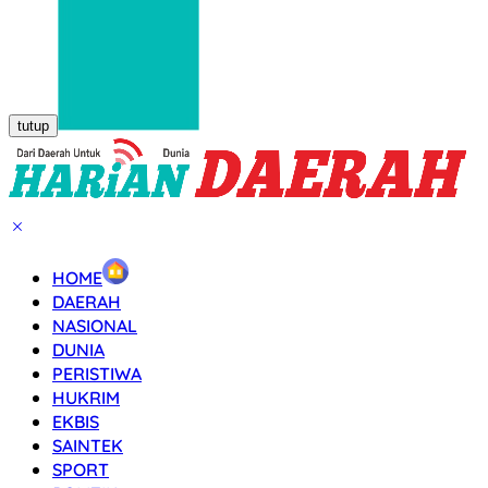
tutup
HOME
DAERAH
NASIONAL
DUNIA
PERISTIWA
HUKRIM
EKBIS
SAINTEK
SPORT