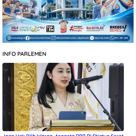
INFO PARLEMEN