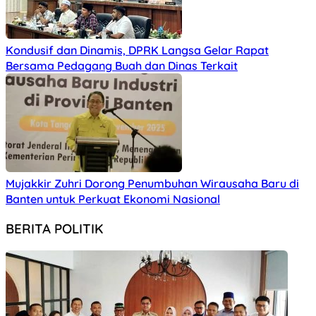
Kondusif dan Dinamis, DPRK Langsa Gelar Rapat
Bersama Pedagang Buah dan Dinas Terkait
Mujakkir Zuhri Dorong Penumbuhan Wirausaha Baru di
Banten untuk Perkuat Ekonomi Nasional
BERITA POLITIK