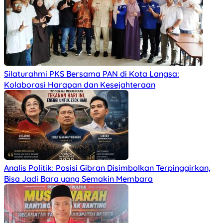
Silaturahmi PKS Bersama PAN di Kota Langsa:
Kolaborasi Harapan dan Kesejahteraan
Analis Politik: Posisi Gibran Disimbolkan Terpinggirkan,
Bisa Jadi Bara yang Semakin Membara