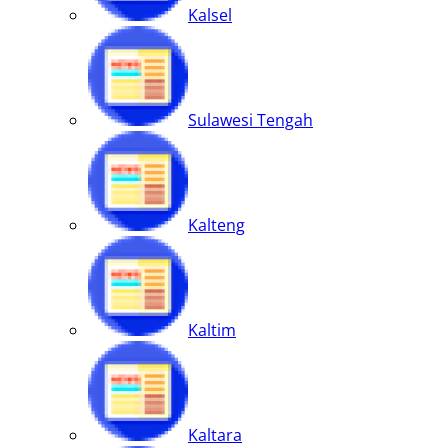
Kalsel
Sulawesi Tengah
Kalteng
Kaltim
Kaltara