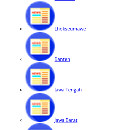
Lhokseumawe
Banten
Jawa Tengah
Jawa Barat