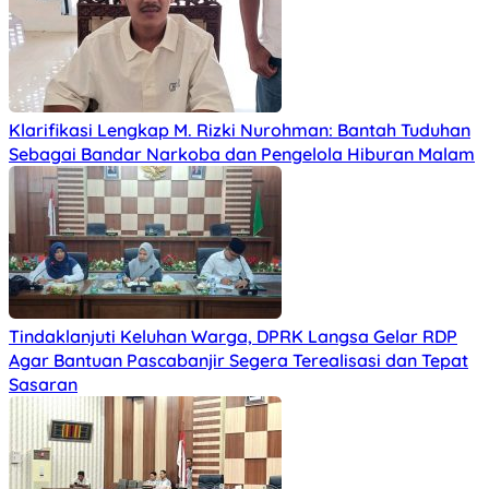
Klarifikasi Lengkap M. Rizki Nurohman: Bantah Tuduhan
Sebagai Bandar Narkoba dan Pengelola Hiburan Malam
Tindaklanjuti Keluhan Warga, DPRK Langsa Gelar RDP
Agar Bantuan Pascabanjir Segera Terealisasi dan Tepat
Sasaran