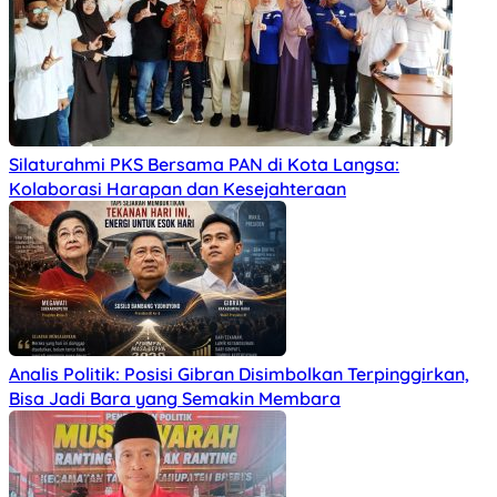
Silaturahmi PKS Bersama PAN di Kota Langsa:
Kolaborasi Harapan dan Kesejahteraan
Analis Politik: Posisi Gibran Disimbolkan Terpinggirkan,
Bisa Jadi Bara yang Semakin Membara