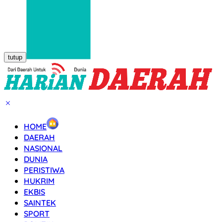
tutup
HOME
DAERAH
NASIONAL
DUNIA
PERISTIWA
HUKRIM
EKBIS
SAINTEK
SPORT