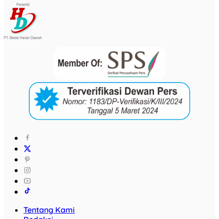
Tentang Kami