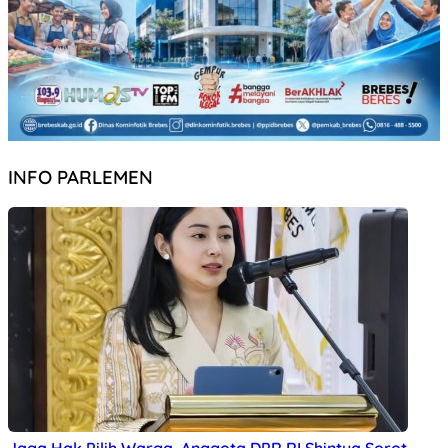
INFO PARLEMEN