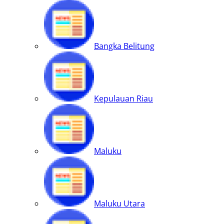
Bangka Belitung
Kepulauan Riau
Maluku
Maluku Utara