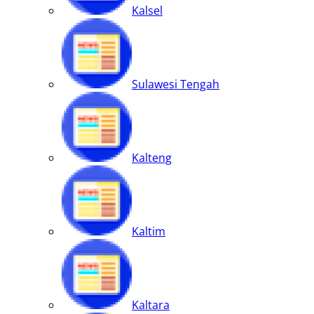
Kalsel
Sulawesi Tengah
Kalteng
Kaltim
Kaltara