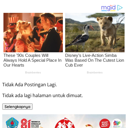
Tidak Ada Postingan Lagi.
Tidak ada lagi halaman untuk dimuat.
Selengkapnya