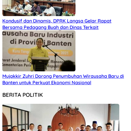
Kondusif dan Dinamis, DPRK Langsa Gelar Rapat
Bersama Pedagang Buah dan Dinas Terkait
Mujakkir Zuhri Dorong Penumbuhan Wirausaha Baru di
Banten untuk Perkuat Ekonomi Nasional
BERITA POLITIK