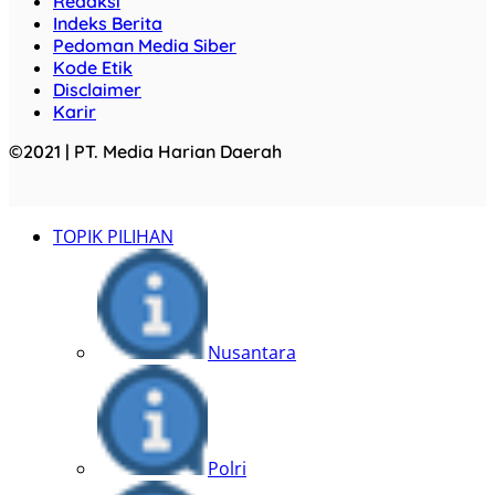
Redaksi
Indeks Berita
Pedoman Media Siber
Kode Etik
Disclaimer
Karir
©2021 | PT. Media Harian Daerah
TOPIK PILIHAN
Nusantara
Polri