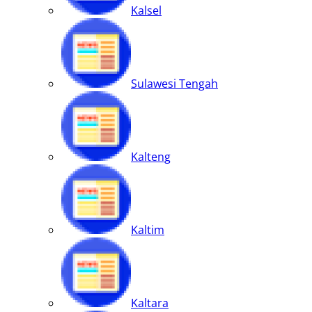
Kalsel
Sulawesi Tengah
Kalteng
Kaltim
Kaltara