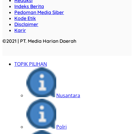
Redaksi
Indeks Berita
Pedoman Media Siber
Kode Etik
Disclaimer
Karir
©2021 | PT. Media Harian Daerah
TOPIK PILIHAN
Nusantara
Polri