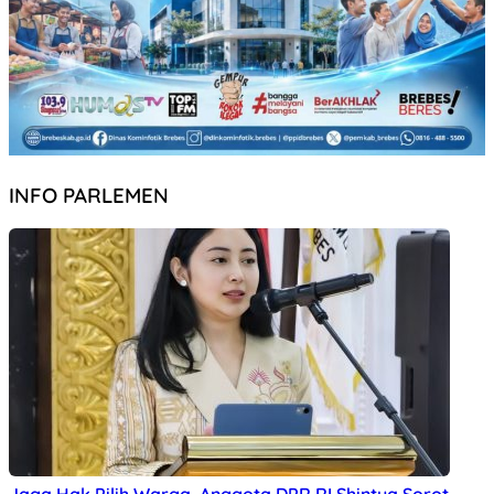
INFO PARLEMEN