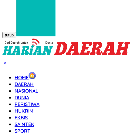
tutup
HOME
DAERAH
NASIONAL
DUNIA
PERISTIWA
HUKRIM
EKBIS
SAINTEK
SPORT