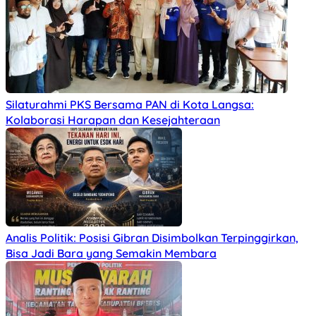
Silaturahmi PKS Bersama PAN di Kota Langsa:
Kolaborasi Harapan dan Kesejahteraan
Analis Politik: Posisi Gibran Disimbolkan Terpinggirkan,
Bisa Jadi Bara yang Semakin Membara