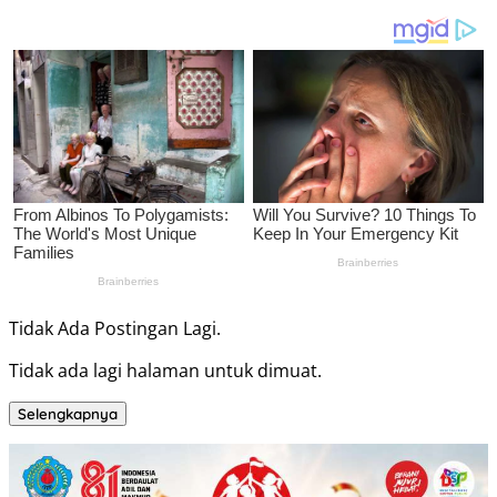
Tidak Ada Postingan Lagi.
Tidak ada lagi halaman untuk dimuat.
Selengkapnya