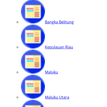
Bangka Belitung
Kepulauan Riau
Maluku
Maluku Utara