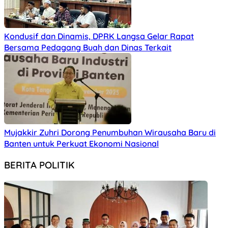
Kondusif dan Dinamis, DPRK Langsa Gelar Rapat
Bersama Pedagang Buah dan Dinas Terkait
Mujakkir Zuhri Dorong Penumbuhan Wirausaha Baru di
Banten untuk Perkuat Ekonomi Nasional
BERITA POLITIK