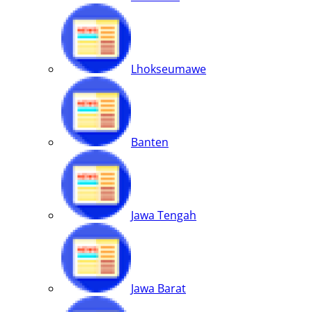
Lhokseumawe
Banten
Jawa Tengah
Jawa Barat