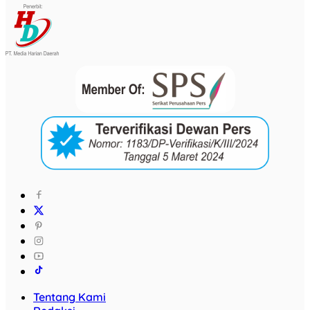
Tentang Kami