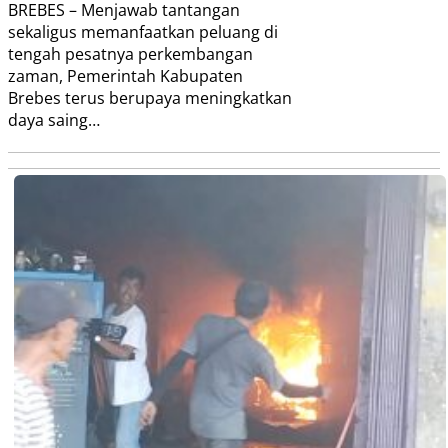
BREBES – Menjawab tantangan
sekaligus memanfaatkan peluang di
tengah pesatnya perkembangan
zaman, Pemerintah Kabupaten
Brebes terus berupaya meningkatkan
daya saing…