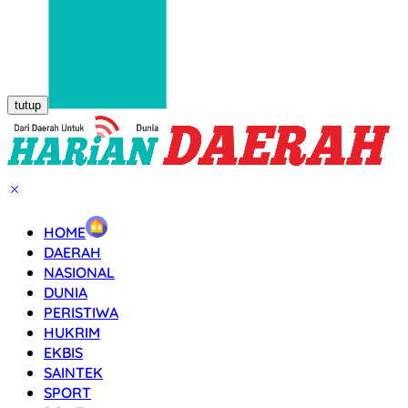
tutup
HOME
DAERAH
NASIONAL
DUNIA
PERISTIWA
HUKRIM
EKBIS
SAINTEK
SPORT