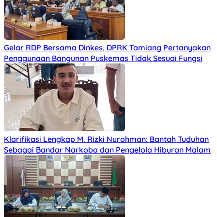
Gelar RDP Bersama Dinkes, DPRK Tamiang Pertanyakan
Penggunaan Bangunan Puskemas Tidak Sesuai Fungsi
Klarifikasi Lengkap M. Rizki Nurohman: Bantah Tuduhan
Sebagai Bandar Narkoba dan Pengelola Hiburan Malam