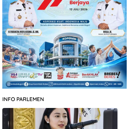
INFO PARLEMEN