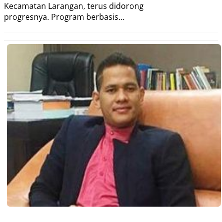
Kecamatan Larangan, terus didorong
progresnya. Program berbasis…