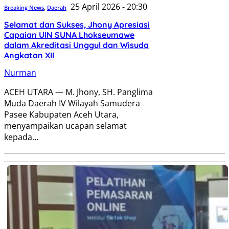
25 April 2026 - 20:30
Breaking News
,
Daerah
Selamat dan Sukses, Jhony Apresiasi
Capaian UIN SUNA Lhokseumawe
dalam Akreditasi Unggul dan Wisuda
Angkatan XII
Nurman
ACEH UTARA — M. Jhony, SH. Panglima
Muda Daerah IV Wilayah Samudera
Pasee Kabupaten Aceh Utara,
menyampaikan ucapan selamat
kepada…