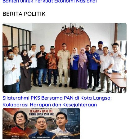
Banten untuk Perkuat Ekonomi Nasional
BERITA POLITIK
Silaturahmi PKS Bersama PAN di Kota Langsa:
Kolaborasi Harapan dan Kesejahteraan