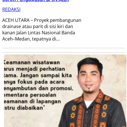
REDAKSI
ACEH UTARA – Proyek pembangunan
drainase atau parit di sisi kiri dan
kanan Jalan Lintas Nasional Banda
Aceh–Medan, tepatnya di…