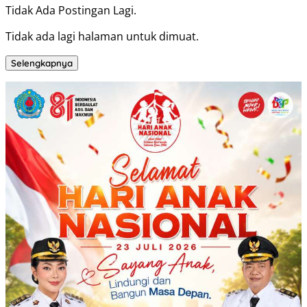
Tidak Ada Postingan Lagi.
Tidak ada lagi halaman untuk dimuat.
Selengkapnya