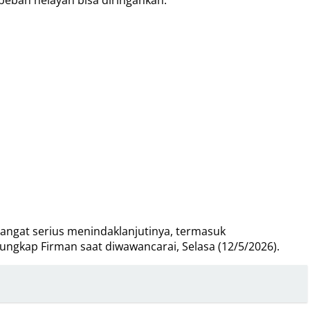
angat serius menindaklanjutinya, termasuk
ungkap Firman saat diwawancarai, Selasa (12/5/2026).