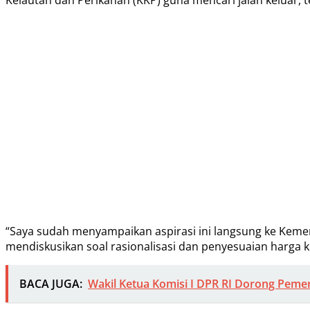
“Saya sudah menyampaikan aspirasi ini langsung ke Keme
mendiskusikan soal rasionalisasi dan penyesuaian harga k
BACA JUGA:
Wakil Ketua Komisi I DPR RI Dorong Pemer