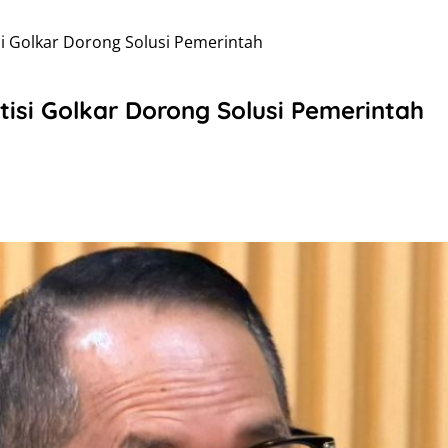
si Golkar Dorong Solusi Pemerintah
tisi Golkar Dorong Solusi Pemerintah