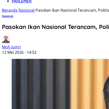
PARLEMEN
Beranda
Nasional
Pasokan Ikan Nasional Terancam, Politi
Nasional
Pasokan Ikan Nasional Terancam, Poli
Moh Jumri
12 Mei 2026 - 14:52