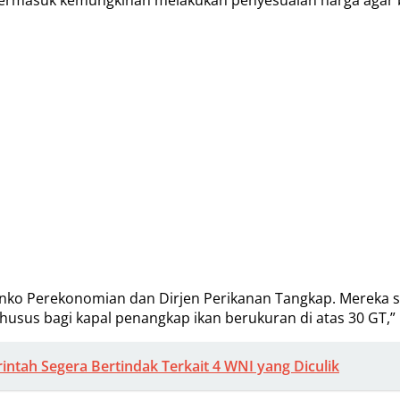
nko Perekonomian dan Dirjen Perikanan Tangkap. Mereka s
husus bagi kapal penangkap ikan berukuran di atas 30 GT,” 
intah Segera Bertindak Terkait 4 WNI yang Diculik