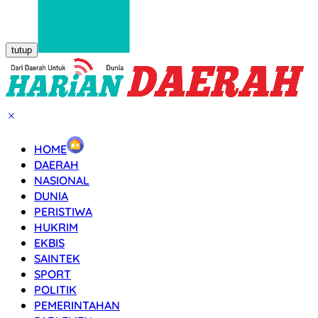
tutup
HOME
DAERAH
NASIONAL
DUNIA
PERISTIWA
HUKRIM
EKBIS
SAINTEK
SPORT
POLITIK
PEMERINTAHAN