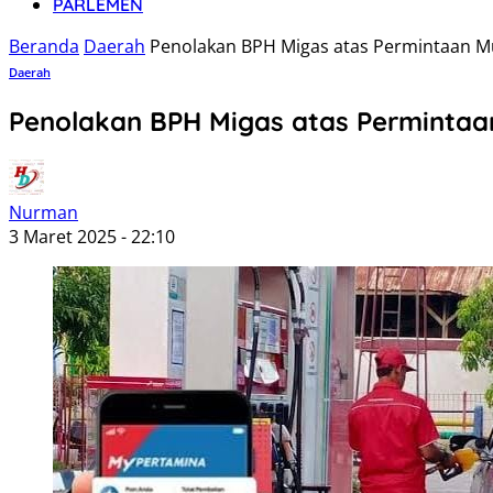
PARLEMEN
Beranda
Daerah
Penolakan BPH Migas atas Permintaan Mu
Daerah
Penolakan BPH Migas atas Permintaan
Nurman
3 Maret 2025 - 22:10