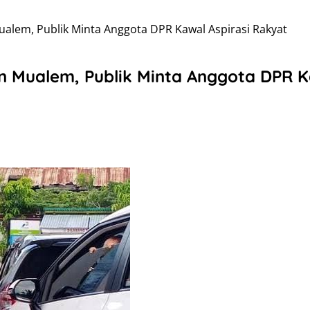
alem, Publik Minta Anggota DPR Kawal Aspirasi Rakyat
 Mualem, Publik Minta Anggota DPR K