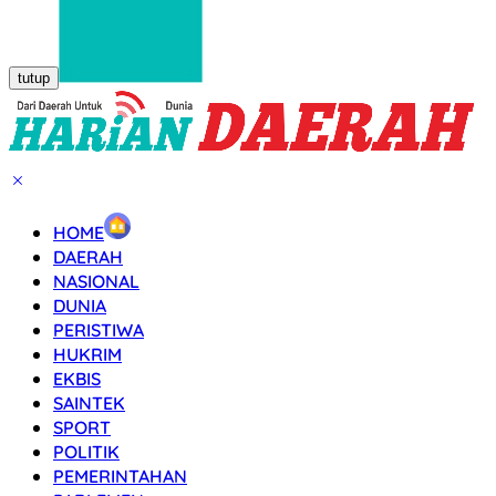
tutup
HOME
DAERAH
NASIONAL
DUNIA
PERISTIWA
HUKRIM
EKBIS
SAINTEK
SPORT
POLITIK
PEMERINTAHAN