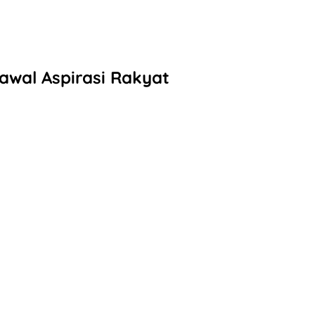
awal Aspirasi Rakyat