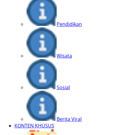
Pendidikan
Wisata
Sosial
Berita Viral
KONTEN KHUSUS