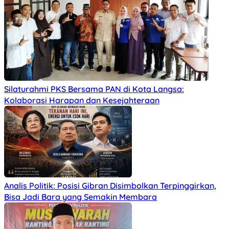
Silaturahmi PKS Bersama PAN di Kota Langsa:
Kolaborasi Harapan dan Kesejahteraan
Analis Politik: Posisi Gibran Disimbolkan Terpinggirkan,
Bisa Jadi Bara yang Semakin Membara