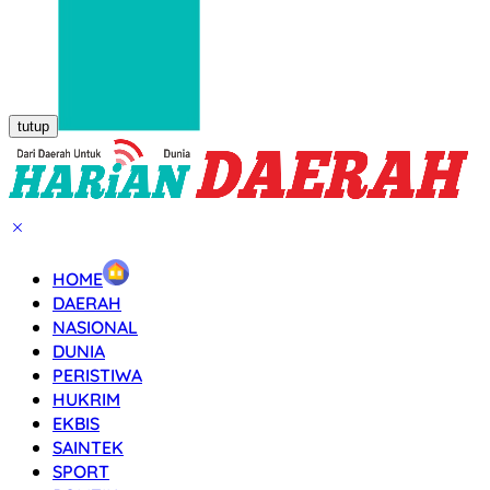
tutup
HOME
DAERAH
NASIONAL
DUNIA
PERISTIWA
HUKRIM
EKBIS
SAINTEK
SPORT