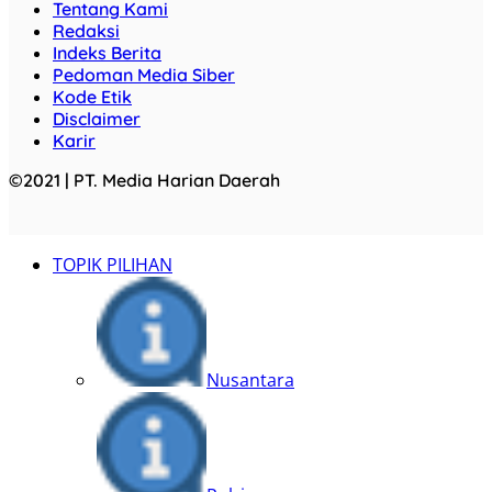
Tentang Kami
Redaksi
Indeks Berita
Pedoman Media Siber
Kode Etik
Disclaimer
Karir
©2021 | PT. Media Harian Daerah
TOPIK PILIHAN
Nusantara