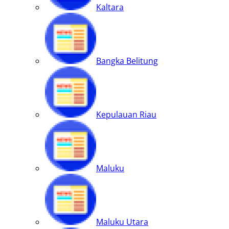
Kaltara
Bangka Belitung
Kepulauan Riau
Maluku
Maluku Utara