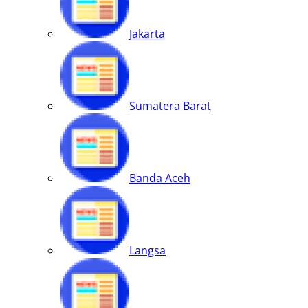
Jakarta
Sumatera Barat
Banda Aceh
Langsa