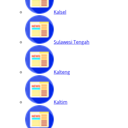
Kalsel
Sulawesi Tengah
Kalteng
Kaltim