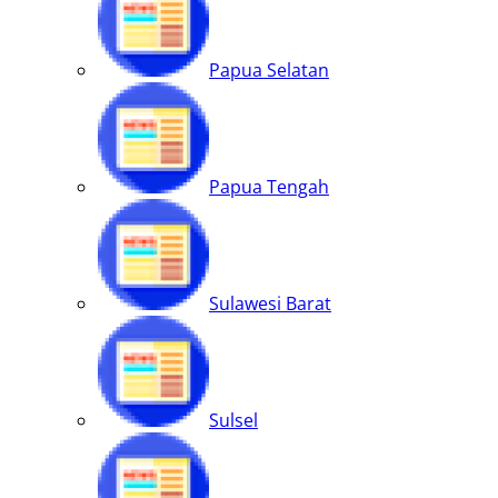
Papua Selatan
Papua Tengah
Sulawesi Barat
Sulsel