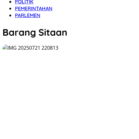
POLITIK
PEMERINTAHAN
PARLEMEN
Barang Sitaan