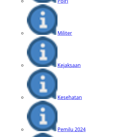
Polri
Militer
Kejaksaan
Kesehatan
Pemilu 2024