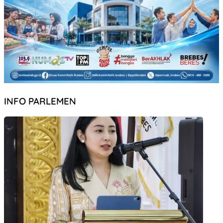
INFO PARLEMEN