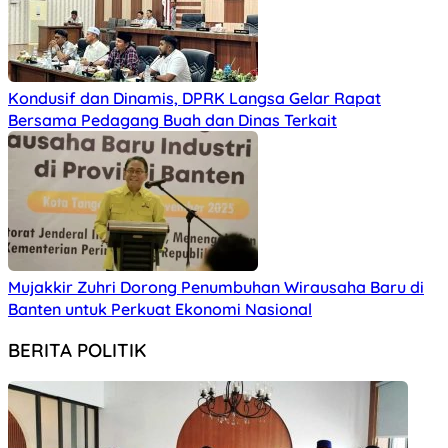
Kondusif dan Dinamis, DPRK Langsa Gelar Rapat
Bersama Pedagang Buah dan Dinas Terkait
Mujakkir Zuhri Dorong Penumbuhan Wirausaha Baru di
Banten untuk Perkuat Ekonomi Nasional
BERITA POLITIK