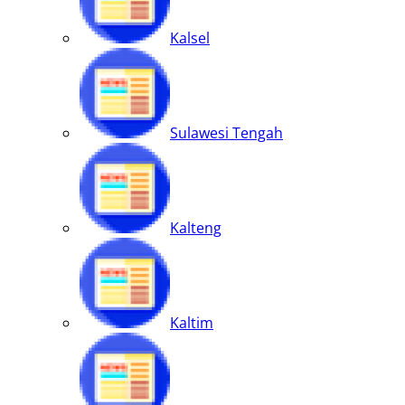
Kalsel
Sulawesi Tengah
Kalteng
Kaltim