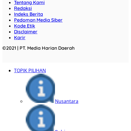
Tentang Kami
Redaksi
Indeks Berita
Pedoman Media Siber
Kode Etik
Disclaimer
Karir
©2021 | PT. Media Harian Daerah
TOPIK PILIHAN
Nusantara