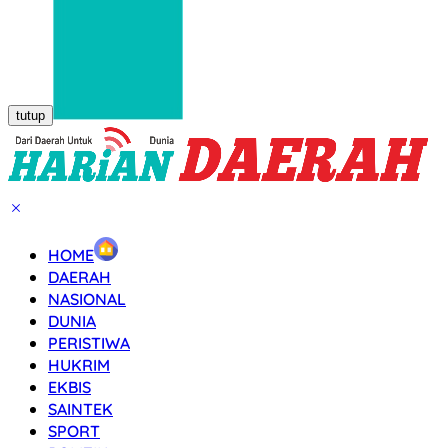
tutup
HOME
DAERAH
NASIONAL
DUNIA
PERISTIWA
HUKRIM
EKBIS
SAINTEK
SPORT