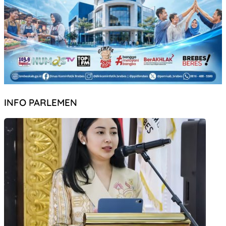
INFO PARLEMEN