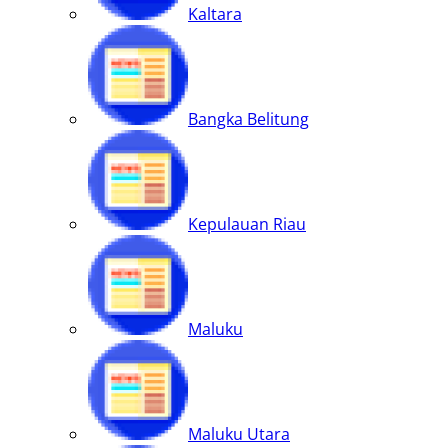
Kaltara
Bangka Belitung
Kepulauan Riau
Maluku
Maluku Utara