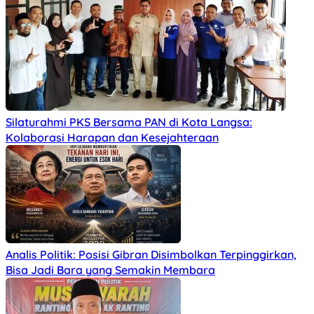
Silaturahmi PKS Bersama PAN di Kota Langsa:
Kolaborasi Harapan dan Kesejahteraan
Analis Politik: Posisi Gibran Disimbolkan Terpinggirkan,
Bisa Jadi Bara yang Semakin Membara