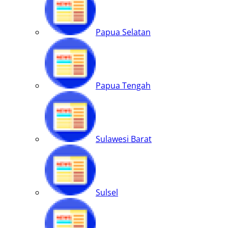
Papua Selatan
Papua Tengah
Sulawesi Barat
Sulsel