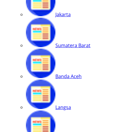
Jakarta
Sumatera Barat
Banda Aceh
Langsa