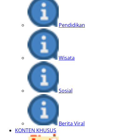
Pendidikan
Wisata
Sosial
Berita Viral
KONTEN KHUSUS