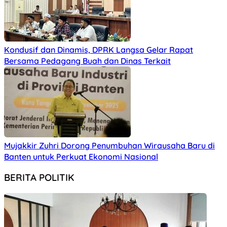
Kondusif dan Dinamis, DPRK Langsa Gelar Rapat
Bersama Pedagang Buah dan Dinas Terkait
Mujakkir Zuhri Dorong Penumbuhan Wirausaha Baru di
Banten untuk Perkuat Ekonomi Nasional
BERITA POLITIK