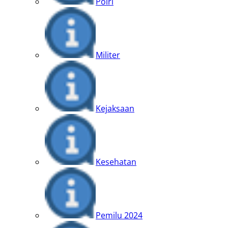
Polri
Militer
Kejaksaan
Kesehatan
Pemilu 2024