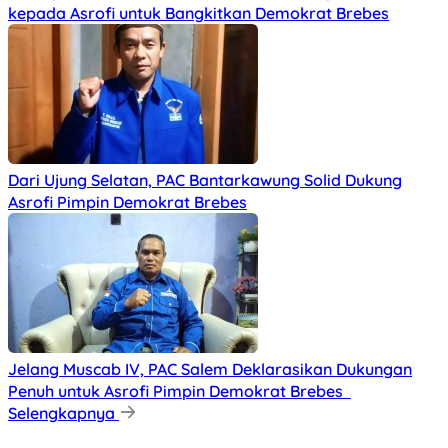
kepada Asrofi untuk Bangkitkan Demokrat Brebes
Dari Ujung Selatan, PAC Bantarkawung Solid Dukung
Asrofi Pimpin Demokrat Brebes
Jelang Muscab IV, PAC Salem Deklarasikan Dukungan
Penuh untuk Asrofi Pimpin Demokrat Brebes
Selengkapnya