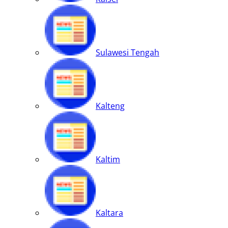
Sulawesi Tengah
Kalteng
Kaltim
Kaltara