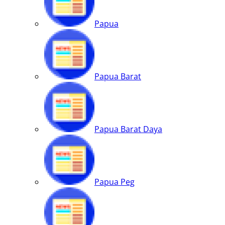
Papua
Papua Barat
Papua Barat Daya
Papua Peg