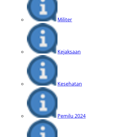
Militer
Kejaksaan
Kesehatan
Pemilu 2024