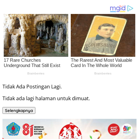
Tidak Ada Postingan Lagi.
Tidak ada lagi halaman untuk dimuat.
Selengkapnya