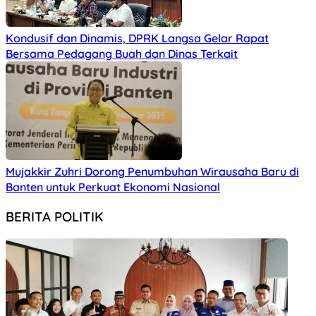
Kondusif dan Dinamis, DPRK Langsa Gelar Rapat
Bersama Pedagang Buah dan Dinas Terkait
Mujakkir Zuhri Dorong Penumbuhan Wirausaha Baru di
Banten untuk Perkuat Ekonomi Nasional
BERITA POLITIK