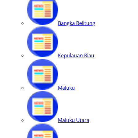
Bangka Belitung
Kepulauan Riau
Maluku
Maluku Utara