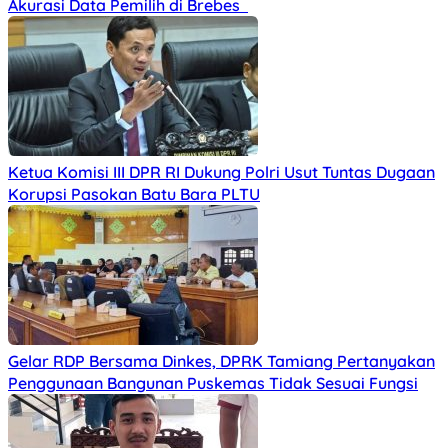
Akurasi Data Pemilih di Brebes
Ketua Komisi III DPR RI Dukung Polri Usut Tuntas Dugaan
Korupsi Pasokan Batu Bara PLTU
Gelar RDP Bersama Dinkes, DPRK Tamiang Pertanyakan
Penggunaan Bangunan Puskemas Tidak Sesuai Fungsi