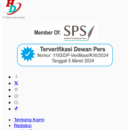
Tentang Kami
Redaksi