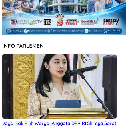
INFO PARLEMEN
Jaga Hak Pilih Warga, Anggota DPR RI Shintya Sorot