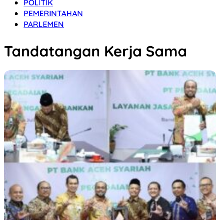
POLITIK
PEMERINTAHAN
PARLEMEN
Tandatangan Kerja Sama