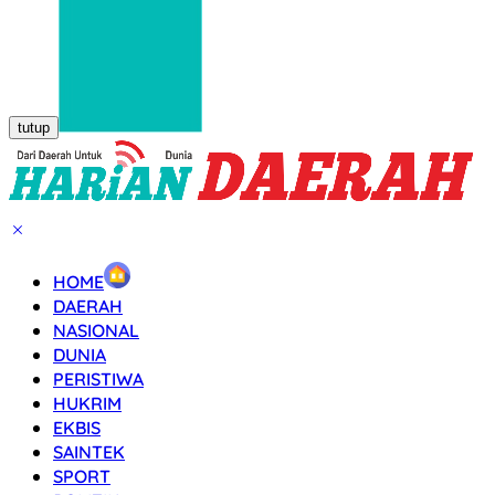
tutup
HOME
DAERAH
NASIONAL
DUNIA
PERISTIWA
HUKRIM
EKBIS
SAINTEK
SPORT