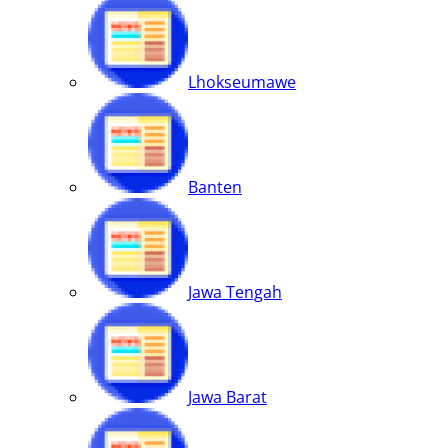
Lhokseumawe
Banten
Jawa Tengah
Jawa Barat