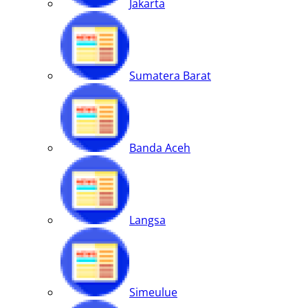
Jakarta
Sumatera Barat
Banda Aceh
Langsa
Simeulue