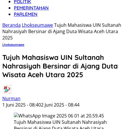
POLITIK
PEMERINTAHAN
PARLEMEN
Beranda
Lhokseumawe
Tujuh Mahasiswa UIN Sultanah
Nahrasiyah Bersinar di Ajang Duta Wisata Aceh Utara
2025
Lhokseumawe
Tujuh Mahasiswa UIN Sultanah
Nahrasiyah Bersinar di Ajang Duta
Wisata Aceh Utara 2025
Nurman
1 Juni 2025 - 08:40
2 Juni 2025 - 08:44
Tujuh Mahasiswa UIN Sultanah Nahrasiyah
Bersinar di Ajang Duta Wisata Aceh Utara