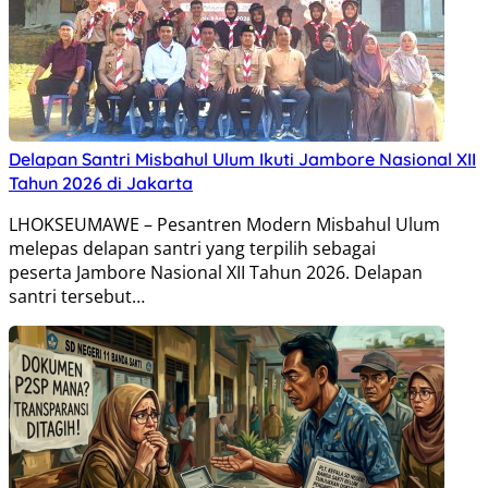
Delapan Santri Misbahul Ulum Ikuti Jambore Nasional XII
Tahun 2026 di Jakarta
LHOKSEUMAWE – Pesantren Modern Misbahul Ulum
melepas delapan santri yang terpilih sebagai
peserta Jambore Nasional XII Tahun 2026. Delapan
santri tersebut…