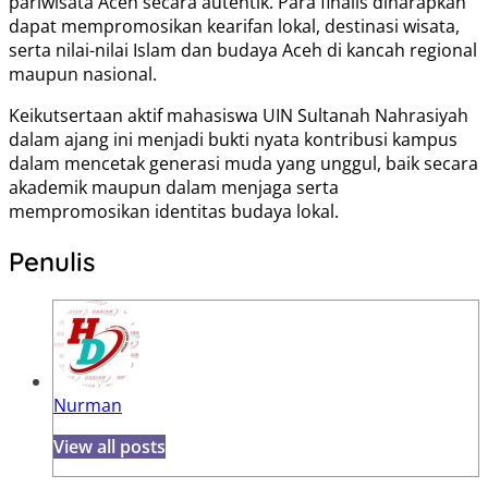
pariwisata Aceh secara autentik. Para finalis diharapkan
dapat mempromosikan kearifan lokal, destinasi wisata,
serta nilai-nilai Islam dan budaya Aceh di kancah regional
maupun nasional.
Keikutsertaan aktif mahasiswa UIN Sultanah Nahrasiyah
dalam ajang ini menjadi bukti nyata kontribusi kampus
dalam mencetak generasi muda yang unggul, baik secara
akademik maupun dalam menjaga serta
mempromosikan identitas budaya lokal.
Penulis
Nurman
View all posts