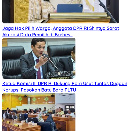
Jaga Hak Pilih Warga, Anggota DPR RI Shintya Sorot
Akurasi Data Pemilih di Brebes
Ketua Komisi III DPR RI Dukung Polri Usut Tuntas Dugaan
Korupsi Pasokan Batu Bara PLTU