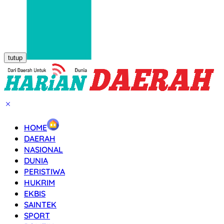
tutup
HOME
DAERAH
NASIONAL
DUNIA
PERISTIWA
HUKRIM
EKBIS
SAINTEK
SPORT