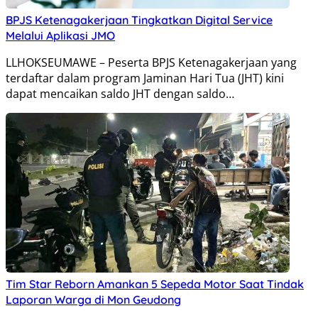
BPJS Ketenagakerjaan Tingkatkan Digital Service
Melalui Aplikasi JMO
LLHOKSEUMAWE – Peserta BPJS Ketenagakerjaan yang
terdaftar dalam program Jaminan Hari Tua (JHT) kini
dapat mencaikan saldo JHT dengan saldo…
Tim Star Reborn Amankan 5 Sepeda Motor Saat Tindak
Laporan Warga di Mon Geudong