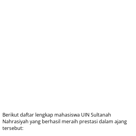
Berikut daftar lengkap mahasiswa UIN Sultanah
Nahrasiyah yang berhasil meraih prestasi dalam ajang
tersebut: