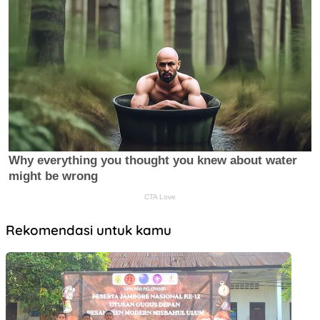
Rekomendasi untuk kamu