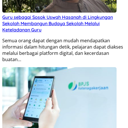
Guru sebagai Sosok Uswah Hasanah di Lingkungan
Sekolah Membangun Budaya Sekolah Melalui
Keteladanan Guru
Semua orang dapat dengan mudah mendapatkan
informasi dalam hitungan detik, pelajaran dapat diakses
melalui berbagai platform digital, dan kecerdasan
buatan…