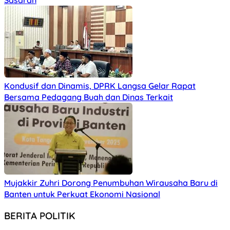
Sasaran
Kondusif dan Dinamis, DPRK Langsa Gelar Rapat
Bersama Pedagang Buah dan Dinas Terkait
Mujakkir Zuhri Dorong Penumbuhan Wirausaha Baru di
Banten untuk Perkuat Ekonomi Nasional
BERITA POLITIK