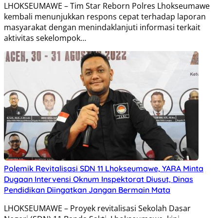
LHOKSEUMAWE – Tim Star Reborn Polres Lhokseumawe
kembali menunjukkan respons cepat terhadap laporan
masyarakat dengan menindaklanjuti informasi terkait
aktivitas sekelompok…
Polemik Revitalisasi SDN 11 Lhokseumawe, YARA Minta
Dugaan Intervensi Oknum Inspektorat Diusut, Dinas
Pendidikan Diingatkan Jangan Bermain Mata
LHOKSEUMAWE – Proyek revitalisasi Sekolah Dasar