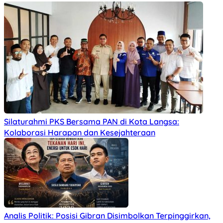
Silaturahmi PKS Bersama PAN di Kota Langsa:
Kolaborasi Harapan dan Kesejahteraan
Analis Politik: Posisi Gibran Disimbolkan Terpinggirkan,