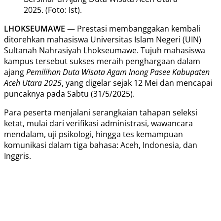
2025. (Foto: Ist).
LHOKSEUMAWE
— Prestasi membanggakan kembali
ditorehkan mahasiswa Universitas Islam Negeri (UIN)
Sultanah Nahrasiyah Lhokseumawe. Tujuh mahasiswa
kampus tersebut sukses meraih penghargaan dalam
ajang
Pemilihan Duta Wisata Agam Inong Pasee Kabupaten
Aceh Utara 2025
, yang digelar sejak 12 Mei dan mencapai
puncaknya pada Sabtu (31/5/2025).
Para peserta menjalani serangkaian tahapan seleksi
ketat, mulai dari verifikasi administrasi, wawancara
mendalam, uji psikologi, hingga tes kemampuan
komunikasi dalam tiga bahasa: Aceh, Indonesia, dan
Inggris.