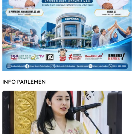
INFO PARLEMEN