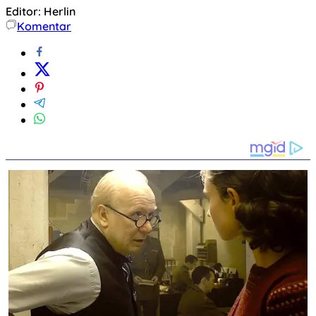
Editor: Herlin
Komentar