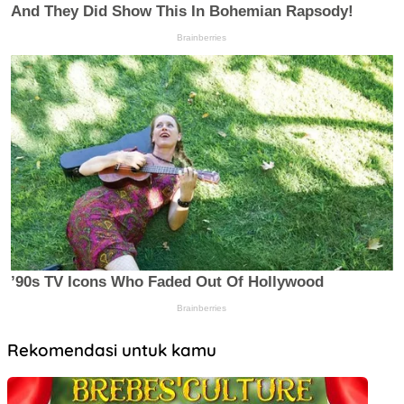
Rekomendasi untuk kamu