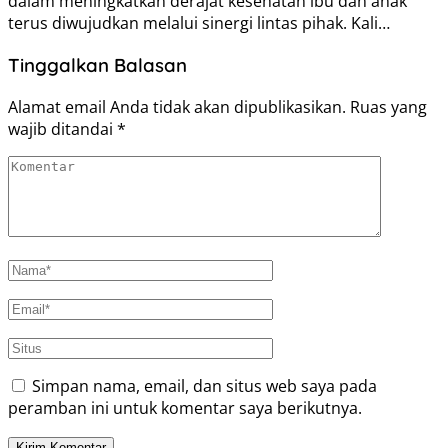
dalam meningkatkan derajat kesehatan ibu dan anak
terus diwujudkan melalui sinergi lintas pihak. Kali…
Tinggalkan Balasan
Alamat email Anda tidak akan dipublikasikan.
Ruas yang
wajib ditandai
*
Simpan nama, email, dan situs web saya pada
peramban ini untuk komentar saya berikutnya.