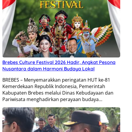
Brebes Culture Festival 2026 Hadir, Angkat Pesona
Nusantara dalam Harmoni Budaya Lokal
BREBES – Menyemarakkan peringatan HUT ke-81
Kemerdekaan Republik Indonesia, Pemerintah
Kabupaten Brebes melalui Dinas Kebudayaan dan
Pariwisata menghadirkan perayaan budaya…