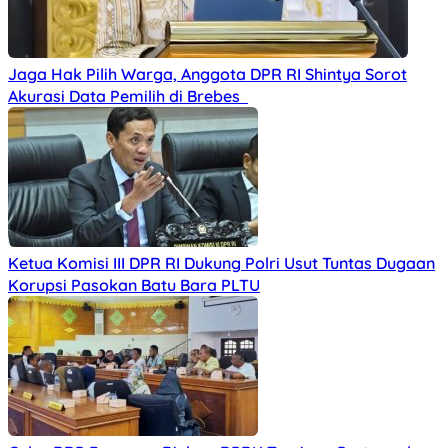
Jaga Hak Pilih Warga, Anggota DPR RI Shintya Sorot
Akurasi Data Pemilih di Brebes
Ketua Komisi III DPR RI Dukung Polri Usut Tuntas Dugaan
Korupsi Pasokan Batu Bara PLTU