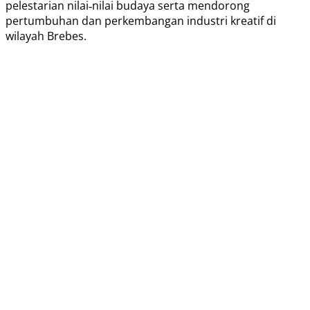
pelestarian nilai‑nilai budaya serta mendorong
pertumbuhan dan perkembangan industri kreatif di
wilayah Brebes.