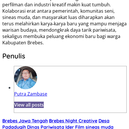
perfilman dan industri kreatif makin kuat tumbuh.
Kolaborasi erat antara pemerintah, komunitas seni,
sineas muda, dan masyarakat luas diharapkan akan
terus melahirkan karya‑karya baru yang mampu menjaga
warisan budaya, mendongkrak daya tarik pariwisata,
sekaligus membuka peluang ekonomi baru bagi warga
Kabupaten Brebes.
Penulis
Putra Zambase
View all posts
Brebes Jawa Tengah
Brebes Night Creative
Desa
Padadugih
Dinas Pariwisata
Ider Film
sineas muda