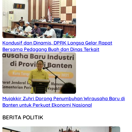
Kondusif dan Dinamis, DPRK Langsa Gelar Rapat
Bersama Pedagang Buah dan Dinas Terkait
Mujakkir Zuhri Dorong Penumbuhan Wirausaha Baru di
Banten untuk Perkuat Ekonomi Nasional
BERITA POLITIK