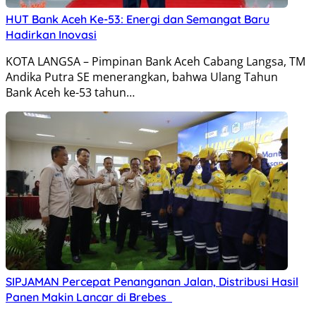
HUT Bank Aceh Ke-53: Energi dan Semangat Baru
Hadirkan Inovasi
KOTA LANGSA – Pimpinan Bank Aceh Cabang Langsa, TM
Andika Putra SE menerangkan, bahwa Ulang Tahun
Bank Aceh ke-53 tahun…
SIPJAMAN Percepat Penanganan Jalan, Distribusi Hasil
Panen Makin Lancar di Brebes