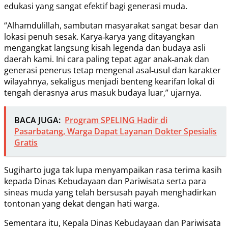
edukasi yang sangat efektif bagi generasi muda.
“Alhamdulillah, sambutan masyarakat sangat besar dan
lokasi penuh sesak. Karya‑karya yang ditayangkan
mengangkat langsung kisah legenda dan budaya asli
daerah kami. Ini cara paling tepat agar anak‑anak dan
generasi penerus tetap mengenal asal‑usul dan karakter
wilayahnya, sekaligus menjadi benteng kearifan lokal di
tengah derasnya arus masuk budaya luar,” ujarnya.
BACA JUGA:
Program SPELING Hadir di
Pasarbatang, Warga Dapat Layanan Dokter Spesialis
Gratis
Sugiharto juga tak lupa menyampaikan rasa terima kasih
kepada Dinas Kebudayaan dan Pariwisata serta para
sineas muda yang telah bersusah payah menghadirkan
tontonan yang dekat dengan hati warga.
Sementara itu, Kepala Dinas Kebudayaan dan Pariwisata