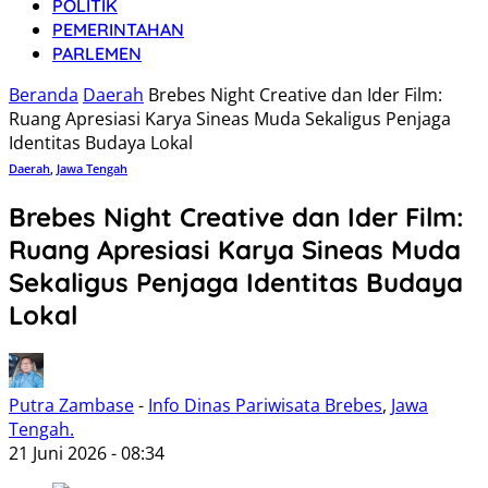
POLITIK
PEMERINTAHAN
PARLEMEN
Beranda
Daerah
Brebes Night Creative dan Ider Film:
Ruang Apresiasi Karya Sineas Muda Sekaligus Penjaga
Identitas Budaya Lokal
Daerah
,
Jawa Tengah
Brebes Night Creative dan Ider Film:
Ruang Apresiasi Karya Sineas Muda
Sekaligus Penjaga Identitas Budaya
Lokal
Putra Zambase
-
Info Dinas Pariwisata Brebes
,
Jawa
Tengah.
21 Juni 2026 - 08:34