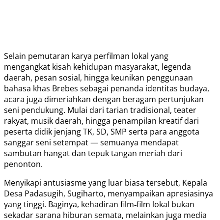
Selain pemutaran karya perfilman lokal yang
mengangkat kisah kehidupan masyarakat, legenda
daerah, pesan sosial, hingga keunikan penggunaan
bahasa khas Brebes sebagai penanda identitas budaya,
acara juga dimeriahkan dengan beragam pertunjukan
seni pendukung. Mulai dari tarian tradisional, teater
rakyat, musik daerah, hingga penampilan kreatif dari
peserta didik jenjang TK, SD, SMP serta para anggota
sanggar seni setempat — semuanya mendapat
sambutan hangat dan tepuk tangan meriah dari
penonton.
Menyikapi antusiasme yang luar biasa tersebut, Kepala
Desa Padasugih, Sugiharto, menyampaikan apresiasinya
yang tinggi. Baginya, kehadiran film‑film lokal bukan
sekadar sarana hiburan semata, melainkan juga media