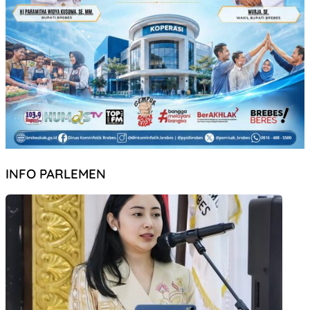
INFO PARLEMEN