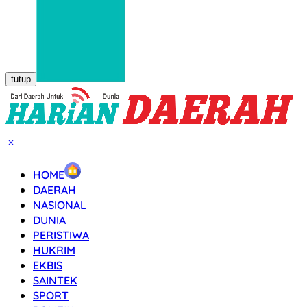
tutup
HOME
DAERAH
NASIONAL
DUNIA
PERISTIWA
HUKRIM
EKBIS
SAINTEK
SPORT