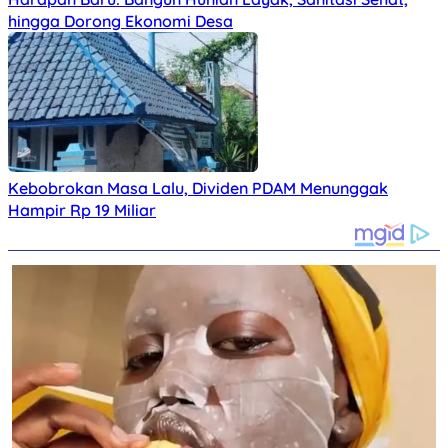
hingga Dorong Ekonomi Desa
Kebobrokan Masa Lalu, Dividen PDAM Menunggak
Hampir Rp 19 Miliar