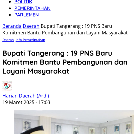
POLITIK
PEMERINTAHAN
PARLEMEN
Beranda
Daerah
Bupati Tangerang : 19 PNS Baru
Komitmen Bantu Pembangunan dan Layani Masyarakat
Daerah
,
Info Pemerintahan
Bupati Tangerang : 19 PNS Baru
Komitmen Bantu Pembangunan dan
Layani Masyarakat
Harian Daerah (Ardi)
19 Maret 2025 - 17:03