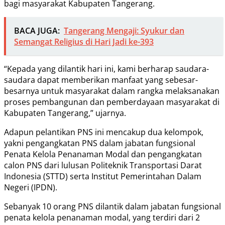
bagi masyarakat Kabupaten Tangerang.
BACA JUGA:
Tangerang Mengaji: Syukur dan
Semangat Religius di Hari Jadi ke-393
“Kepada yang dilantik hari ini, kami berharap saudara-
saudara dapat memberikan manfaat yang sebesar-
besarnya untuk masyarakat dalam rangka melaksanakan
proses pembangunan dan pemberdayaan masyarakat di
Kabupaten Tangerang,” ujarnya.
Adapun pelantikan PNS ini mencakup dua kelompok,
yakni pengangkatan PNS dalam jabatan fungsional
Penata Kelola Penanaman Modal dan pengangkatan
calon PNS dari lulusan Politeknik Transportasi Darat
Indonesia (STTD) serta Institut Pemerintahan Dalam
Negeri (IPDN).
Sebanyak 10 orang PNS dilantik dalam jabatan fungsional
penata kelola penanaman modal, yang terdiri dari 2