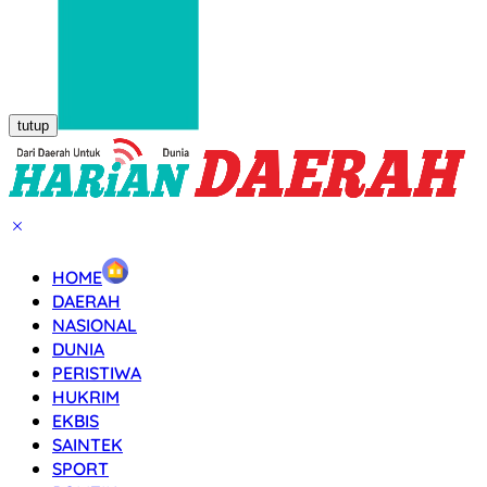
tutup
HOME
DAERAH
NASIONAL
DUNIA
PERISTIWA
HUKRIM
EKBIS
SAINTEK
SPORT