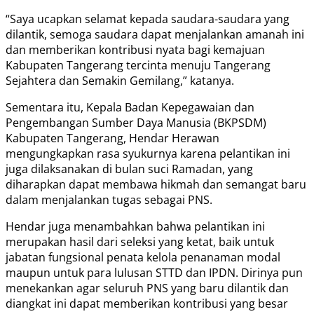
“Saya ucapkan selamat kepada saudara-saudara yang
dilantik, semoga saudara dapat menjalankan amanah ini
dan memberikan kontribusi nyata bagi kemajuan
Kabupaten Tangerang tercinta menuju Tangerang
Sejahtera dan Semakin Gemilang,” katanya.
Sementara itu, Kepala Badan Kepegawaian dan
Pengembangan Sumber Daya Manusia (BKPSDM)
Kabupaten Tangerang, Hendar Herawan
mengungkapkan rasa syukurnya karena pelantikan ini
juga dilaksanakan di bulan suci Ramadan, yang
diharapkan dapat membawa hikmah dan semangat baru
dalam menjalankan tugas sebagai PNS.
Hendar juga menambahkan bahwa pelantikan ini
merupakan hasil dari seleksi yang ketat, baik untuk
jabatan fungsional penata kelola penanaman modal
maupun untuk para lulusan STTD dan IPDN. Dirinya pun
menekankan agar seluruh PNS yang baru dilantik dan
diangkat ini dapat memberikan kontribusi yang besar