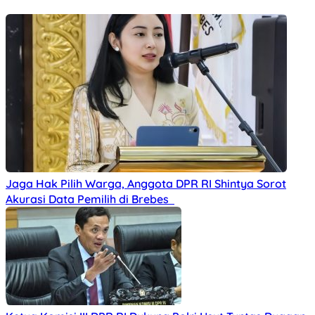
Jaga Hak Pilih Warga, Anggota DPR RI Shintya Sorot
Akurasi Data Pemilih di Brebes