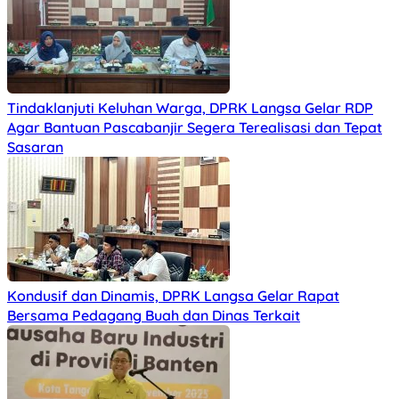
Tindaklanjuti Keluhan Warga, DPRK Langsa Gelar RDP
Agar Bantuan Pascabanjir Segera Terealisasi dan Tepat
Sasaran
Kondusif dan Dinamis, DPRK Langsa Gelar Rapat
Bersama Pedagang Buah dan Dinas Terkait