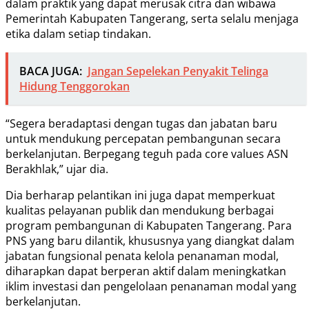
dalam praktik yang dapat merusak citra dan wibawa
Pemerintah Kabupaten Tangerang, serta selalu menjaga
etika dalam setiap tindakan.
BACA JUGA:
Jangan Sepelekan Penyakit Telinga
Hidung Tenggorokan
“Segera beradaptasi dengan tugas dan jabatan baru
untuk mendukung percepatan pembangunan secara
berkelanjutan. Berpegang teguh pada core values ASN
Berakhlak,” ujar dia.
Dia berharap pelantikan ini juga dapat memperkuat
kualitas pelayanan publik dan mendukung berbagai
program pembangunan di Kabupaten Tangerang. Para
PNS yang baru dilantik, khususnya yang diangkat dalam
jabatan fungsional penata kelola penanaman modal,
diharapkan dapat berperan aktif dalam meningkatkan
iklim investasi dan pengelolaan penanaman modal yang
berkelanjutan.