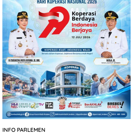
INFO PARLEMEN