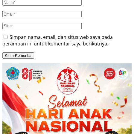
Simpan nama, email, dan situs web saya pada
peramban ini untuk komentar saya berikutnya.