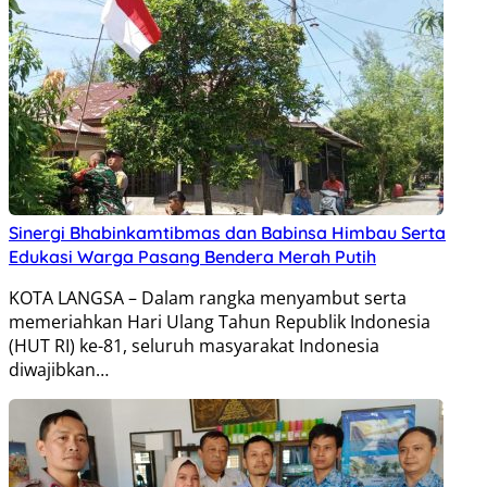
Sinergi Bhabinkamtibmas dan Babinsa Himbau Serta
Edukasi Warga Pasang Bendera Merah Putih
KOTA LANGSA – Dalam rangka menyambut serta
memeriahkan Hari Ulang Tahun Republik Indonesia
(HUT RI) ke-81, seluruh masyarakat Indonesia
diwajibkan…