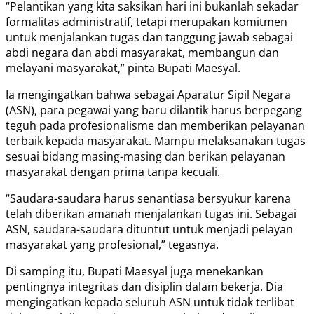
“Pelantikan yang kita saksikan hari ini bukanlah sekadar
formalitas administratif, tetapi merupakan komitmen
untuk menjalankan tugas dan tanggung jawab sebagai
abdi negara dan abdi masyarakat, membangun dan
melayani masyarakat,” pinta Bupati Maesyal.
Ia mengingatkan bahwa sebagai Aparatur Sipil Negara
(ASN), para pegawai yang baru dilantik harus berpegang
teguh pada profesionalisme dan memberikan pelayanan
terbaik kepada masyarakat. Mampu melaksanakan tugas
sesuai bidang masing-masing dan berikan pelayanan
masyarakat dengan prima tanpa kecuali.
“Saudara-saudara harus senantiasa bersyukur karena
telah diberikan amanah menjalankan tugas ini. Sebagai
ASN, saudara-saudara dituntut untuk menjadi pelayan
masyarakat yang profesional,” tegasnya.
Di samping itu, Bupati Maesyal juga menekankan
pentingnya integritas dan disiplin dalam bekerja. Dia
mengingatkan kepada seluruh ASN untuk tidak terlibat