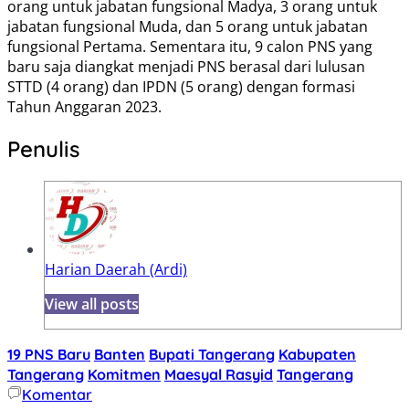
orang untuk jabatan fungsional Madya, 3 orang untuk
jabatan fungsional Muda, dan 5 orang untuk jabatan
fungsional Pertama. Sementara itu, 9 calon PNS yang
baru saja diangkat menjadi PNS berasal dari lulusan
STTD (4 orang) dan IPDN (5 orang) dengan formasi
Tahun Anggaran 2023.
Penulis
Harian Daerah (Ardi)
View all posts
19 PNS Baru
Banten
Bupati Tangerang
Kabupaten
Tangerang
Komitmen
Maesyal Rasyid
Tangerang
Komentar