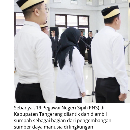
Sebanyak 19 Pegawai Negeri Sipil (PNS) di
Kabupaten Tangerang dilantik dan diambil
sumpah sebagai bagian dari pengembangan
sumber daya manusia di lingkungan