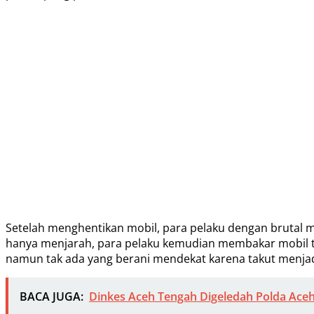
Setelah menghentikan mobil, para pelaku dengan brutal men
hanya menjarah, para pelaku kemudian membakar mobil te
namun tak ada yang berani mendekat karena takut menjad
BACA JUGA:
Dinkes Aceh Tengah Digeledah Polda Aceh