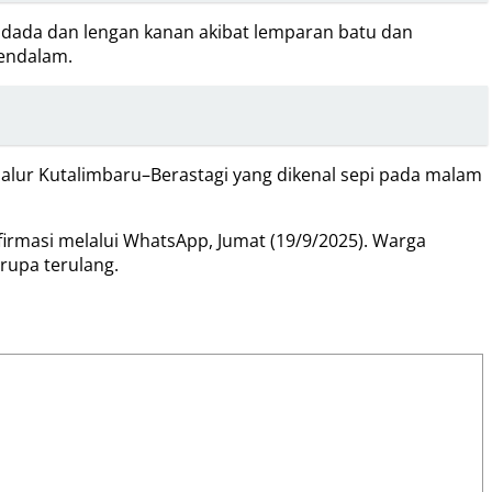
 dada dan lengan kanan akibat lemparan batu dan
mendalam.
alur Kutalimbaru–Berastagi yang dikenal sepi pada malam
irmasi melalui WhatsApp, Jumat (19/9/2025). Warga
rupa terulang.