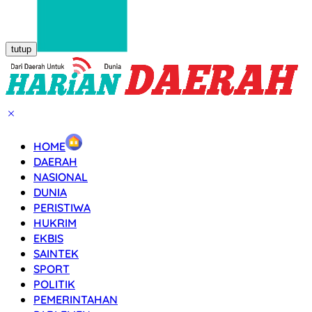
tutup
HOME
DAERAH
NASIONAL
DUNIA
PERISTIWA
HUKRIM
EKBIS
SAINTEK
SPORT
POLITIK
PEMERINTAHAN