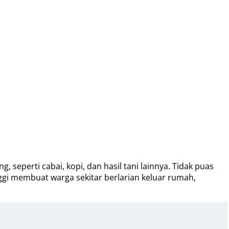
seperti cabai, kopi, dan hasil tani lainnya. Tidak puas
gi membuat warga sekitar berlarian keluar rumah,