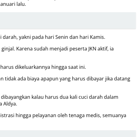
nuari lalu.
i darah, yakni pada hari Senin dan hari Kamis.
njal. Karena sudah menjadi peserta JKN aktif, ia
harus dikeluarkannya hingga saat ini.
n tidak ada biaya apapun yang harus dibayar jika datang
a dibayangkan kalau harus dua kali cuci darah dalam
a Aldya.
nistrasi hingga pelayanan oleh tenaga medis, semuanya