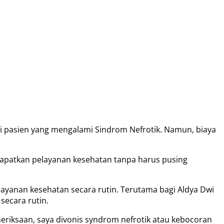
gi pasien yang mengalami Sindrom Nefrotik. Namun, biaya
apatkan pelayanan kesehatan tanpa harus pusing
ayanan kesehatan secara rutin. Terutama bagi Aldya Dwi
secara rutin.
riksaan, saya divonis syndrom nefrotik atau kebocoran