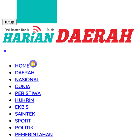
tutup
HOME
DAERAH
NASIONAL
DUNIA
PERISTIWA
HUKRIM
EKBIS
SAINTEK
SPORT
POLITIK
PEMERINTAHAN