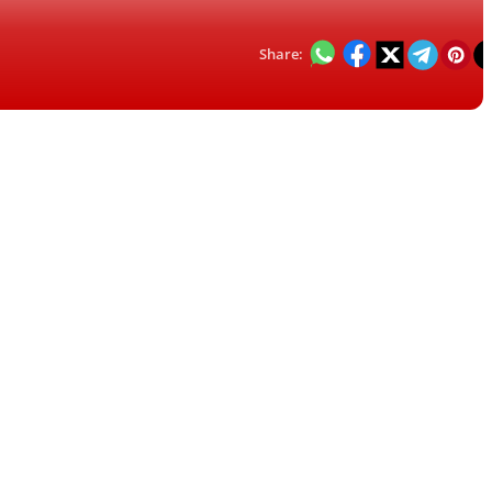
Share: