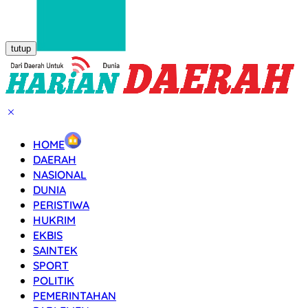
tutup
HOME
DAERAH
NASIONAL
DUNIA
PERISTIWA
HUKRIM
EKBIS
SAINTEK
SPORT
POLITIK
PEMERINTAHAN