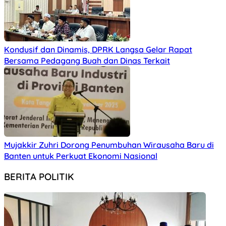
Kondusif dan Dinamis, DPRK Langsa Gelar Rapat
Bersama Pedagang Buah dan Dinas Terkait
Mujakkir Zuhri Dorong Penumbuhan Wirausaha Baru di
Banten untuk Perkuat Ekonomi Nasional
BERITA POLITIK