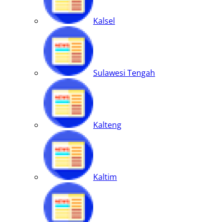
Kalsel
Sulawesi Tengah
Kalteng
Kaltim