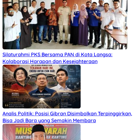
Silaturahmi PKS Bersama PAN di Kota Langsa:
Kolaborasi Harapan dan Kesejahteraan
Analis Politik: Posisi Gibran Disimbolkan Terpinggirkan,
Bisa Jadi Bara yang Semakin Membara