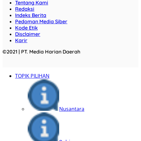
Tentang Kami
Redaksi
Indeks Berita
Pedoman Media Siber
Kode Etik
Disclaimer
Karir
©2021 | PT. Media Harian Daerah
TOPIK PILIHAN
Nusantara