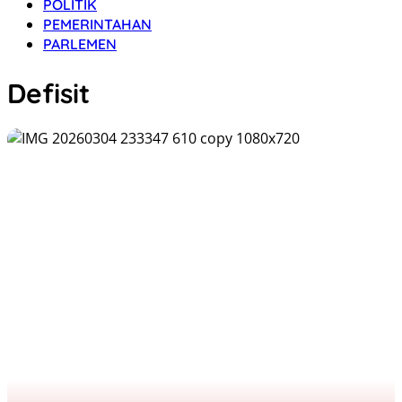
POLITIK
PEMERINTAHAN
PARLEMEN
Defisit