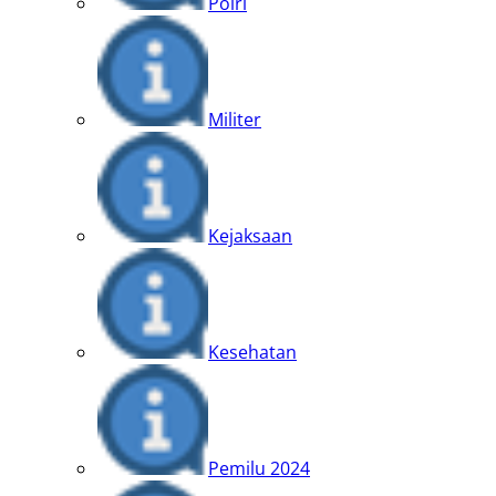
Polri
Militer
Kejaksaan
Kesehatan
Pemilu 2024