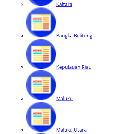
Kaltara
Bangka Belitung
Kepulauan Riau
Maluku
Maluku Utara