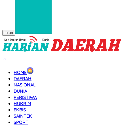
tutup
HOME
DAERAH
NASIONAL
DUNIA
PERISTIWA
HUKRIM
EKBIS
SAINTEK
SPORT