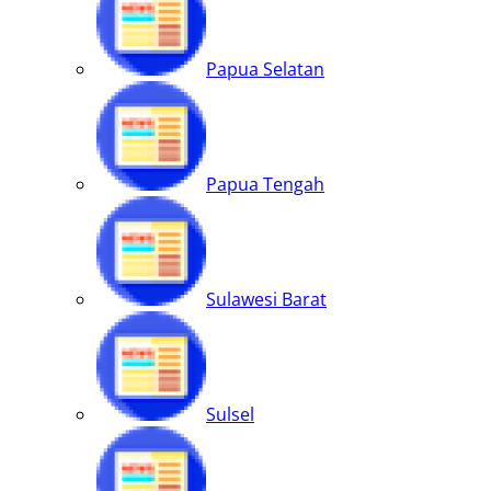
Papua Selatan
Papua Tengah
Sulawesi Barat
Sulsel