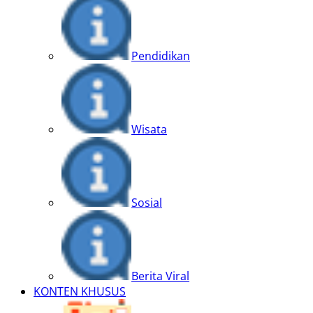
Pendidikan
Wisata
Sosial
Berita Viral
KONTEN KHUSUS