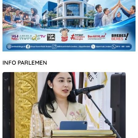
INFO PARLEMEN