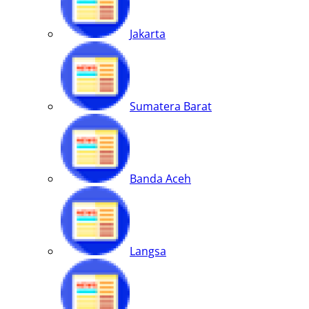
Jakarta
Sumatera Barat
Banda Aceh
Langsa