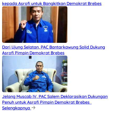
kepada Asrofi untuk Bangkitkan Demokrat Brebes
Dari Ujung Selatan, PAC Bantarkawung Solid Dukung
Asrofi Pimpin Demokrat Brebes
Jelang Muscab IV, PAC Salem Deklarasikan Dukungan
Penuh untuk Asrofi Pimpin Demokrat Brebes
Selengkapnya