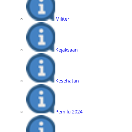
Militer
Kejaksaan
Kesehatan
Pemilu 2024