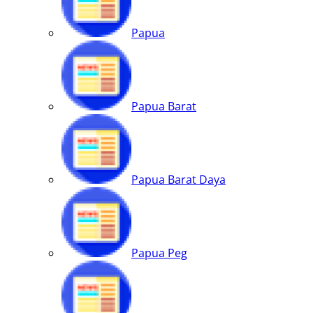
Papua
Papua Barat
Papua Barat Daya
Papua Peg