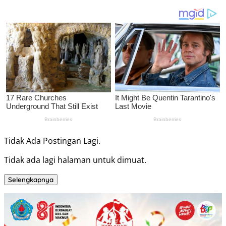
Tidak Ada Postingan Lagi.
Tidak ada lagi halaman untuk dimuat.
Selengkapnya