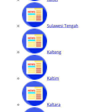
Sulawesi Tengah
Kalteng
Kaltim
Kaltara