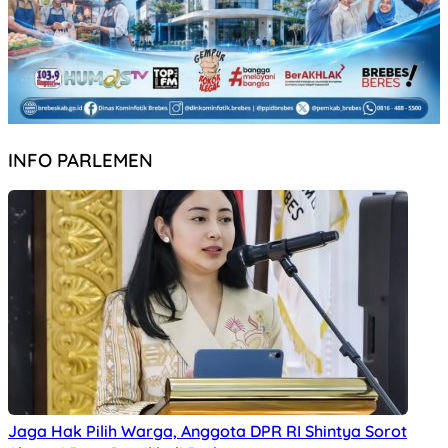
INFO PARLEMEN
Jaga Hak Pilih Warga, Anggota DPR RI Shintya Sorot