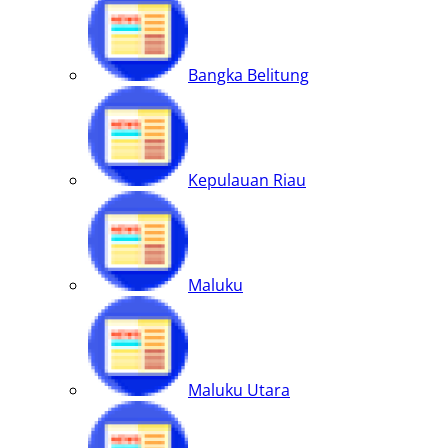
Bangka Belitung
Kepulauan Riau
Maluku
Maluku Utara