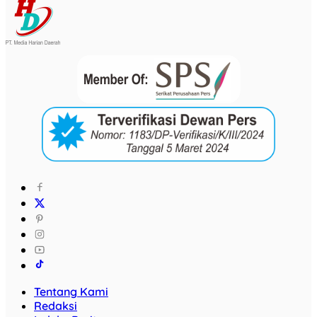
Tentang Kami
Redaksi