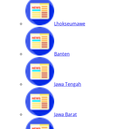
Lhokseumawe
Banten
Jawa Tengah
Jawa Barat