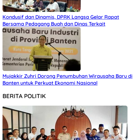
Kondusif dan Dinamis, DPRK Langsa Gelar Rapat
Bersama Pedagang Buah dan Dinas Terkait
Mujakkir Zuhri Dorong Penumbuhan Wirausaha Baru di
Banten untuk Perkuat Ekonomi Nasional
BERITA POLITIK