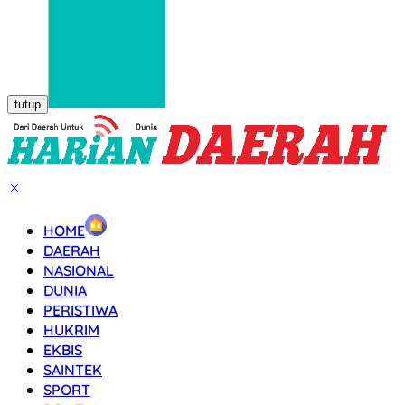
tutup
HOME
DAERAH
NASIONAL
DUNIA
PERISTIWA
HUKRIM
EKBIS
SAINTEK
SPORT