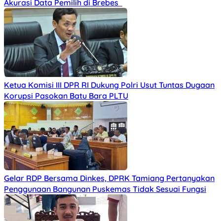
Akurasi Data Pemilih di Brebes
Ketua Komisi III DPR RI Dukung Polri Usut Tuntas Dugaan
Korupsi Pasokan Batu Bara PLTU
Gelar RDP Bersama Dinkes, DPRK Tamiang Pertanyakan
Penggunaan Bangunan Puskemas Tidak Sesuai Fungsi