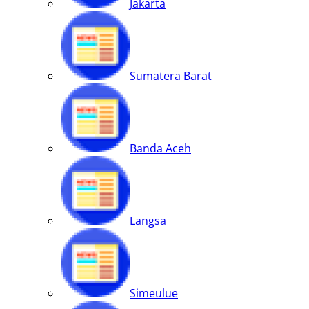
Jakarta
Sumatera Barat
Banda Aceh
Langsa
Simeulue