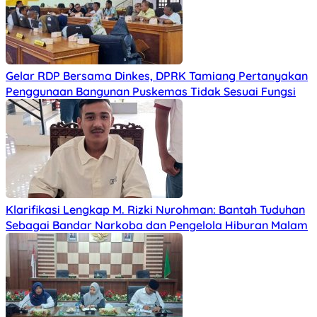
Gelar RDP Bersama Dinkes, DPRK Tamiang Pertanyakan
Penggunaan Bangunan Puskemas Tidak Sesuai Fungsi
Klarifikasi Lengkap M. Rizki Nurohman: Bantah Tuduhan
Sebagai Bandar Narkoba dan Pengelola Hiburan Malam