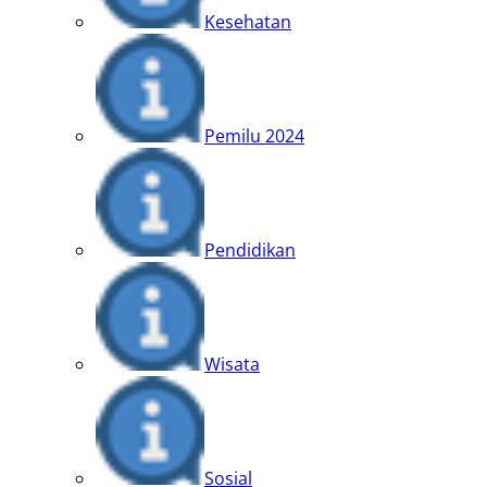
Kesehatan
Pemilu 2024
Pendidikan
Wisata
Sosial