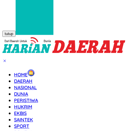
tutup
HOME
DAERAH
NASIONAL
DUNIA
PERISTIWA
HUKRIM
EKBIS
SAINTEK
SPORT