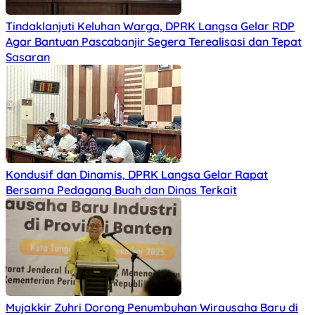
Tindaklanjuti Keluhan Warga, DPRK Langsa Gelar RDP
Agar Bantuan Pascabanjir Segera Terealisasi dan Tepat
Sasaran
Kondusif dan Dinamis, DPRK Langsa Gelar Rapat
Bersama Pedagang Buah dan Dinas Terkait
Mujakkir Zuhri Dorong Penumbuhan Wirausaha Baru di