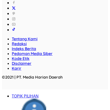
Tentang Kami
Redaksi
Indeks Berita
Pedoman Media Siber
Kode Etik
Disclaimer
Karir
©2021 | PT. Media Harian Daerah
TOPIK PILIHAN