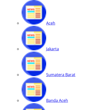
Aceh
Jakarta
Sumatera Barat
Banda Aceh