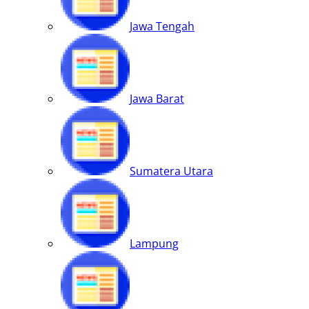
Jawa Tengah
Jawa Barat
Sumatera Utara
Lampung