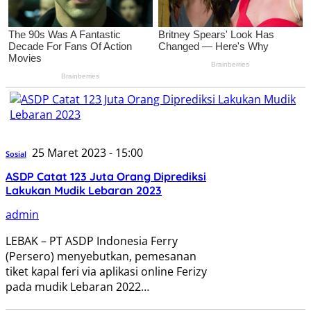
25 Maret 2023 - 15:00
Sosial
ASDP Catat 123 Juta Orang Diprediksi
Lakukan Mudik Lebaran 2023
admin
LEBAK – PT ASDP Indonesia Ferry
(Persero) menyebutkan, pemesanan
tiket kapal feri via aplikasi online Ferizy
pada mudik Lebaran 2022…