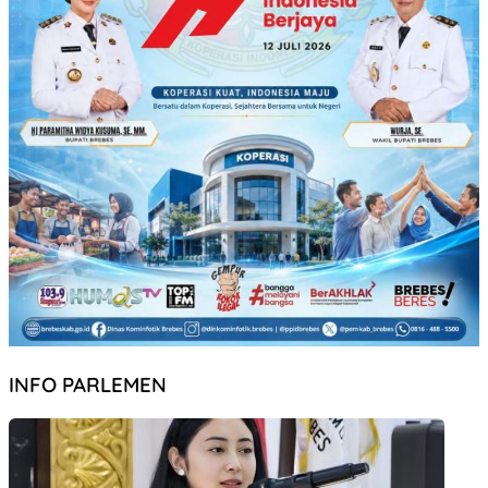
INFO PARLEMEN