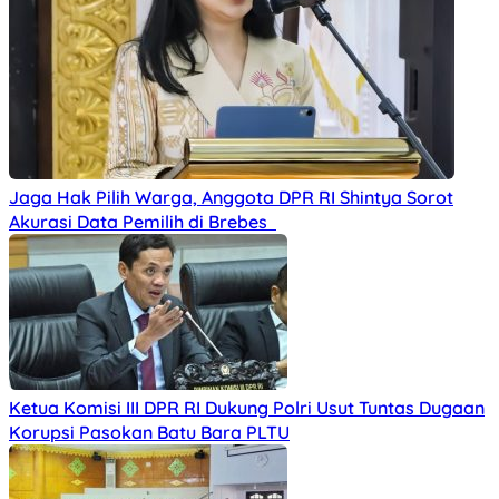
Jaga Hak Pilih Warga, Anggota DPR RI Shintya Sorot
Akurasi Data Pemilih di Brebes
Ketua Komisi III DPR RI Dukung Polri Usut Tuntas Dugaan
Korupsi Pasokan Batu Bara PLTU