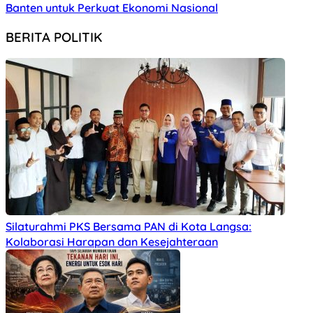
Banten untuk Perkuat Ekonomi Nasional
BERITA POLITIK
Silaturahmi PKS Bersama PAN di Kota Langsa:
Kolaborasi Harapan dan Kesejahteraan