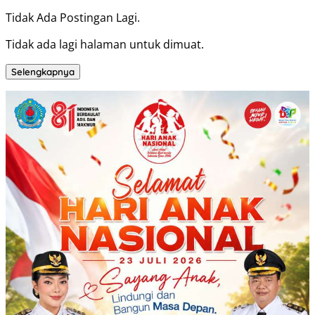
Tidak Ada Postingan Lagi.
Tidak ada lagi halaman untuk dimuat.
Selengkapnya