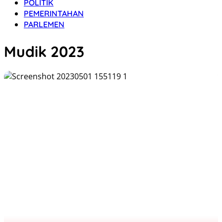
POLITIK
PEMERINTAHAN
PARLEMEN
Mudik 2023