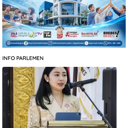
INFO PARLEMEN