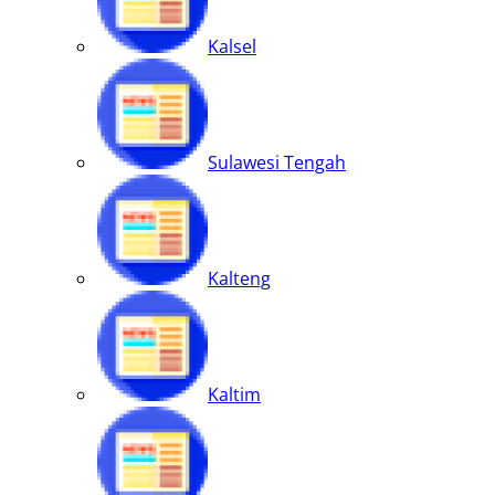
Kalsel
Sulawesi Tengah
Kalteng
Kaltim