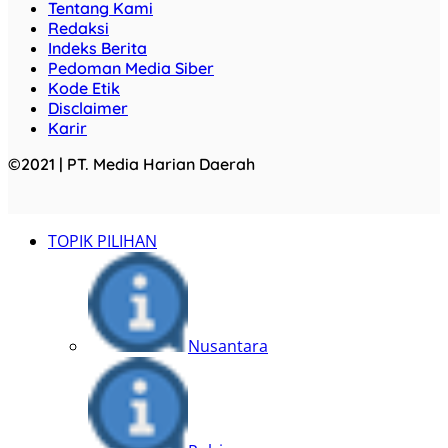
Tentang Kami
Redaksi
Indeks Berita
Pedoman Media Siber
Kode Etik
Disclaimer
Karir
©2021 | PT. Media Harian Daerah
TOPIK PILIHAN
Nusantara