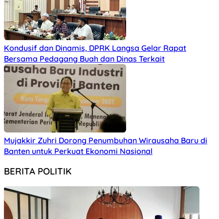
Kondusif dan Dinamis, DPRK Langsa Gelar Rapat
Bersama Pedagang Buah dan Dinas Terkait
Mujakkir Zuhri Dorong Penumbuhan Wirausaha Baru di
Banten untuk Perkuat Ekonomi Nasional
BERITA POLITIK