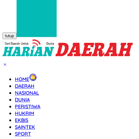
tutup
HOME
DAERAH
NASIONAL
DUNIA
PERISTIWA
HUKRIM
EKBIS
SAINTEK
SPORT