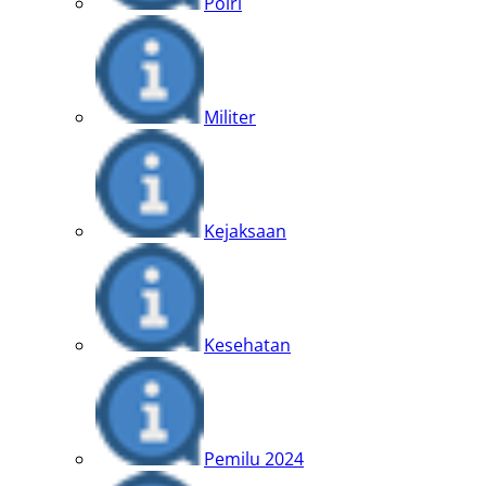
Polri
Militer
Kejaksaan
Kesehatan
Pemilu 2024