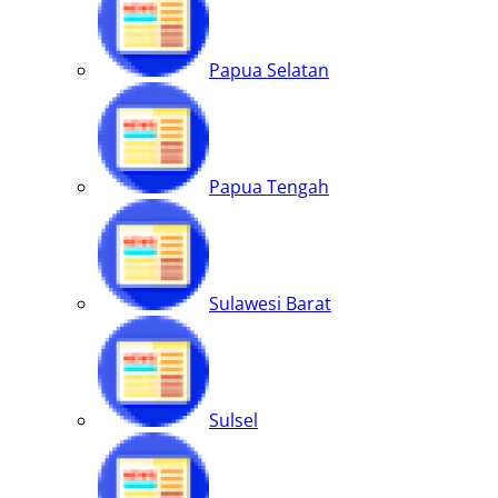
Papua Selatan
Papua Tengah
Sulawesi Barat
Sulsel