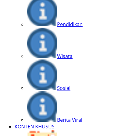
Pendidikan
Wisata
Sosial
Berita Viral
KONTEN KHUSUS