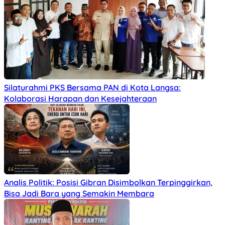
Silaturahmi PKS Bersama PAN di Kota Langsa:
Kolaborasi Harapan dan Kesejahteraan
Analis Politik: Posisi Gibran Disimbolkan Terpinggirkan,
Bisa Jadi Bara yang Semakin Membara