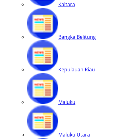
Kaltara
Bangka Belitung
Kepulauan Riau
Maluku
Maluku Utara