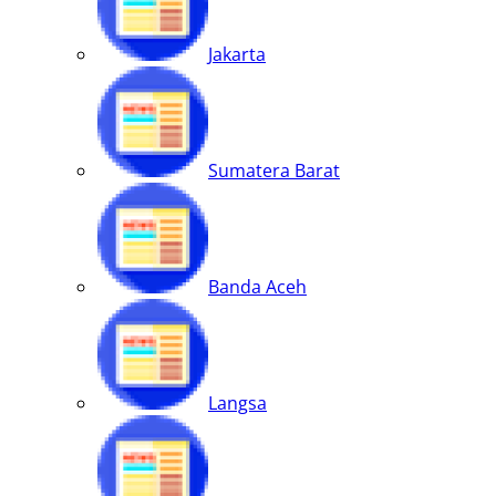
Jakarta
Sumatera Barat
Banda Aceh
Langsa