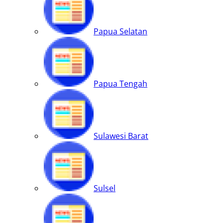
Papua Selatan
Papua Tengah
Sulawesi Barat
Sulsel