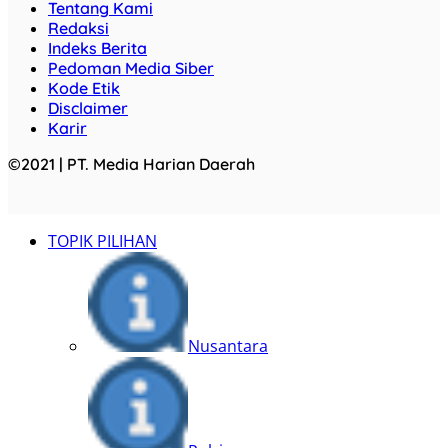
Tentang Kami
Redaksi
Indeks Berita
Pedoman Media Siber
Kode Etik
Disclaimer
Karir
©2021 | PT. Media Harian Daerah
TOPIK PILIHAN
Nusantara