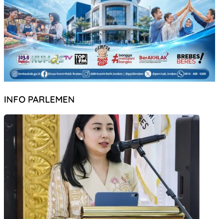
INFO PARLEMEN