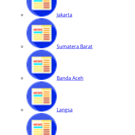
Jakarta
Sumatera Barat
Banda Aceh
Langsa