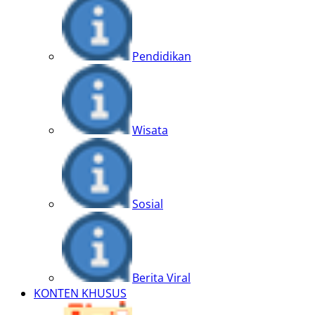
Pendidikan
Wisata
Sosial
Berita Viral
KONTEN KHUSUS