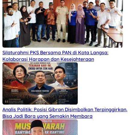
Silaturahmi PKS Bersama PAN di Kota Langsa:
Kolaborasi Harapan dan Kesejahteraan
Analis Politik: Posisi Gibran Disimbolkan Terpinggirkan,
Bisa Jadi Bara yang Semakin Membara