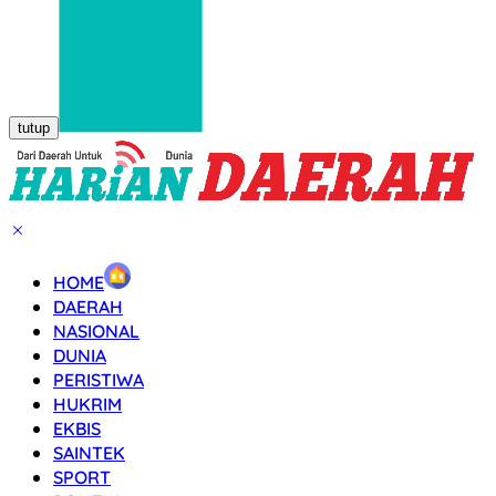
tutup
HOME
DAERAH
NASIONAL
DUNIA
PERISTIWA
HUKRIM
EKBIS
SAINTEK
SPORT