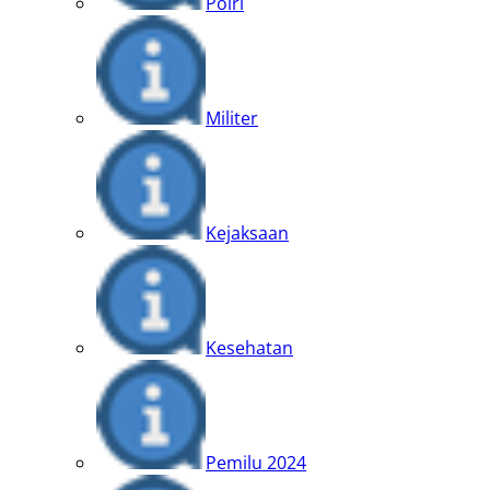
Polri
Militer
Kejaksaan
Kesehatan
Pemilu 2024