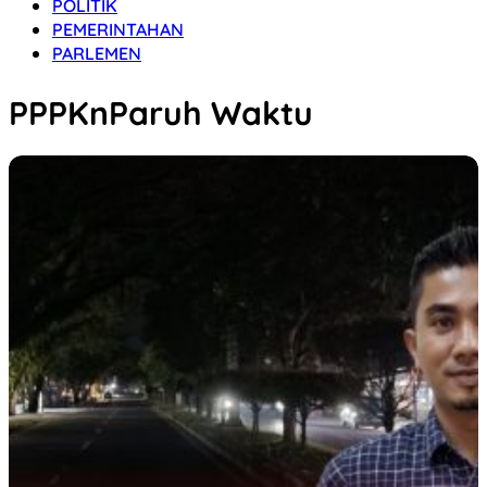
POLITIK
PEMERINTAHAN
PARLEMEN
PPPKnParuh Waktu