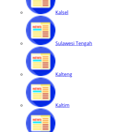
Kalsel
Sulawesi Tengah
Kalteng
Kaltim