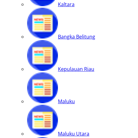
Kaltara
Bangka Belitung
Kepulauan Riau
Maluku
Maluku Utara