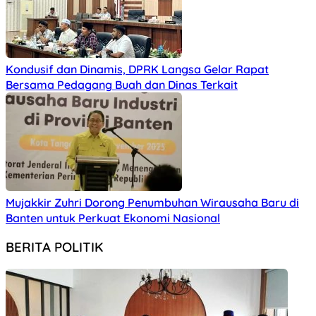
Kondusif dan Dinamis, DPRK Langsa Gelar Rapat
Bersama Pedagang Buah dan Dinas Terkait
Mujakkir Zuhri Dorong Penumbuhan Wirausaha Baru di
Banten untuk Perkuat Ekonomi Nasional
BERITA POLITIK