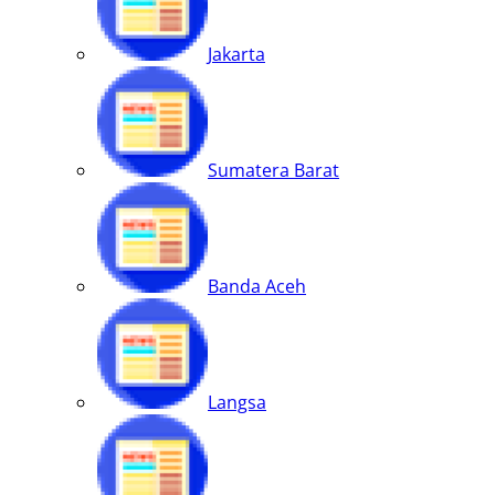
Jakarta
Sumatera Barat
Banda Aceh
Langsa