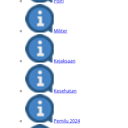
Polri
Militer
Kejaksaan
Kesehatan
Pemilu 2024