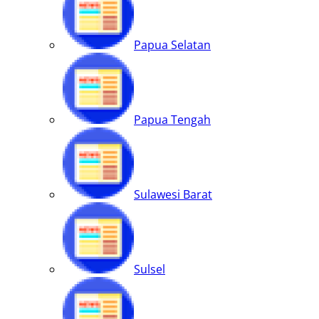
Papua Selatan
Papua Tengah
Sulawesi Barat
Sulsel