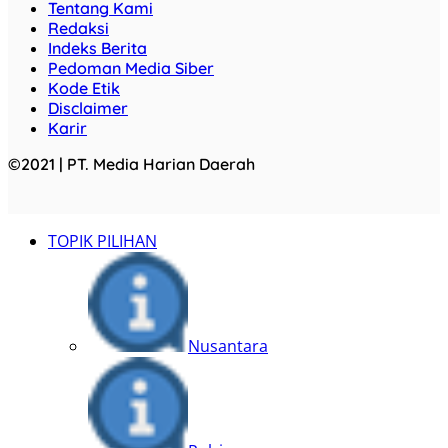
Tentang Kami
Redaksi
Indeks Berita
Pedoman Media Siber
Kode Etik
Disclaimer
Karir
©2021 | PT. Media Harian Daerah
TOPIK PILIHAN
Nusantara