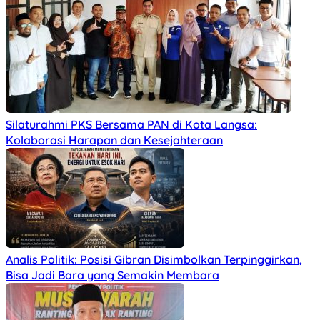
Silaturahmi PKS Bersama PAN di Kota Langsa:
Kolaborasi Harapan dan Kesejahteraan
Analis Politik: Posisi Gibran Disimbolkan Terpinggirkan,
Bisa Jadi Bara yang Semakin Membara