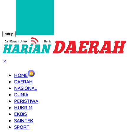
tutup
HOME
DAERAH
NASIONAL
DUNIA
PERISTIWA
HUKRIM
EKBIS
SAINTEK
SPORT