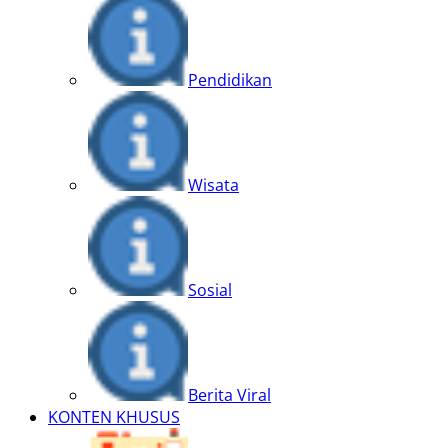
Pendidikan
Wisata
Sosial
Berita Viral
KONTEN KHUSUS