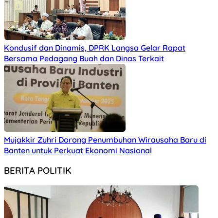
Kondusif dan Dinamis, DPRK Langsa Gelar Rapat
Bersama Pedagang Buah dan Dinas Terkait
Mujakkir Zuhri Dorong Penumbuhan Wirausaha Baru di
Banten untuk Perkuat Ekonomi Nasional
BERITA POLITIK