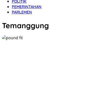
POLITIK
PEMERINTAHAN
PARLEMEN
Temanggung