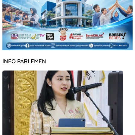
INFO PARLEMEN