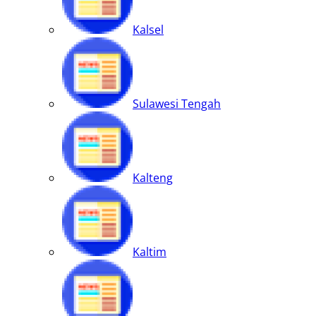
Kalsel
Sulawesi Tengah
Kalteng
Kaltim