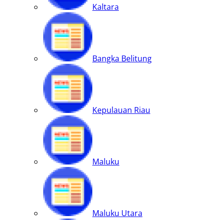
Kaltara
Bangka Belitung
Kepulauan Riau
Maluku
Maluku Utara