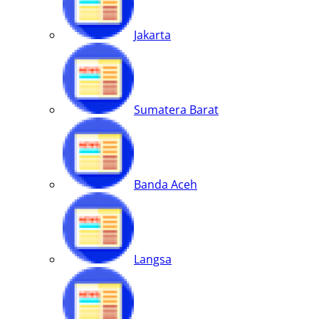
Jakarta
Sumatera Barat
Banda Aceh
Langsa