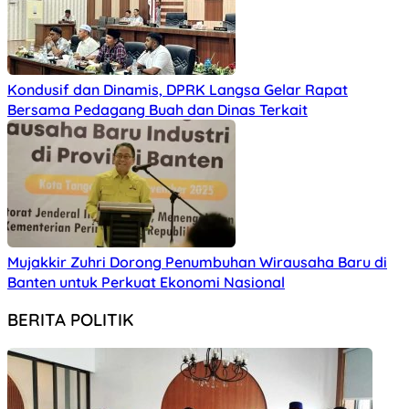
Kondusif dan Dinamis, DPRK Langsa Gelar Rapat
Bersama Pedagang Buah dan Dinas Terkait
Mujakkir Zuhri Dorong Penumbuhan Wirausaha Baru di
Banten untuk Perkuat Ekonomi Nasional
BERITA POLITIK