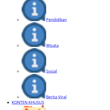
Pendidikan
Wisata
Sosial
Berita Viral
KONTEN KHUSUS