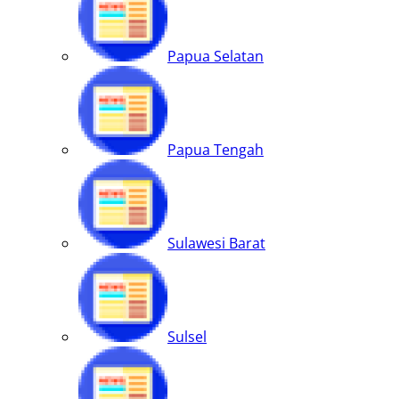
Papua Selatan
Papua Tengah
Sulawesi Barat
Sulsel