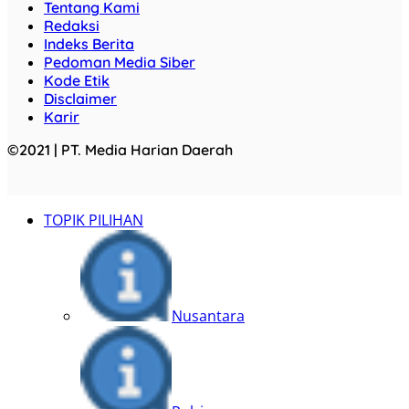
Tentang Kami
Redaksi
Indeks Berita
Pedoman Media Siber
Kode Etik
Disclaimer
Karir
©2021 | PT. Media Harian Daerah
TOPIK PILIHAN
Nusantara