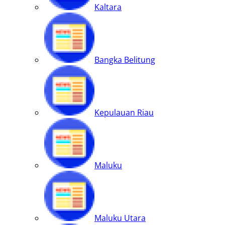
Kaltara
Bangka Belitung
Kepulauan Riau
Maluku
Maluku Utara