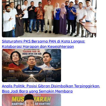
Silaturahmi PKS Bersama PAN di Kota Langsa:
Kolaborasi Harapan dan Kesejahteraan
Analis Politik: Posisi Gibran Disimbolkan Terpinggirkan,
Bisa Jadi Bara yang Semakin Membara