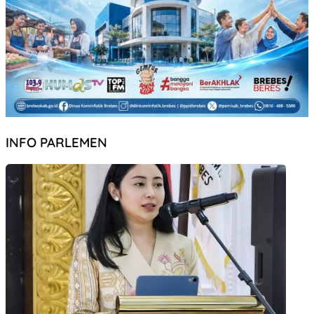
INFO PARLEMEN