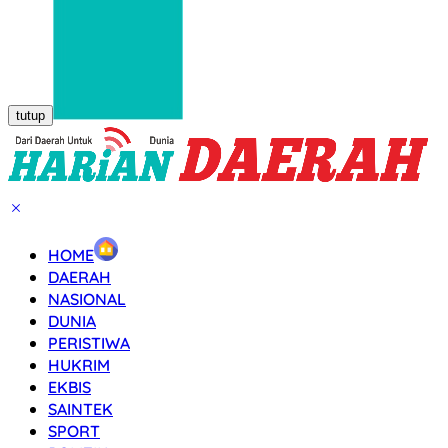
tutup
HOME
DAERAH
NASIONAL
DUNIA
PERISTIWA
HUKRIM
EKBIS
SAINTEK
SPORT