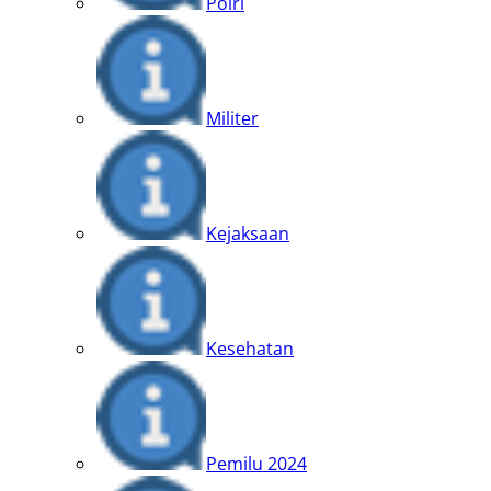
Polri
Militer
Kejaksaan
Kesehatan
Pemilu 2024