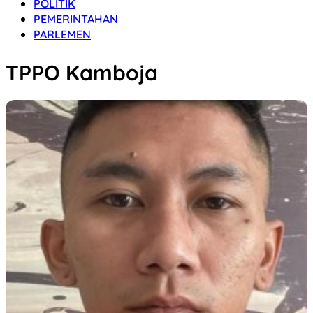
POLITIK
PEMERINTAHAN
PARLEMEN
TPPO Kamboja