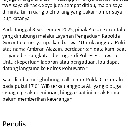
“WA saya di-hack. Saya juga sempat ditipu, malah saya
diminta kirim uang oleh orang yang pakai nomor saya
itu,” katanya
Pada tanggal 8 September 2025, pihak Polda Gorontalo
yang dihubungi melalui Layanan Pengaduan Kapolda
Gorontalo menyampaikan bahwa, “Untuk anggota Polri
atas nama Ambran Alazain, berdasarkan data kami saat
ini yang bersangkutan bertugas di Polres Pohuwato.
Untuk keperluan laporan atau pengaduan, Ibu dapat
datang langsung ke Polres Pohuwato.”
Saat dicoba menghubungi call center Polda Gorontalo
pada pukul 17.01 WIB terkait anggota AL, yang diduga
sebagai pelaku penipuan, hingga saat ini pihak Polda
belum memberikan keterangan.
Penulis