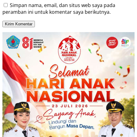
Simpan nama, email, dan situs web saya pada
peramban ini untuk komentar saya berikutnya.