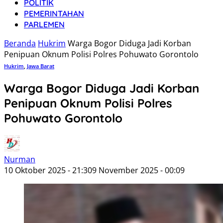
POLITIK
PEMERINTAHAN
PARLEMEN
Beranda
Hukrim
Warga Bogor Diduga Jadi Korban
Penipuan Oknum Polisi Polres Pohuwato Gorontolo
Hukrim
,
Jawa Barat
Warga Bogor Diduga Jadi Korban
Penipuan Oknum Polisi Polres
Pohuwato Gorontolo
Nurman
10 Oktober 2025 - 21:30
9 November 2025 - 00:09