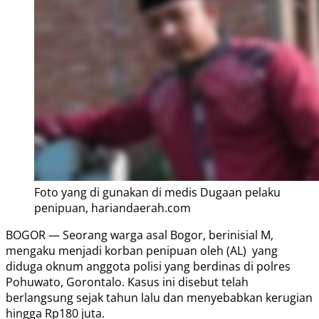
Foto yang di gunakan di medis Dugaan pelaku
penipuan, hariandaerah.com
BOGOR — Seorang warga asal Bogor, berinisial M,
mengaku menjadi korban penipuan oleh (AL) yang
diduga oknum anggota polisi yang berdinas di polres
Pohuwato, Gorontalo. Kasus ini disebut telah
berlangsung sejak tahun lalu dan menyebabkan kerugian
hingga Rp180 juta.