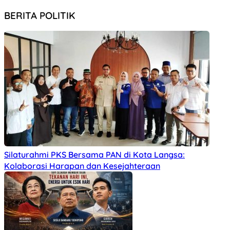
BERITA POLITIK
Silaturahmi PKS Bersama PAN di Kota Langsa:
Kolaborasi Harapan dan Kesejahteraan