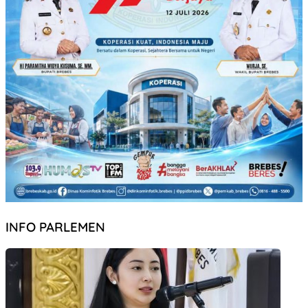
INFO PARLEMEN