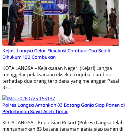
Kejari Langsa Gelar Eksekusi Cambuk: Dua Sejoli
Dihukum 100 Cambukan
KOTA LANGSA – Kejaksaaan Negeri (Kejari) Langsa
menggelar pelaksanaan eksekusi uqubat cambuk
terhadap dua orang terpidana yang melanggar Pasal
33…
Polres Langsa Amankan 83 Batang Ganja Siap Panen di
Perkebunan Sawit Aceh Timur
KOTA LANGSA – Kepolisian Resort (Polres) Langsa telah
mengamankan 83 batang tanaman ganja siap panen di