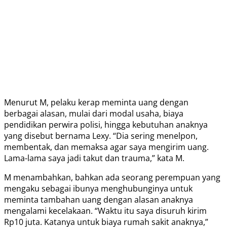
Menurut M, pelaku kerap meminta uang dengan
berbagai alasan, mulai dari modal usaha, biaya
pendidikan perwira polisi, hingga kebutuhan anaknya
yang disebut bernama Lexy. “Dia sering menelpon,
membentak, dan memaksa agar saya mengirim uang.
Lama-lama saya jadi takut dan trauma,” kata M.
M menambahkan, bahkan ada seorang perempuan yang
mengaku sebagai ibunya menghubunginya untuk
meminta tambahan uang dengan alasan anaknya
mengalami kecelakaan. “Waktu itu saya disuruh kirim
Rp10 juta. Katanya untuk biaya rumah sakit anaknya,”