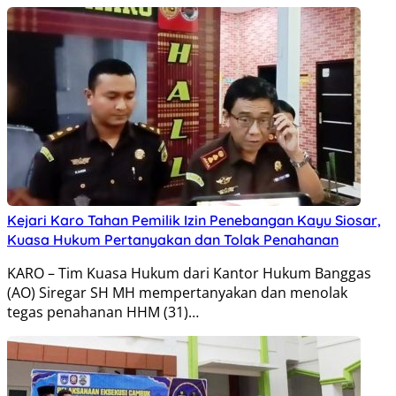
Kejari Karo Tahan Pemilik Izin Penebangan Kayu Siosar,
Kuasa Hukum Pertanyakan dan Tolak Penahanan
KARO – Tim Kuasa Hukum dari Kantor Hukum Banggas
(AO) Siregar SH MH mempertanyakan dan menolak
tegas penahanan HHM (31)…