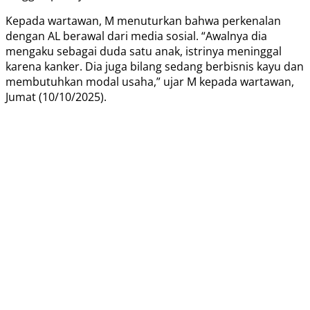
Kepada wartawan, M menuturkan bahwa perkenalan
dengan AL berawal dari media sosial. “Awalnya dia
mengaku sebagai duda satu anak, istrinya meninggal
karena kanker. Dia juga bilang sedang berbisnis kayu dan
membutuhkan modal usaha,” ujar M kepada wartawan,
Jumat (10/10/2025).