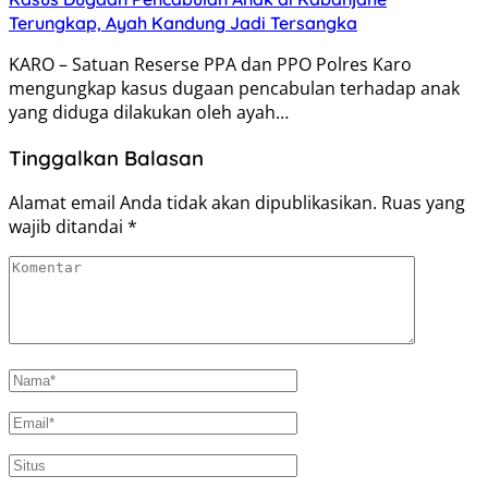
Terungkap, Ayah Kandung Jadi Tersangka
KARO – Satuan Reserse PPA dan PPO Polres Karo
mengungkap kasus dugaan pencabulan terhadap anak
yang diduga dilakukan oleh ayah…
Tinggalkan Balasan
Alamat email Anda tidak akan dipublikasikan.
Ruas yang
wajib ditandai
*