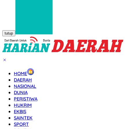
tutup
HOME
DAERAH
NASIONAL
DUNIA
PERISTIWA
HUKRIM
EKBIS
SAINTEK
SPORT