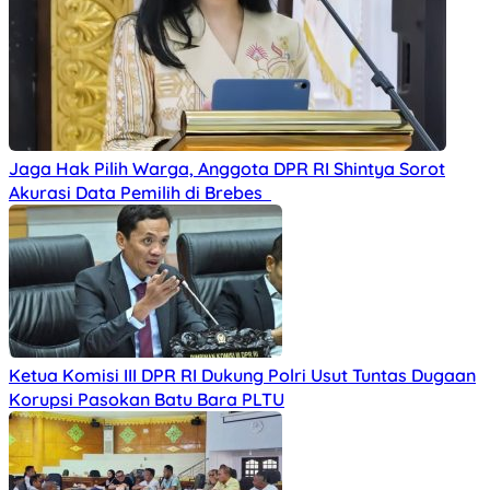
Jaga Hak Pilih Warga, Anggota DPR RI Shintya Sorot
Akurasi Data Pemilih di Brebes
Ketua Komisi III DPR RI Dukung Polri Usut Tuntas Dugaan
Korupsi Pasokan Batu Bara PLTU