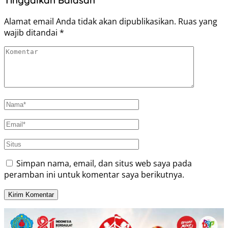
Tinggalkan Balasan
Alamat email Anda tidak akan dipublikasikan.
Ruas yang
wajib ditandai
*
Simpan nama, email, dan situs web saya pada
peramban ini untuk komentar saya berikutnya.