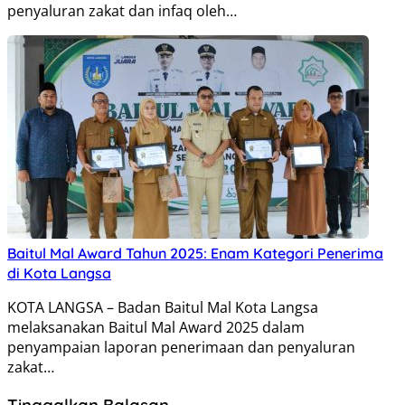
penyaluran zakat dan infaq oleh…
Baitul Mal Award Tahun 2025: Enam Kategori Penerima
di Kota Langsa
KOTA LANGSA – Badan Baitul Mal Kota Langsa
melaksanakan Baitul Mal Award 2025 dalam
penyampaian laporan penerimaan dan penyaluran
zakat…