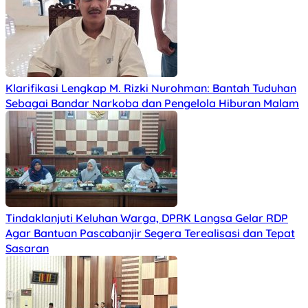
Klarifikasi Lengkap M. Rizki Nurohman: Bantah Tuduhan
Sebagai Bandar Narkoba dan Pengelola Hiburan Malam
Tindaklanjuti Keluhan Warga, DPRK Langsa Gelar RDP
Agar Bantuan Pascabanjir Segera Terealisasi dan Tepat
Sasaran