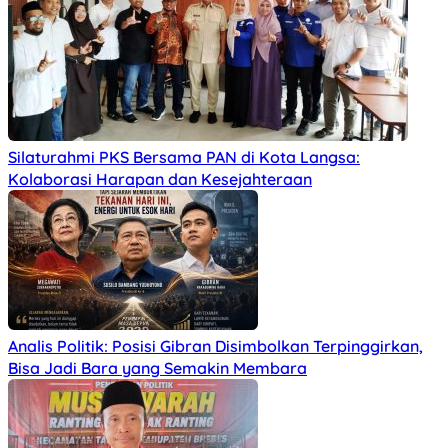
Silaturahmi PKS Bersama PAN di Kota Langsa:
Kolaborasi Harapan dan Kesejahteraan
Analis Politik: Posisi Gibran Disimbolkan Terpinggirkan,
Bisa Jadi Bara yang Semakin Membara