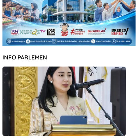
INFO PARLEMEN