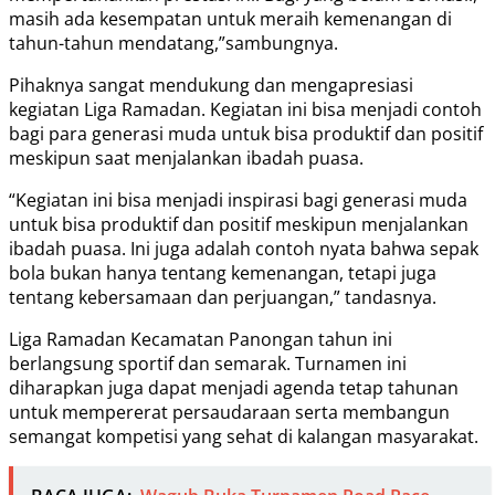
masih ada kesempatan untuk meraih kemenangan di
tahun-tahun mendatang,”sambungnya.
Pihaknya sangat mendukung dan mengapresiasi
kegiatan Liga Ramadan. Kegiatan ini bisa menjadi contoh
bagi para generasi muda untuk bisa produktif dan positif
meskipun saat menjalankan ibadah puasa.
“Kegiatan ini bisa menjadi inspirasi bagi generasi muda
untuk bisa produktif dan positif meskipun menjalankan
ibadah puasa. Ini juga adalah contoh nyata bahwa sepak
bola bukan hanya tentang kemenangan, tetapi juga
tentang kebersamaan dan perjuangan,” tandasnya.
Liga Ramadan Kecamatan Panongan tahun ini
berlangsung sportif dan semarak. Turnamen ini
diharapkan juga dapat menjadi agenda tetap tahunan
untuk mempererat persaudaraan serta membangun
semangat kompetisi yang sehat di kalangan masyarakat.