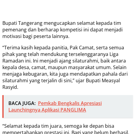
Bupati Tangerang mengucapkan selamat kepada tim
pemenang dan berharap kompetisi ini dapat menjadi
motivasi bagi peserta lainnya.
“Terima kasih kepada panitia, Pak Camat, serta semua
pihak yang telah mendukung terselenggaranya Liga
Ramadan ini. Ini menjadi ajang silaturahmi, baik antara
kepala desa, camat, maupun masyarakat umum. Selain
menjaga kebugaran, kita juga mendapatkan pahala dari
silaturahmi yang terjalin di sini,” ujar Bupati Measyal
Rasyid.
BACA JUGA:
Pemkab Bengkalis Apresiasi
Launchingnya Aplikasi PANGLIMA
“Selamat kepada tim juara, semoga ke depan bisa
mempertahankan prestasi ini. Bagi yang belum berhasil,