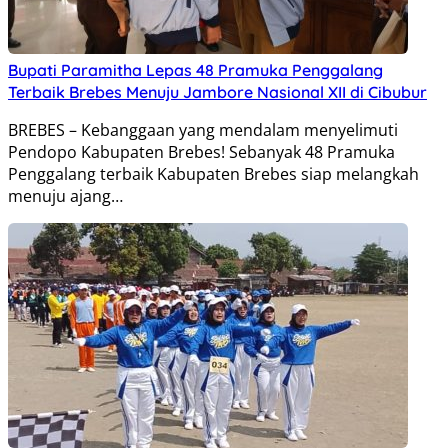
Bupati Paramitha Lepas 48 Pramuka Penggalang
Terbaik Brebes Menuju Jambore Nasional XII di Cibubur
BREBES – Kebanggaan yang mendalam menyelimuti
Pendopo Kabupaten Brebes! Sebanyak 48 Pramuka
Penggalang terbaik Kabupaten Brebes siap melangkah
menuju ajang…