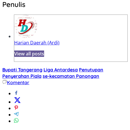
Penulis
Harian Daerah (Ardi)
View all posts
Bupati Tangerang
Liga Antardesa
Penutupan
Penyerahan Piala
se-kecamatan Panongan
Komentar