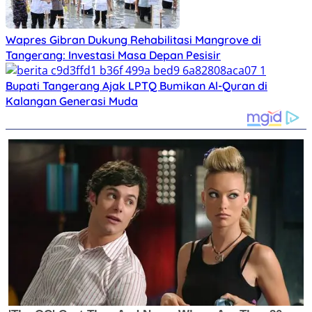
Wapres Gibran Dukung Rehabilitasi Mangrove di
Tangerang: Investasi Masa Depan Pesisir
Bupati Tangerang Ajak LPTQ Bumikan Al-Quran di
Kalangan Generasi Muda