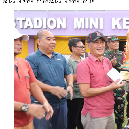
24 Maret 2025 - 01:02
24 Maret 2025 - 01:19