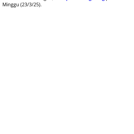
Minggu (23/3/25).