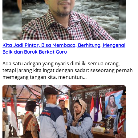
Kita Jadi Pintar, Bisa Membaca, Berhitung, Mengenal
Baik dan Buruk Berkat Guru
Ada satu adegan yang nyaris dimiliki semua orang,
tetapi jarang kita ingat dengan sadar: seseorang pernah
memegang tangan kita, menuntun…