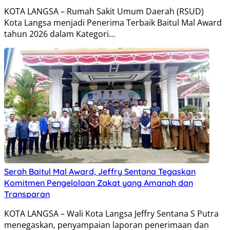
KOTA LANGSA – Rumah Sakit Umum Daerah (RSUD)
Kota Langsa menjadi Penerima Terbaik Baitul Mal Award
tahun 2026 dalam Kategori…
Serah Baitul Mal Award, Jeffry Sentana Tegaskan
Komitmen Pengelolaan Zakat yang Amanah dan
Transparan
KOTA LANGSA – Wali Kota Langsa Jeffry Sentana S Putra
menegaskan, penyampaian laporan penerimaan dan