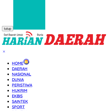
tutup
HOME
DAERAH
NASIONAL
DUNIA
PERISTIWA
HUKRIM
EKBIS
SAINTEK
SPORT