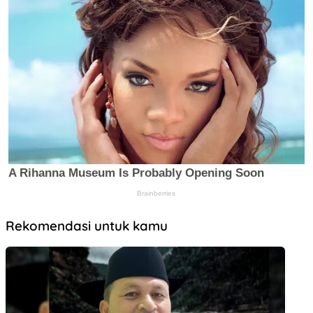
Rekomendasi untuk kamu