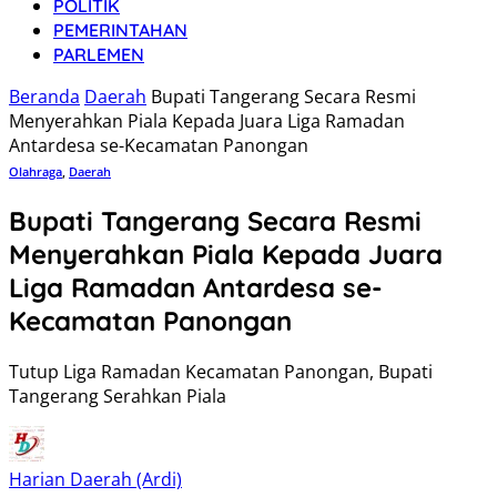
POLITIK
PEMERINTAHAN
PARLEMEN
Beranda
Daerah
Bupati Tangerang Secara Resmi
Menyerahkan Piala Kepada Juara Liga Ramadan
Antardesa se-Kecamatan Panongan
Olahraga
,
Daerah
Bupati Tangerang Secara Resmi
Menyerahkan Piala Kepada Juara
Liga Ramadan Antardesa se-
Kecamatan Panongan
Tutup Liga Ramadan Kecamatan Panongan, Bupati
Tangerang Serahkan Piala
Harian Daerah (Ardi)