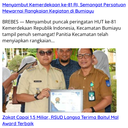
Menyambut Kemerdekaan ke-81 RI, Semangat Persatuan
Mewarnai Rangkaian Kegiatan di Bumiayu
BREBES — Menyambut puncak peringatan HUT ke-81
Kemerdekaan Republik Indonesia, Kecamatan Bumiayu
tampil penuh semangat! Panitia Kecamatan telah
menyiapkan rangkaian…
Zakat Capai 1,5 Miliar, RSUD Langsa Terima Baitul Mal
Award Terbaik