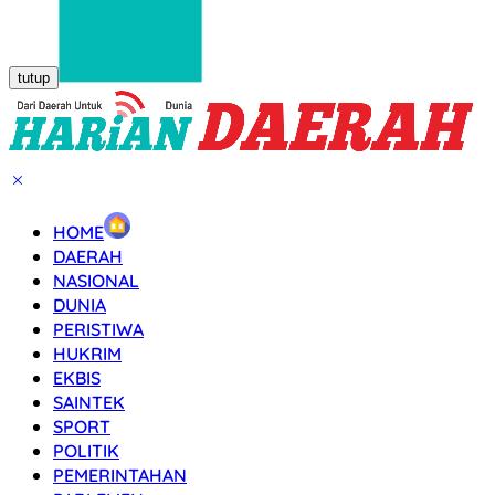
tutup
HOME
DAERAH
NASIONAL
DUNIA
PERISTIWA
HUKRIM
EKBIS
SAINTEK
SPORT
POLITIK
PEMERINTAHAN