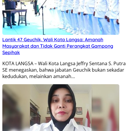
Lantik 47 Geuchik, Wali Kota Langsa: Amanah
Masyarakat dan Tidak Ganti Perangkat Gampong
Sepihak
KOTA LANGSA – Wali Kota Langsa Jeffry Sentana S. Putra
SE menegaskan, bahwa jabatan Geuchik bukan sekadar
kedudukan, melainkan amanah…