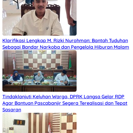
Klarifikasi Lengkap M. Rizki Nurohman: Bantah Tuduhan
Sebagai Bandar Narkoba dan Pengelola Hiburan Malam
Tindaklanjuti Keluhan Warga, DPRK Langsa Gelar RDP
Agar Bantuan Pascabanjir Segera Terealisasi dan Tepat
Sasaran