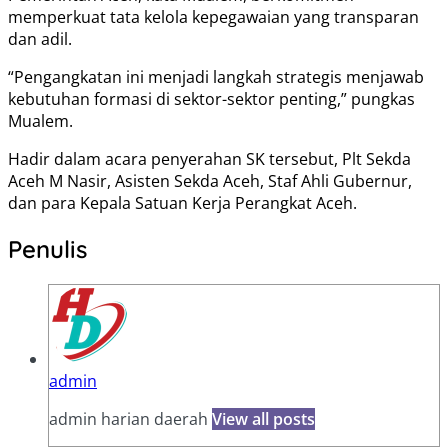
memperkuat tata kelola kepegawaian yang transparan
dan adil.
“Pengangkatan ini menjadi langkah strategis menjawab
kebutuhan formasi di sektor-sektor penting,” pungkas
Mualem.
Hadir dalam acara penyerahan SK tersebut, Plt Sekda
Aceh M Nasir, Asisten Sekda Aceh, Staf Ahli Gubernur,
dan para Kepala Satuan Kerja Perangkat Aceh.
Penulis
admin
admin harian daerah
View all posts