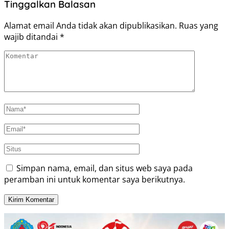
Tinggalkan Balasan
Alamat email Anda tidak akan dipublikasikan.
Ruas yang
wajib ditandai
*
Simpan nama, email, dan situs web saya pada
peramban ini untuk komentar saya berikutnya.