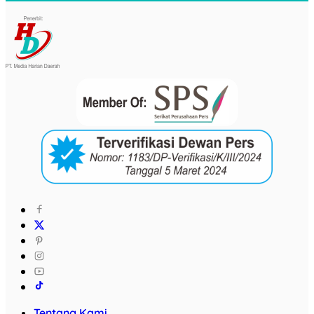
Tentang Kami