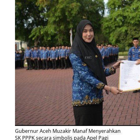
Gubernur Aceh Muzakir Manaf Menyerahkan
SK PPPK secara simbolis pada Apel Pagi