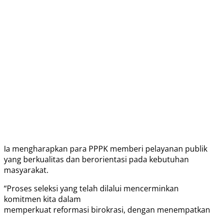
Ia mengharapkan para PPPK memberi pelayanan publik
yang berkualitas dan berorientasi pada kebutuhan
masyarakat.
“Proses seleksi yang telah dilalui mencerminkan
komitmen kita dalam
memperkuat reformasi birokrasi, dengan menempatkan