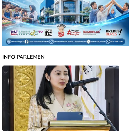
INFO PARLEMEN