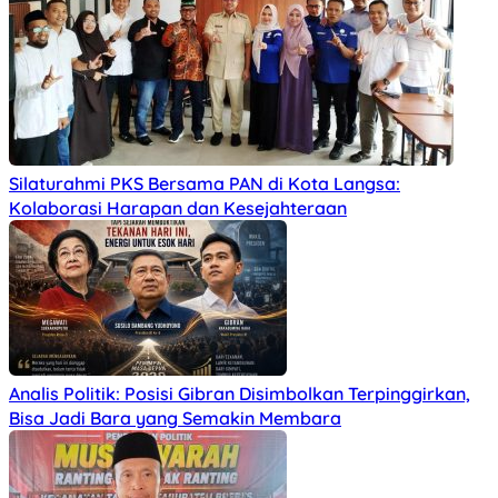
Silaturahmi PKS Bersama PAN di Kota Langsa:
Kolaborasi Harapan dan Kesejahteraan
Analis Politik: Posisi Gibran Disimbolkan Terpinggirkan,
Bisa Jadi Bara yang Semakin Membara