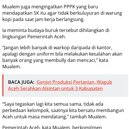
Mualem juga mengingatkan PPPK yang baru
mendapatkan SK itu agar tidak berkuluyuran di warung
kopi pada saat jam kerja berlangsung.
Ia meminta budaya buruk tersebut dihilangkan di
lingkungan Pemerintah Aceh.
“Jangan lebih banyak di warkop daripada di kantor,
apalagi dengan uniform bila melakukan kesalahan akan
banyak orang yang membully dan mencaci,” kata
Mualem.
BACA JUGA:
Genjot Produksi Pertanian, Wagub
Aceh Serahkan Alsintan untuk 3 Kabupaten
“Saya tegaskan lagi kita semua sama, tidak ada
perbedaan kelompok, saatnya kita bersatu membangun
Aceh untuk masa mendatang,” tambah Mualem.
Pemerintah Aceh, kata Mualem, berkomitmen