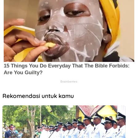
Rekomendasi untuk kamu