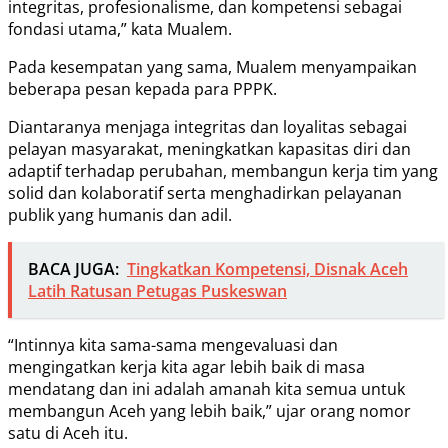
integritas, profesionalisme, dan kompetensi sebagai
fondasi utama,” kata Mualem.
Pada kesempatan yang sama, Mualem menyampaikan
beberapa pesan kepada para PPPK.
Diantaranya menjaga integritas dan loyalitas sebagai
pelayan masyarakat, meningkatkan kapasitas diri dan
adaptif terhadap perubahan, membangun kerja tim yang
solid dan kolaboratif serta menghadirkan pelayanan
publik yang humanis dan adil.
BACA JUGA:
Tingkatkan Kompetensi, Disnak Aceh
Latih Ratusan Petugas Puskeswan
“Intinnya kita sama-sama mengevaluasi dan
mengingatkan kerja kita agar lebih baik di masa
mendatang dan ini adalah amanah kita semua untuk
membangun Aceh yang lebih baik,” ujar orang nomor
satu di Aceh itu.