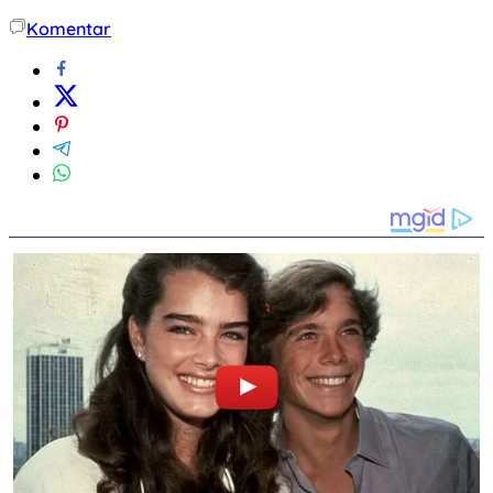
Komentar