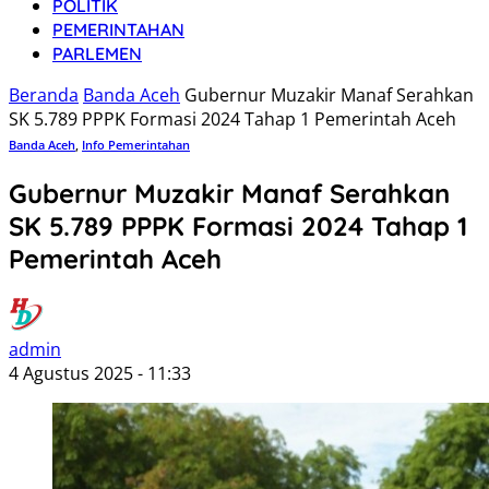
POLITIK
PEMERINTAHAN
PARLEMEN
Beranda
Banda Aceh
Gubernur Muzakir Manaf Serahkan
SK 5.789 PPPK Formasi 2024 Tahap 1 Pemerintah Aceh
Banda Aceh
,
Info Pemerintahan
Gubernur Muzakir Manaf Serahkan
SK 5.789 PPPK Formasi 2024 Tahap 1
Pemerintah Aceh
admin
4 Agustus 2025 - 11:33