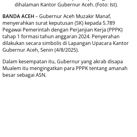
dihalaman Kantor Gubernur Aceh. (Foto: Ist).
BANDA ACEH
– Gubernur Aceh Muzakir Manaf,
menyerahkan surat keputusan (SK) kepada 5.789
Pegawai Pemerintah dengan Perjanjian Kerja (PPPK)
tahap 1 formasi tahun anggaran 2024. Penyerahan
dilakukan secara simbolis di Lapangan Upacara Kantor
Gubernur Aceh, Senin (4/8/2025).
Dalam kesempatan itu, Gubernur yang akrab disapa
Mualem itu mengingatkan para PPPK tentang amanah
besar sebagai ASN.