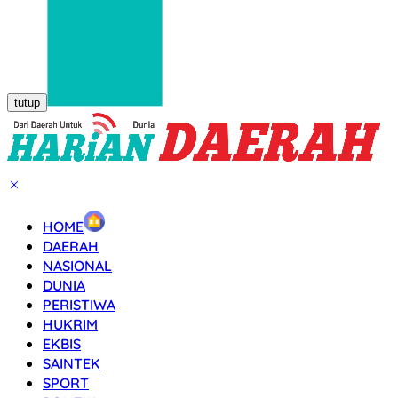
tutup
HOME
DAERAH
NASIONAL
DUNIA
PERISTIWA
HUKRIM
EKBIS
SAINTEK
SPORT