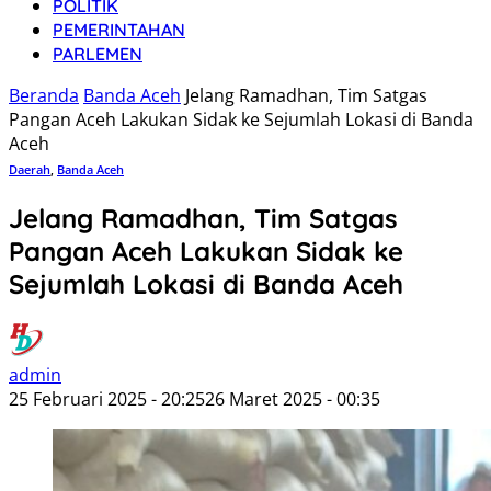
POLITIK
PEMERINTAHAN
PARLEMEN
Beranda
Banda Aceh
Jelang Ramadhan, Tim Satgas
Pangan Aceh Lakukan Sidak ke Sejumlah Lokasi di Banda
Aceh
Daerah
,
Banda Aceh
Jelang Ramadhan, Tim Satgas
Pangan Aceh Lakukan Sidak ke
Sejumlah Lokasi di Banda Aceh
admin
25 Februari 2025 - 20:25
26 Maret 2025 - 00:35