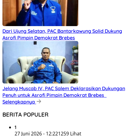
Dari Ujung Selatan, PAC Bantarkawung Solid Dukung
Asrofi Pimpin Demokrat Brebes
Jelang Muscab IV, PAC Salem Deklarasikan Dukungan
Penuh untuk Asrofi Pimpin Demokrat Brebes
Selengkapnya
BERITA POPULER
1
27 Juni 2026 - 12:22
1259 Lihat