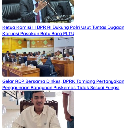
Ketua Komisi III DPR RI Dukung Polri Usut Tuntas Dugaan
Korupsi Pasokan Batu Bara PLTU
Gelar RDP Bersama Dinkes, DPRK Tamiang Pertanyakan
Penggunaan Bangunan Puskemas Tidak Sesuai Fungsi