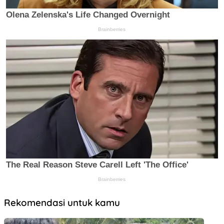
Rekomendasi untuk kamu