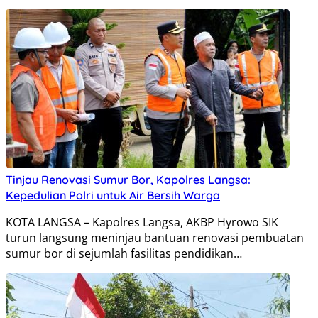
Tinjau Renovasi Sumur Bor, Kapolres Langsa:
Kepedulian Polri untuk Air Bersih Warga
KOTA LANGSA – Kapolres Langsa, AKBP Hyrowo SIK
turun langsung meninjau bantuan renovasi pembuatan
sumur bor di sejumlah fasilitas pendidikan…