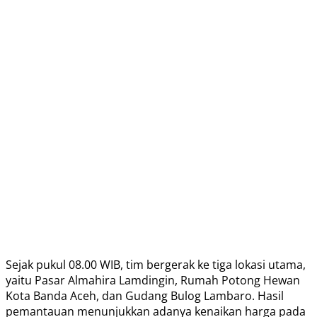
Sejak pukul 08.00 WIB, tim bergerak ke tiga lokasi utama,
yaitu Pasar Almahira Lamdingin, Rumah Potong Hewan
Kota Banda Aceh, dan Gudang Bulog Lambaro. Hasil
pemantauan menunjukkan adanya kenaikan harga pada