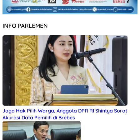
INFO PARLEMEN
Jaga Hak Pilih Warga, Anggota DPR RI Shintya Sorot
Akurasi Data Pemilih di Brebes