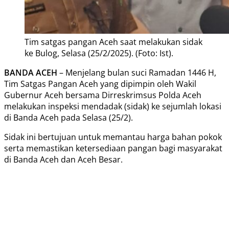
Tim satgas pangan Aceh saat melakukan sidak
ke Bulog, Selasa (25/2/2025). (Foto: Ist).
BANDA ACEH
– Menjelang bulan suci Ramadan 1446 H,
Tim Satgas Pangan Aceh yang dipimpin oleh Wakil
Gubernur Aceh bersama Dirreskrimsus Polda Aceh
melakukan inspeksi mendadak (sidak) ke sejumlah lokasi
di Banda Aceh pada Selasa (25/2).
Sidak ini bertujuan untuk memantau harga bahan pokok
serta memastikan ketersediaan pangan bagi masyarakat
di Banda Aceh dan Aceh Besar.