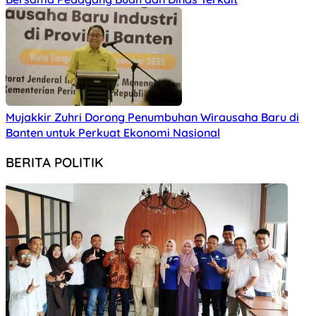
Mujakkir Zuhri Dorong Penumbuhan Wirausaha Baru di
Banten untuk Perkuat Ekonomi Nasional
BERITA POLITIK