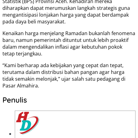
Statistik (BPS) Provinsi Aceh. Kehadiran mereka
diharapkan dapat merumuskan langkah strategis guna
mengantisipasi lonjakan harga yang dapat berdampak
pada daya beli masyarakat.
Kenaikan harga menjelang Ramadan bukanlah fenomena
baru, namun pemerintah dituntut untuk lebih proaktif
dalam mengendalikan inflasi agar kebutuhan pokok
tetap terjangkau.
“Kami berharap ada kebijakan yang cepat dan tepat,
terutama dalam distribusi bahan pangan agar harga
tidak semakin melonjak,” ujar salah satu pedagang di
Pasar Almahira.
Penulis