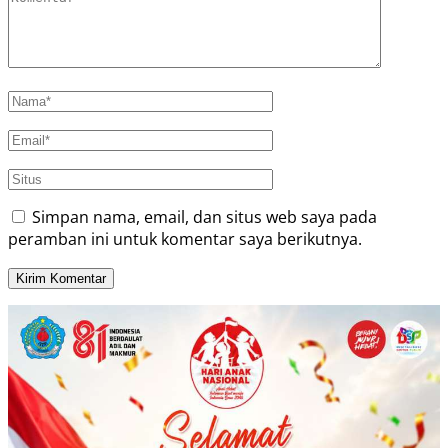
Simpan nama, email, dan situs web saya pada
peramban ini untuk komentar saya berikutnya.