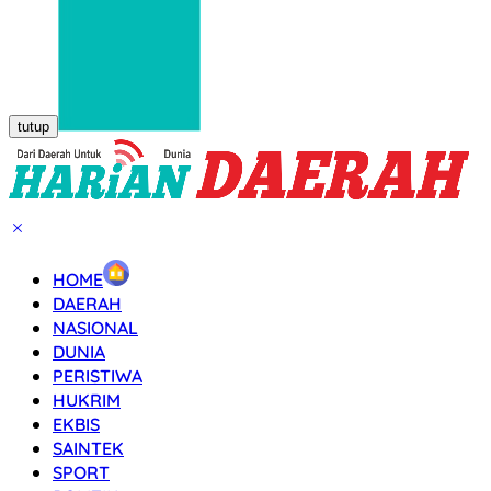
tutup
HOME
DAERAH
NASIONAL
DUNIA
PERISTIWA
HUKRIM
EKBIS
SAINTEK
SPORT