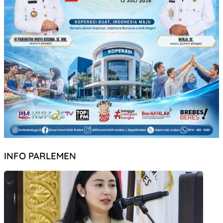
INFO PARLEMEN