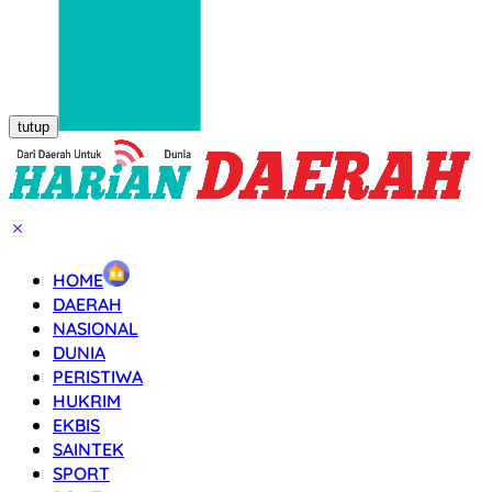
tutup
HOME
DAERAH
NASIONAL
DUNIA
PERISTIWA
HUKRIM
EKBIS
SAINTEK
SPORT