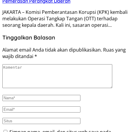
Pemerasan Perangkat Daerah
JAKARTA – Komisi Pemberantasan Korupsi (KPK) kembali
melakukan Operasi Tangkap Tangan (OTT) terhadap
seorang kepala daerah. Kali ini, sasaran operasi…
Tinggalkan Balasan
Alamat email Anda tidak akan dipublikasikan.
Ruas yang
wajib ditandai
*
Simpan nama, email, dan situs web saya pada