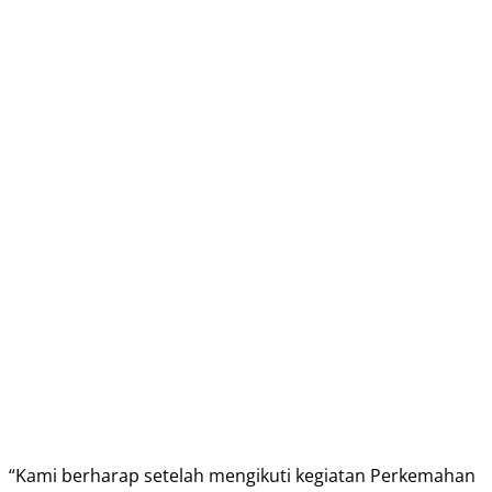
“Kami berharap setelah mengikuti kegiatan Perkemahan