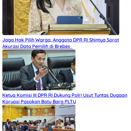
Jaga Hak Pilih Warga, Anggota DPR RI Shintya Sorot
Akurasi Data Pemilih di Brebes
Ketua Komisi III DPR RI Dukung Polri Usut Tuntas Dugaan
Korupsi Pasokan Batu Bara PLTU