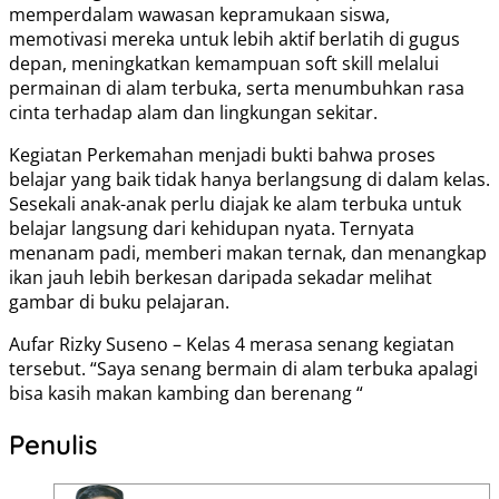
memperdalam wawasan kepramukaan siswa,
memotivasi mereka untuk lebih aktif berlatih di gugus
depan, meningkatkan kemampuan soft skill melalui
permainan di alam terbuka, serta menumbuhkan rasa
cinta terhadap alam dan lingkungan sekitar.
Kegiatan Perkemahan menjadi bukti bahwa proses
belajar yang baik tidak hanya berlangsung di dalam kelas.
Sesekali anak-anak perlu diajak ke alam terbuka untuk
belajar langsung dari kehidupan nyata. Ternyata
menanam padi, memberi makan ternak, dan menangkap
ikan jauh lebih berkesan daripada sekadar melihat
gambar di buku pelajaran.
Aufar Rizky Suseno – Kelas 4 merasa senang kegiatan
tersebut. “Saya senang bermain di alam terbuka apalagi
bisa kasih makan kambing dan berenang “
Penulis