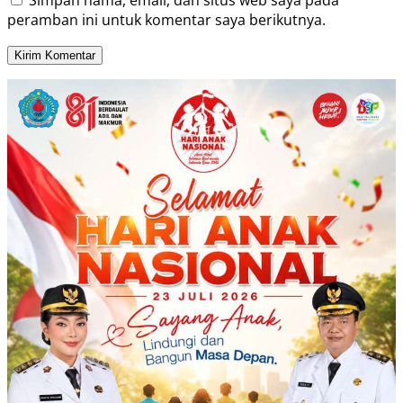
peramban ini untuk komentar saya berikutnya.