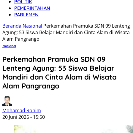
POLITIK
PEMERINTAHAN
PARLEMEN
Beranda
Nasional
Perkemahan Pramuka SDN 09 Lenteng
Agung: 53 Siswa Belajar Mandiri dan Cinta Alam di Wisata
Alam Pangrango
Nasional
Perkemahan Pramuka SDN 09
Lenteng Agung: 53 Siswa Belajar
Mandiri dan Cinta Alam di Wisata
Alam Pangrango
Mohamad Rohim
20 Juni 2026 - 15:50