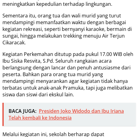
meningkatkan kepedulian terhadap lingkungan.
Sementara itu, orang tua dan wali murid yang turut
mendampingi memanfaatkan waktu dengan berbagai
kegiatan rekreasi, seperti bernyanyi karaoke, bermain di
sungai, hingga melakukan trekking menuju Air Terjun
Cikaracak.
Kegiatan Perkemahan ditutup pada pukul 17.00 WIB oleh
Ibu Siska Resvita, S.Pd. Seluruh rangkaian acara
berlangsung dengan lancar dan penuh antusiasme dari
peserta. Bahkan para orang tua murid yang
mendampingi menyarankan agar kegiatan tidak hanya
terbatas untuk anak-anak Pramuka, tapi juga melibatkan
siswa dan siswi dari ekskul lain.
BACA JUGA:
Presiden Joko Widodo dan Ibu Iriana
Telah kembali ke Indonesia
Melalui kegiatan ini, sekolah berharap dapat