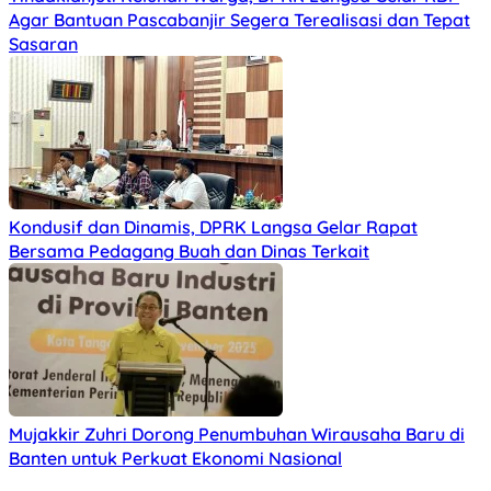
Agar Bantuan Pascabanjir Segera Terealisasi dan Tepat
Sasaran
Kondusif dan Dinamis, DPRK Langsa Gelar Rapat
Bersama Pedagang Buah dan Dinas Terkait
Mujakkir Zuhri Dorong Penumbuhan Wirausaha Baru di
Banten untuk Perkuat Ekonomi Nasional