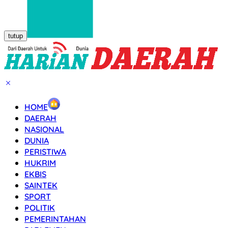
tutup
HOME
DAERAH
NASIONAL
DUNIA
PERISTIWA
HUKRIM
EKBIS
SAINTEK
SPORT
POLITIK
PEMERINTAHAN