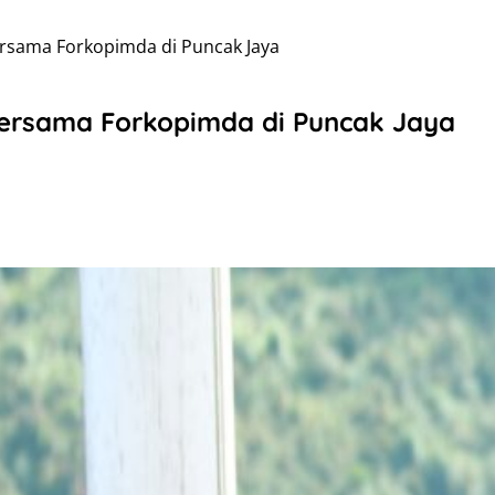
ersama Forkopimda di Puncak Jaya
Bersama Forkopimda di Puncak Jaya