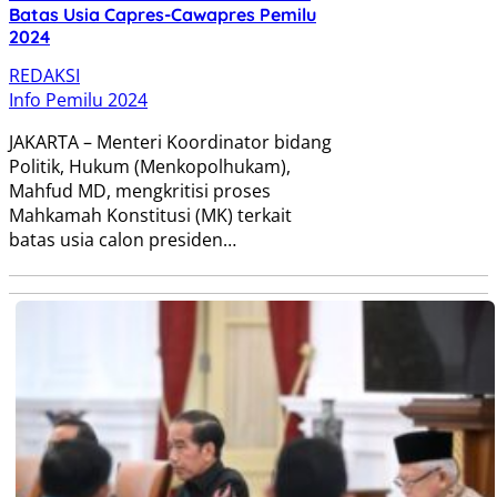
Batas Usia Capres-Cawapres Pemilu
2024
REDAKSI
Info Pemilu 2024
JAKARTA – Menteri Koordinator bidang
Politik, Hukum (Menkopolhukam),
Mahfud MD, mengkritisi proses
Mahkamah Konstitusi (MK) terkait
batas usia calon presiden…