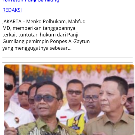
REDAKSI
JAKARTA – Menko Polhukam, Mahfud
MD, memberikan tanggapannya
terkait tuntutan hukum dari Panji
Gumilang pemimpin Ponpes Al-Zaytun
yang menggugatnya sebesar…