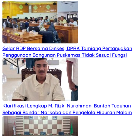
Gelar RDP Bersama Dinkes, DPRK Tamiang Pertanyakan
Penggunaan Bangunan Puskemas Tidak Sesuai Fungsi
Klarifikasi Lengkap M. Rizki Nurohman: Bantah Tuduhan
Sebagai Bandar Narkoba dan Pengelola Hiburan Malam