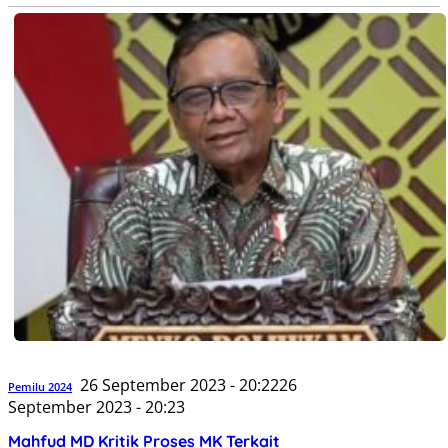
26 September 2023 - 20:22
26
Pemilu 2024
September 2023 - 20:23
Mahfud MD Kritik Proses MK Terkait