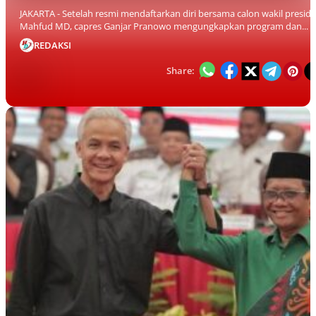
JAKARTA - Setelah resmi mendaftarkan diri bersama calon wakil presid
Mahfud MD, capres Ganjar Pranowo mengungkapkan program dan...
REDAKSI
Share: