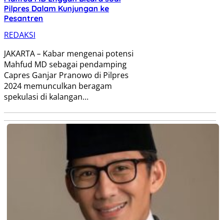
Pilpres Dalam Kunjungan ke
Pesantren
REDAKSI
JAKARTA – Kabar mengenai potensi
Mahfud MD sebagai pendamping
Capres Ganjar Pranowo di Pilpres
2024 memunculkan beragam
spekulasi di kalangan…