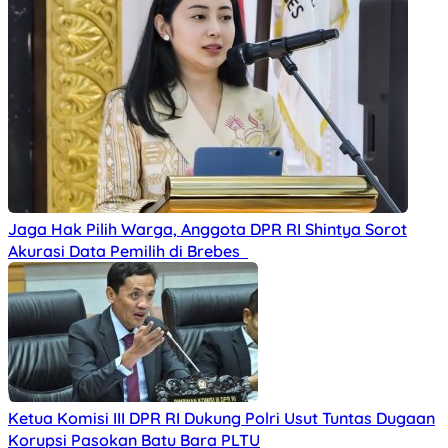
Jaga Hak Pilih Warga, Anggota DPR RI Shintya Sorot
Akurasi Data Pemilih di Brebes
Ketua Komisi III DPR RI Dukung Polri Usut Tuntas Dugaan
Korupsi Pasokan Batu Bara PLTU