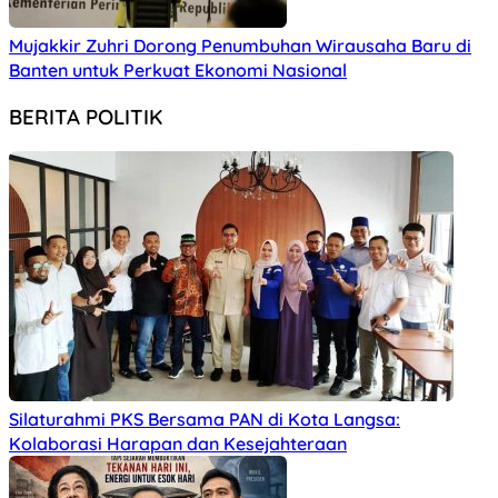
Mujakkir Zuhri Dorong Penumbuhan Wirausaha Baru di
Banten untuk Perkuat Ekonomi Nasional
BERITA POLITIK
Silaturahmi PKS Bersama PAN di Kota Langsa:
Kolaborasi Harapan dan Kesejahteraan