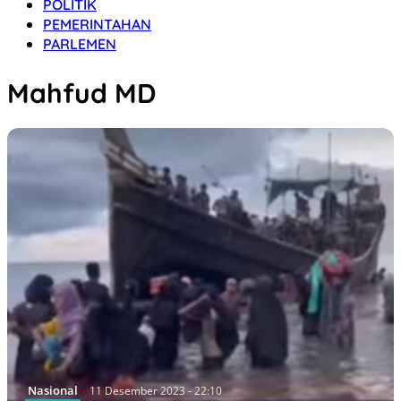
POLITIK
PEMERINTAHAN
PARLEMEN
Mahfud MD
Nasional
11 Desember 2023 - 22:10