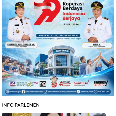
INFO PARLEMEN