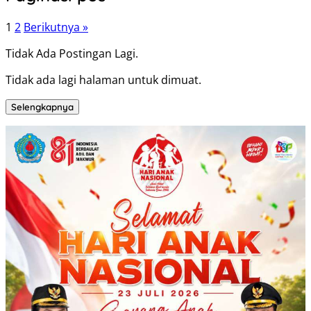
1
2
Berikutnya »
Tidak Ada Postingan Lagi.
Tidak ada lagi halaman untuk dimuat.
Selengkapnya