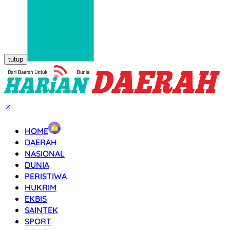
tutup
HOME
DAERAH
NASIONAL
DUNIA
PERISTIWA
HUKRIM
EKBIS
SAINTEK
SPORT