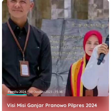
Pemilu 2024
19 Oktober 2023 - 15:36
Visi Misi Ganjar Pranowo Pilpres 2024