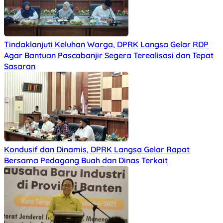
Tindaklanjuti Keluhan Warga, DPRK Langsa Gelar RDP
Agar Bantuan Pascabanjir Segera Terealisasi dan Tepat
Sasaran
Kondusif dan Dinamis, DPRK Langsa Gelar Rapat
Bersama Pedagang Buah dan Dinas Terkait