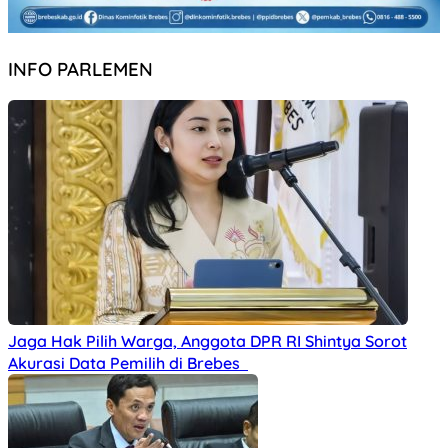
INFO PARLEMEN
Jaga Hak Pilih Warga, Anggota DPR RI Shintya Sorot
Akurasi Data Pemilih di Brebes