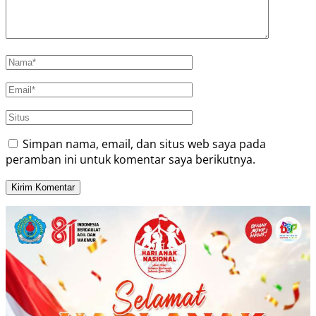
Simpan nama, email, dan situs web saya pada
peramban ini untuk komentar saya berikutnya.