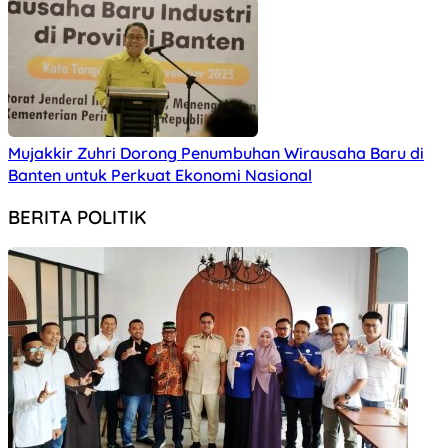
Mujakkir Zuhri Dorong Penumbuhan Wirausaha Baru di
Banten untuk Perkuat Ekonomi Nasional
BERITA POLITIK