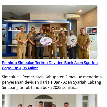
Pemkab Simeulue Terima Deviden Bank Aceh Syariah
Capai Rp 4,05 Miliar
Simeulue – Pemerintah Kabupaten Simeulue menerima
penyerahan deviden dari PT Bank Aceh Syariah Cabang
Sinabang untuk tahun buku 2025 senilai…