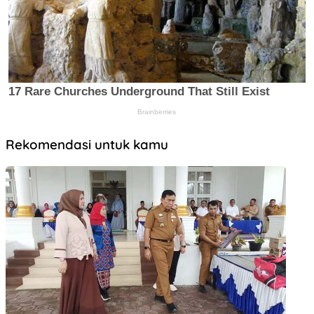
Rekomendasi untuk kamu