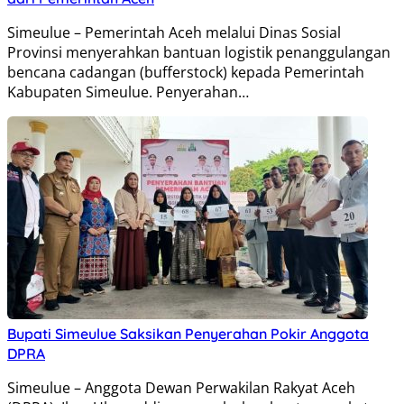
Simeulue – Pemerintah Aceh melalui Dinas Sosial
Provinsi menyerahkan bantuan logistik penanggulangan
bencana cadangan (bufferstock) kepada Pemerintah
Kabupaten Simeulue. Penyerahan…
Bupati Simeulue Saksikan Penyerahan Pokir Anggota
DPRA
Simeulue – Anggota Dewan Perwakilan Rakyat Aceh