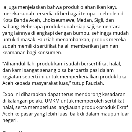
Ia juga menjelaskan bahwa produk olahan ikan kayu
mereka sudah tersedia di berbagai tempat oleh-oleh di
Kota Banda Aceh, Lhokseumawe, Medan, Sigli, dan
Sabang. Beberapa produk sudah siap saji, sementara
yang lainnya dilengkapi dengan bumbu, sehingga mudah
untuk dimasak. Fauziah menambahkan, produk mereka
sudah memiliki sertifikat halal, memberikan jaminan
keamanan bagi konsumen.
“Alhamdulillah, produk kami sudah bersertifikat halal,
dan kami sangat senang bisa berpartisipasi dalam
kegiatan seperti ini untuk memperkenalkan produk lokal
Aceh kepada masyarakat luas,” tutup Fauziah.
Expo ini diharapkan dapat terus mendorong kesadaran
di kalangan pelaku UMKM untuk memperoleh sertifikat
halal, serta memperluas jangkauan produk-produk Ekraf
Aceh ke pasar yang lebih luas, baik di dalam maupun luar
negeri.