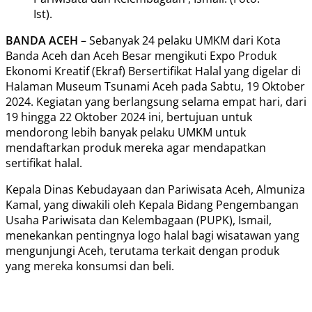
Ist).
BANDA ACEH
– Sebanyak 24 pelaku UMKM dari Kota
Banda Aceh dan Aceh Besar mengikuti Expo Produk
Ekonomi Kreatif (Ekraf) Bersertifikat Halal yang digelar di
Halaman Museum Tsunami Aceh pada Sabtu, 19 Oktober
2024. Kegiatan yang berlangsung selama empat hari, dari
19 hingga 22 Oktober 2024 ini, bertujuan untuk
mendorong lebih banyak pelaku UMKM untuk
mendaftarkan produk mereka agar mendapatkan
sertifikat halal.
Kepala Dinas Kebudayaan dan Pariwisata Aceh, Almuniza
Kamal, yang diwakili oleh Kepala Bidang Pengembangan
Usaha Pariwisata dan Kelembagaan (PUPK), Ismail,
menekankan pentingnya logo halal bagi wisatawan yang
mengunjungi Aceh, terutama terkait dengan produk
yang mereka konsumsi dan beli.