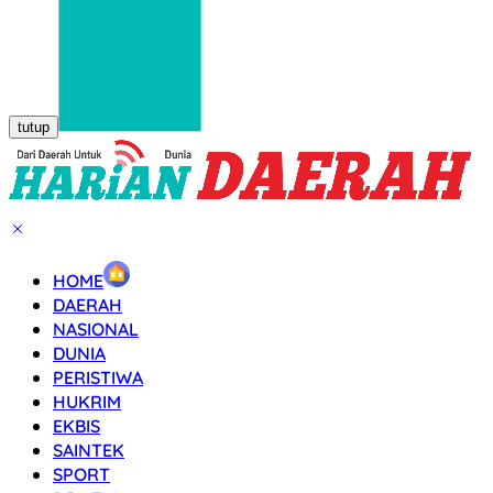
tutup
HOME
DAERAH
NASIONAL
DUNIA
PERISTIWA
HUKRIM
EKBIS
SAINTEK
SPORT