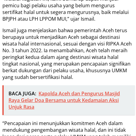
pemicu bagi pelaku usaha yang belum mengurus
sertifikat halal untuk segera mengurusnya, baik melalui
BPJPH atau LPH LPPOM MUI,” ujar Ismail.
Ismail juga menjelaskan bahwa pemerintah Aceh terus
berupaya untuk menjadikan Aceh sebagai destinasi
wisata halal internasional, sesuai dengan visi RIPKA Aceh
No. 3 tahun 2022. Ia menambahkan, Aceh telah meraih
peringkat kedua dalam ajang destinasi wisata halal
tingkat nasional, yang merupakan pencapaian signifikan
berkat dukungan dari pelaku usaha, khususnya UMKM
yang sudah bersertifikasi halal.
BACA JUGA:
Kapolda Aceh dan Pengurus Masjid
Raya Gelar Doa Bersama untuk Kedamaian Aksi
Unjuk Rasa
“Pencapaian ini menunjukkan komitmen Aceh dalam
mendukung pengembangan wisata halal, dan ini tidak