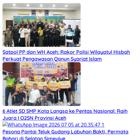
Satpol PP dan WH Aceh: Rakor Polisi Wilayatul Hisbah
Perkuat Pengawasan Qanun Syariat Islam
6 Atlet SD SMP Kota Langsa ke Pentas Nasional: Raih
Juara I O2SN Provinsi Aceh
Pesona Pantai Teluk Gudang Labuhan Bakti, Permata
Bahari di Selatan Simeulue