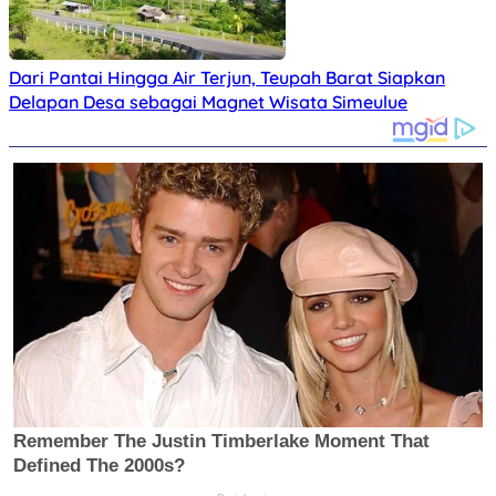
Dari Pantai Hingga Air Terjun, Teupah Barat Siapkan
Delapan Desa sebagai Magnet Wisata Simeulue