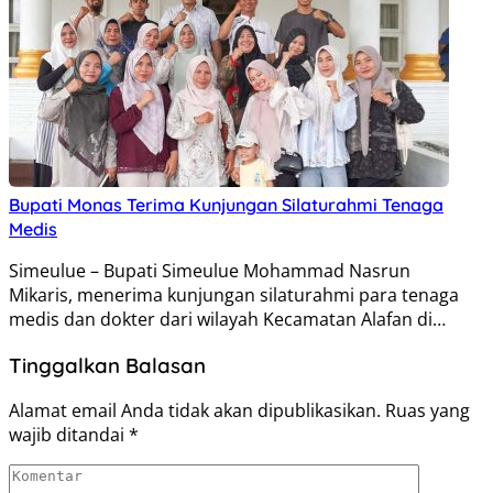
Bupati Monas Terima Kunjungan Silaturahmi Tenaga
Medis
Simeulue – Bupati Simeulue Mohammad Nasrun
Mikaris, menerima kunjungan silaturahmi para tenaga
medis dan dokter dari wilayah Kecamatan Alafan di…
Tinggalkan Balasan
Alamat email Anda tidak akan dipublikasikan.
Ruas yang
wajib ditandai
*