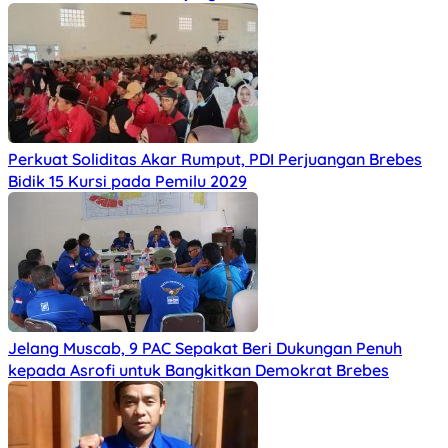
Perkuat Soliditas Akar Rumput, PDI Perjuangan Brebes
Bidik 15 Kursi pada Pemilu 2029
Jelang Muscab, 9 PAC Sepakat Beri Dukungan Penuh
kepada Asrofi untuk Bangkitkan Demokrat Brebes