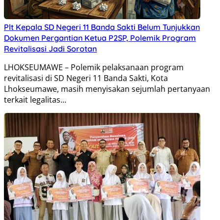
Plt Kepala SD Negeri 11 Banda Sakti Belum Tunjukkan
Dokumen Pergantian Ketua P2SP, Polemik Program
Revitalisasi Jadi Sorotan
LHOKSEUMAWE – Polemik pelaksanaan program
revitalisasi di SD Negeri 11 Banda Sakti, Kota
Lhokseumawe, masih menyisakan sejumlah pertanyaan
terkait legalitas…