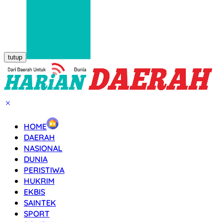
tutup
HOME
DAERAH
NASIONAL
DUNIA
PERISTIWA
HUKRIM
EKBIS
SAINTEK
SPORT