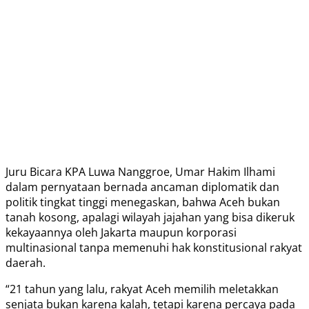
Juru Bicara KPA Luwa Nanggroe, Umar Hakim Ilhami
dalam pernyataan bernada ancaman diplomatik dan
politik tingkat tinggi menegaskan, bahwa Aceh bukan
tanah kosong, apalagi wilayah jajahan yang bisa dikeruk
kekayaannya oleh Jakarta maupun korporasi
multinasional tanpa memenuhi hak konstitusional rakyat
daerah.
“21 tahun yang lalu, rakyat Aceh memilih meletakkan
senjata bukan karena kalah, tetapi karena percaya pada