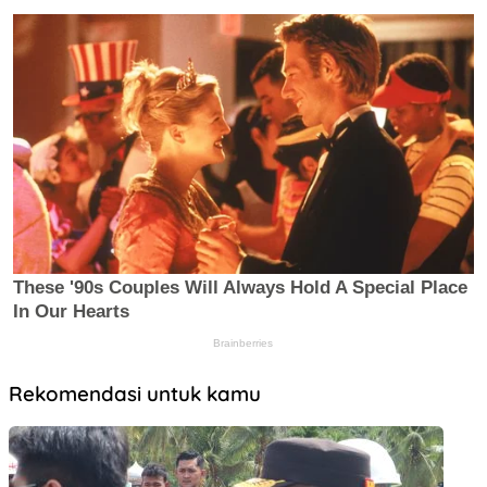
Rekomendasi untuk kamu