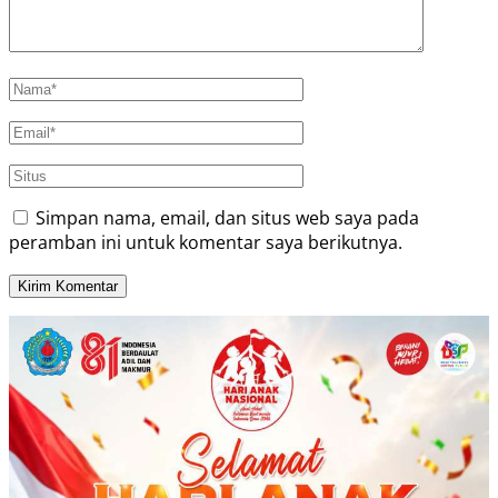
Simpan nama, email, dan situs web saya pada
peramban ini untuk komentar saya berikutnya.