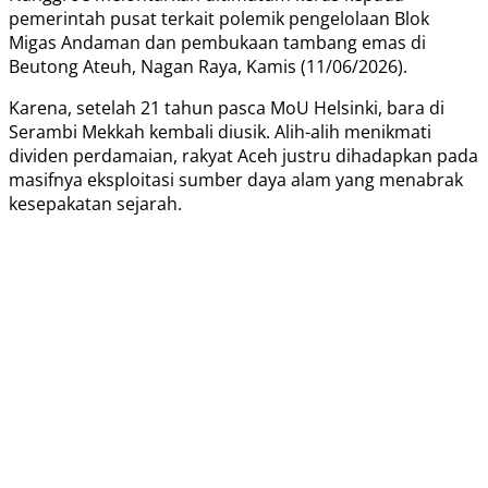
pemerintah pusat terkait polemik pengelolaan Blok
Migas Andaman dan pembukaan tambang emas di
Beutong Ateuh, Nagan Raya, Kamis (11/06/2026).
Karena, setelah 21 tahun pasca MoU Helsinki, bara di
Serambi Mekkah kembali diusik. Alih-alih menikmati
dividen perdamaian, rakyat Aceh justru dihadapkan pada
masifnya eksploitasi sumber daya alam yang menabrak
kesepakatan sejarah.