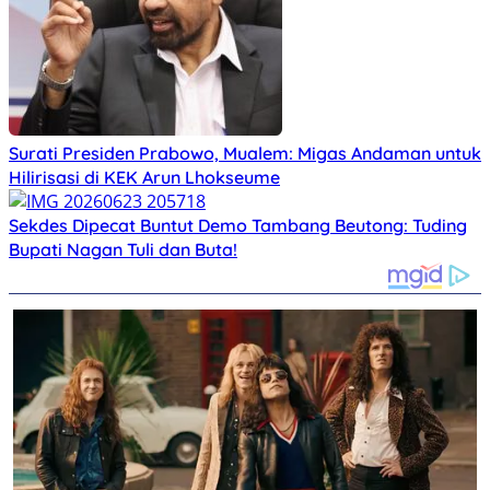
Surati Presiden Prabowo, Mualem: Migas Andaman untuk
Hilirisasi di KEK Arun Lhokseume
Sekdes Dipecat Buntut Demo Tambang Beutong: Tuding
Bupati Nagan Tuli dan Buta!