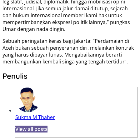
legislatif, judisial, diplomatik, hingga mobilisasi opini
internasional. Jika semua jalur damai ditutup, sejarah
dan hukum internasional memberi kami hak untuk
mempertimbangkan ekspresi politik lainnya,” pungkas
Umar dengan nada dingin.
Sebuah peringatan keras bagi Jakarta: “Perdamaian di
Aceh bukan sebuah penyerahan diri, melainkan kontrak
yang harus dibayar lunas. Mengabaikannya berarti
membangunkan kembali singa yang tengah tertidur”.
Penulis
Sukma M Thaher
View all posts