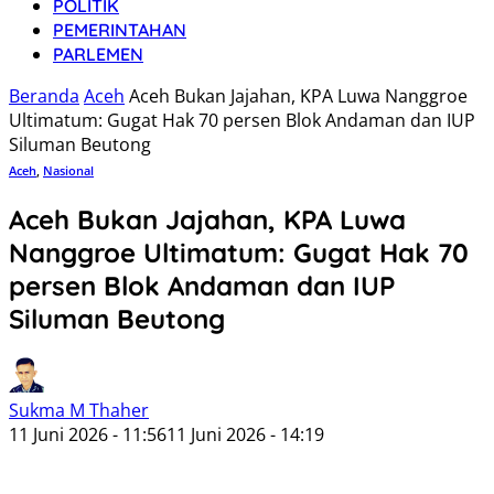
POLITIK
PEMERINTAHAN
PARLEMEN
Beranda
Aceh
Aceh Bukan Jajahan, KPA Luwa Nanggroe
Ultimatum: Gugat Hak 70 persen Blok Andaman dan IUP
Siluman Beutong
Aceh
,
Nasional
Aceh Bukan Jajahan, KPA Luwa
Nanggroe Ultimatum: Gugat Hak 70
persen Blok Andaman dan IUP
Siluman Beutong
Sukma M Thaher
11 Juni 2026 - 11:56
11 Juni 2026 - 14:19