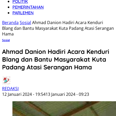
POLITIK
PEMERINTAHAN
PARLEMEN
Beranda
Sosial
Ahmad Danion Hadiri Acara Kenduri
Blang dan Bantu Masyarakat Kuta Padang Atasi Serangan
Hama
Sosial
Ahmad Danion Hadiri Acara Kenduri
Blang dan Bantu Masyarakat Kuta
Padang Atasi Serangan Hama
REDAKSI
12 Januari 2024 - 19:54
13 Januari 2024 - 09:23