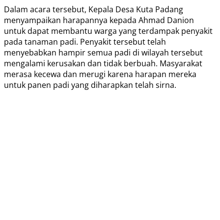
Dalam acara tersebut, Kepala Desa Kuta Padang
menyampaikan harapannya kepada Ahmad Danion
untuk dapat membantu warga yang terdampak penyakit
pada tanaman padi. Penyakit tersebut telah
menyebabkan hampir semua padi di wilayah tersebut
mengalami kerusakan dan tidak berbuah. Masyarakat
merasa kecewa dan merugi karena harapan mereka
untuk panen padi yang diharapkan telah sirna.