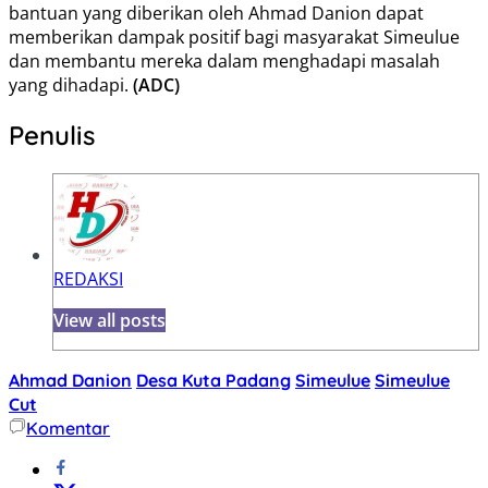
bantuan yang diberikan oleh Ahmad Danion dapat
memberikan dampak positif bagi masyarakat Simeulue
dan membantu mereka dalam menghadapi masalah
yang dihadapi.
(ADC)
Penulis
REDAKSI
View all posts
Ahmad Danion
Desa Kuta Padang
Simeulue
Simeulue
Cut
Komentar