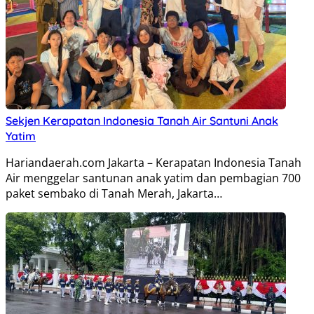
Sekjen Kerapatan Indonesia Tanah Air Santuni Anak
Yatim
Hariandaerah.com Jakarta – Kerapatan Indonesia Tanah
Air menggelar santunan anak yatim dan pembagian 700
paket sembako di Tanah Merah, Jakarta…