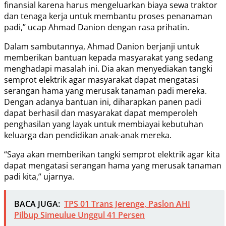
finansial karena harus mengeluarkan biaya sewa traktor
dan tenaga kerja untuk membantu proses penanaman
padi,” ucap Ahmad Danion dengan rasa prihatin.
Dalam sambutannya, Ahmad Danion berjanji untuk
memberikan bantuan kepada masyarakat yang sedang
menghadapi masalah ini. Dia akan menyediakan tangki
semprot elektrik agar masyarakat dapat mengatasi
serangan hama yang merusak tanaman padi mereka.
Dengan adanya bantuan ini, diharapkan panen padi
dapat berhasil dan masyarakat dapat memperoleh
penghasilan yang layak untuk membiayai kebutuhan
keluarga dan pendidikan anak-anak mereka.
“Saya akan memberikan tangki semprot elektrik agar kita
dapat mengatasi serangan hama yang merusak tanaman
padi kita,” ujarnya.
BACA JUGA:
TPS 01 Trans Jerenge, Paslon AHI
Pilbup Simeulue Unggul 41 Persen