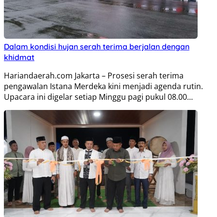
Dalam kondisi hujan serah terima berjalan dengan
khidmat
Hariandaerah.com Jakarta – Prosesi serah terima
pengawalan Istana Merdeka kini menjadi agenda rutin.
Upacara ini digelar setiap Minggu pagi pukul 08.00…