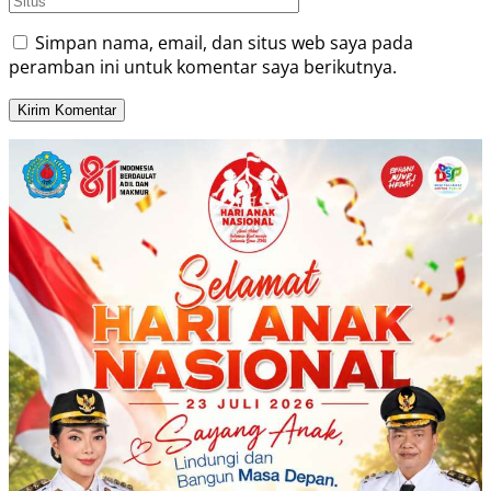
Simpan nama, email, dan situs web saya pada
peramban ini untuk komentar saya berikutnya.