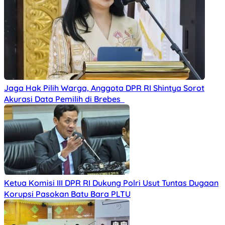
Jaga Hak Pilih Warga, Anggota DPR RI Shintya Sorot
Akurasi Data Pemilih di Brebes
Ketua Komisi III DPR RI Dukung Polri Usut Tuntas Dugaan
Korupsi Pasokan Batu Bara PLTU