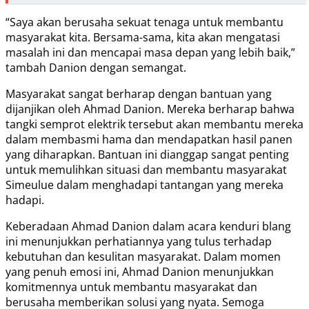
“Saya akan berusaha sekuat tenaga untuk membantu
masyarakat kita. Bersama-sama, kita akan mengatasi
masalah ini dan mencapai masa depan yang lebih baik,”
tambah Danion dengan semangat.
Masyarakat sangat berharap dengan bantuan yang
dijanjikan oleh Ahmad Danion. Mereka berharap bahwa
tangki semprot elektrik tersebut akan membantu mereka
dalam membasmi hama dan mendapatkan hasil panen
yang diharapkan. Bantuan ini dianggap sangat penting
untuk memulihkan situasi dan membantu masyarakat
Simeulue dalam menghadapi tantangan yang mereka
hadapi.
Keberadaan Ahmad Danion dalam acara kenduri blang
ini menunjukkan perhatiannya yang tulus terhadap
kebutuhan dan kesulitan masyarakat. Dalam momen
yang penuh emosi ini, Ahmad Danion menunjukkan
komitmennya untuk membantu masyarakat dan
berusaha memberikan solusi yang nyata. Semoga