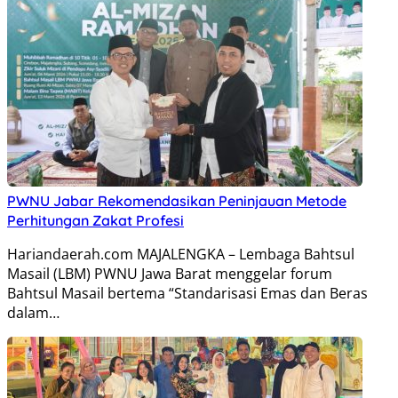
PWNU Jabar Rekomendasikan Peninjauan Metode
Perhitungan Zakat Profesi
Hariandaerah.com MAJALENGKA – Lembaga Bahtsul
Masail (LBM) PWNU Jawa Barat menggelar forum
Bahtsul Masail bertema “Standarisasi Emas dan Beras
dalam…