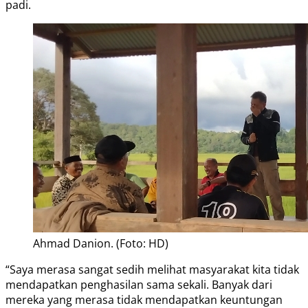
padi.
Ahmad Danion. (Foto: HD)
“Saya merasa sangat sedih melihat masyarakat kita tidak
mendapatkan penghasilan sama sekali. Banyak dari
mereka yang merasa tidak mendapatkan keuntungan