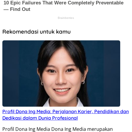
Rekomendasi untuk kamu
Profil Dona Ing Media: Perjalanan Karier, Pendidikan dan
Dedikasi dalam Dunia Profesional
Profil Dona Ing Media Dona Ing Media merupakan