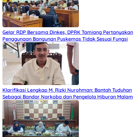
Gelar RDP Bersama Dinkes, DPRK Tamiang Pertanyakan
Penggunaan Bangunan Puskemas Tidak Sesuai Fungsi
Klarifikasi Lengkap M. Rizki Nurohman: Bantah Tuduhan
Sebagai Bandar Narkoba dan Pengelola Hiburan Malam