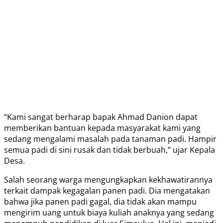
“Kami sangat berharap bapak Ahmad Danion dapat
memberikan bantuan kepada masyarakat kami yang
sedang mengalami masalah pada tanaman padi. Hampir
semua padi di sini rusak dan tidak berbuah,” ujar Kepala
Desa.
Salah seorang warga mengungkapkan kekhawatirannya
terkait dampak kegagalan panen padi. Dia mengatakan
bahwa jika panen padi gagal, dia tidak akan mampu
mengirim uang untuk biaya kuliah anaknya yang sedang