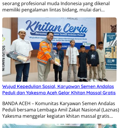
seorang profesional muda Indonesia yang dikenal
memiliki pengalaman lintas bidang, mulai dari…
Wujud Kepedulian Sosial, Karyawan Semen Andalas
Peduli dan Yakesma Aceh Gelar Khitan Massal Gratis
BANDA ACEH – Komunitas Karyawan Semen Andalas
Peduli bersama Lembaga Amil Zakat Nasional (Laznas)
Yakesma menggelar kegiatan khitan massal gratis…