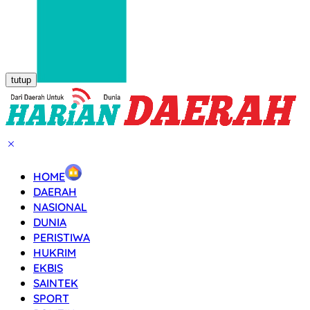
tutup
HOME
DAERAH
NASIONAL
DUNIA
PERISTIWA
HUKRIM
EKBIS
SAINTEK
SPORT