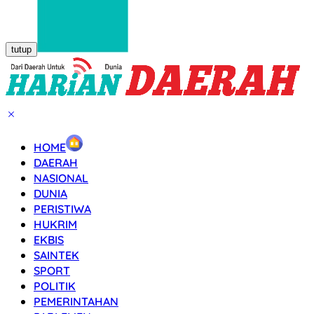
tutup
HOME
DAERAH
NASIONAL
DUNIA
PERISTIWA
HUKRIM
EKBIS
SAINTEK
SPORT
POLITIK
PEMERINTAHAN