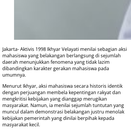
Jakarta- Aktivis 1998 Ikhyar Velayati menilai sebagian aksi
mahasiswa yang belakangan berlangsung di sejumlah
daerah menunjukkan fenomena yang tidak lazim
dibandingkan karakter gerakan mahasiswa pada
umumnya.
Menurut Ikhyar, aksi mahasiswa secara historis identik
dengan perjuangan membela kepentingan rakyat dan
mengkritisi kebijakan yang dianggap merugikan
masyarakat. Namun, ia menilai sejumlah tuntutan yang
muncul dalam demonstrasi belakangan justru menolak
kebijakan pemerintah yang dinilai berpihak kepada
masyarakat kecil.