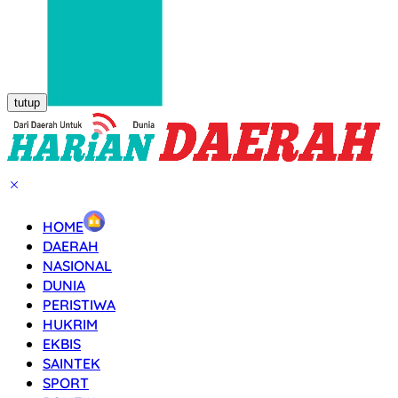
tutup
HOME
DAERAH
NASIONAL
DUNIA
PERISTIWA
HUKRIM
EKBIS
SAINTEK
SPORT