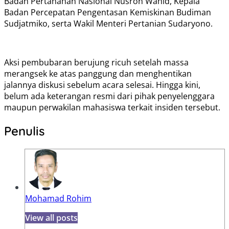
Badan Pertanahan Nasional Nusron Wahid, Kepala
Badan Percepatan Pengentasan Kemiskinan Budiman
Sudjatmiko, serta Wakil Menteri Pertanian Sudaryono.
Aksi pembubaran berujung ricuh setelah massa
merangsek ke atas panggung dan menghentikan
jalannya diskusi sebelum acara selesai. Hingga kini,
belum ada keterangan resmi dari pihak penyelenggara
maupun perwakilan mahasiswa terkait insiden tersebut.
Penulis
Mohamad Rohim
View all posts