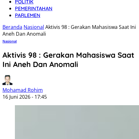
POLITIK
PEMERINTAHAN
PARLEMEN
Beranda
Nasional
Aktivis 98 : Gerakan Mahasiswa Saat Ini
Aneh Dan Anomali
Nasional
Aktivis 98 : Gerakan Mahasiswa Saat
Ini Aneh Dan Anomali
Mohamad Rohim
16 Juni 2026 - 17:45