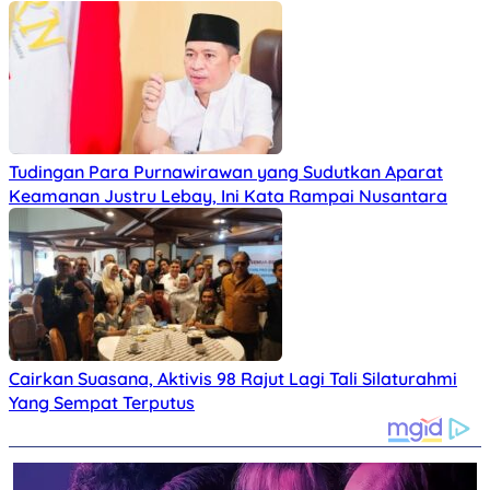
Tudingan Para Purnawirawan yang Sudutkan Aparat
Keamanan Justru Lebay, Ini Kata Rampai Nusantara
Cairkan Suasana, Aktivis 98 Rajut Lagi Tali Silaturahmi
Yang Sempat Terputus