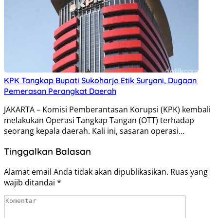
KPK Tangkap Bupati Sukoharjo Etik Suryani, Dugaan
Pemerasan Perangkat Daerah
JAKARTA – Komisi Pemberantasan Korupsi (KPK) kembali
melakukan Operasi Tangkap Tangan (OTT) terhadap
seorang kepala daerah. Kali ini, sasaran operasi…
Tinggalkan Balasan
Alamat email Anda tidak akan dipublikasikan.
Ruas yang
wajib ditandai
*