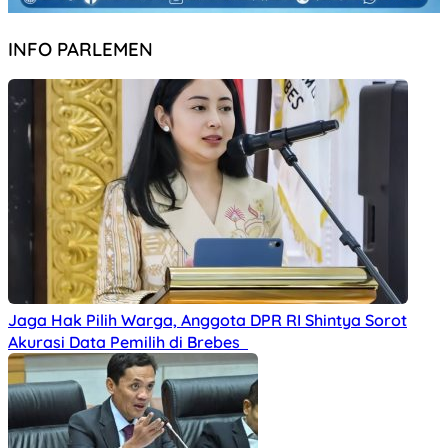
INFO PARLEMEN
Jaga Hak Pilih Warga, Anggota DPR RI Shintya Sorot
Akurasi Data Pemilih di Brebes