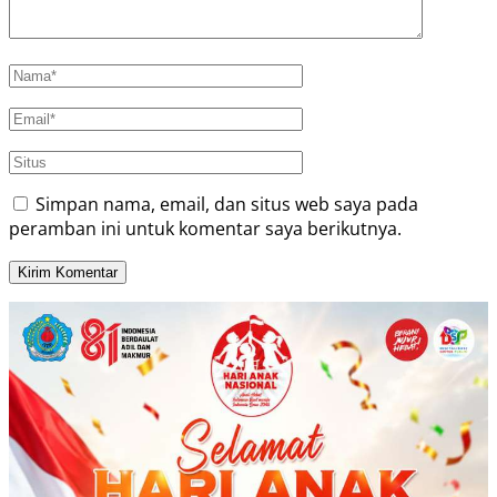
Simpan nama, email, dan situs web saya pada
peramban ini untuk komentar saya berikutnya.