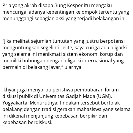
Pria yang akrab disapa Bung Kesper itu mengaku
mencurigai adanya kepentingan kelompok tertentu yang
menunggangi sebagian aksi yang terjadi belakangan ini.
“Jika melihat sejumlah tuntutan yang justru berpotensi
menguntungkan segelintir elite, saya curiga ada oligarki
yang selama ini menikmati sistem ekonomi korup dan
memiliki hubungan dengan oligarki internasional yang
bermain di belakang layar,” ujarnya.
Ikhyar juga menyoroti peristiwa pembubaran forum
diskusi publik di Universitas Gadjah Mada (UGM),
Yogyakarta. Menurutnya, tindakan tersebut bertolak
belakang dengan tradisi gerakan mahasiswa yang selama
ini dikenal menjunjung kebebasan berpikir dan
kebebasan berdiskusi.