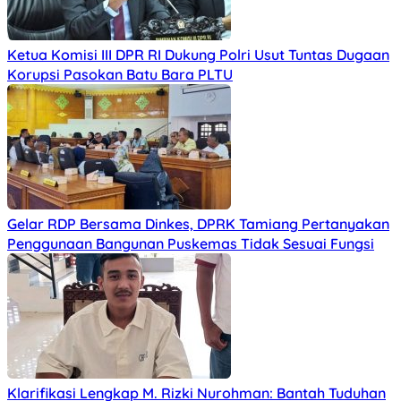
Ketua Komisi III DPR RI Dukung Polri Usut Tuntas Dugaan
Korupsi Pasokan Batu Bara PLTU
Gelar RDP Bersama Dinkes, DPRK Tamiang Pertanyakan
Penggunaan Bangunan Puskemas Tidak Sesuai Fungsi
Klarifikasi Lengkap M. Rizki Nurohman: Bantah Tuduhan