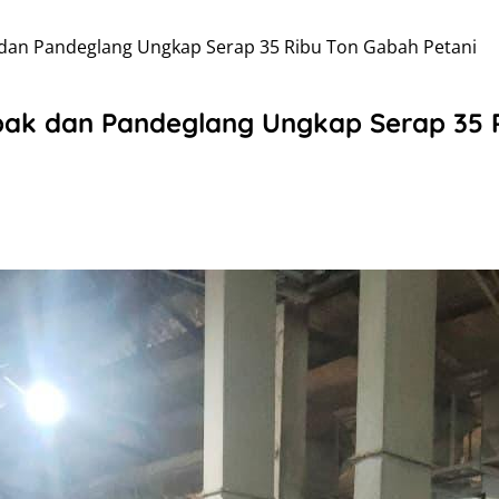
dan Pandeglang Ungkap Serap 35 Ribu Ton Gabah Petani
ak dan Pandeglang Ungkap Serap 35 R