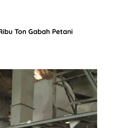
ibu Ton Gabah Petani