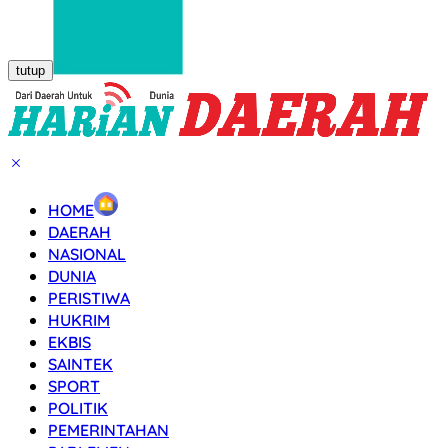
tutup
HOME
DAERAH
NASIONAL
DUNIA
PERISTIWA
HUKRIM
EKBIS
SAINTEK
SPORT
POLITIK
PEMERINTAHAN